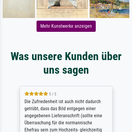
Mehr Kunstwerke anzeigen
Was unsere Kunden über
uns sagen
5 / 5
Die Zufriedenheit ist auch nicht dadurch
getrübt, dass das Bild entgegen einer
angegebenen Lieferanschrift (sollte eine
Überraschung für die normannische
Ehefrau sein zum Hochzeits- gleichzeitig