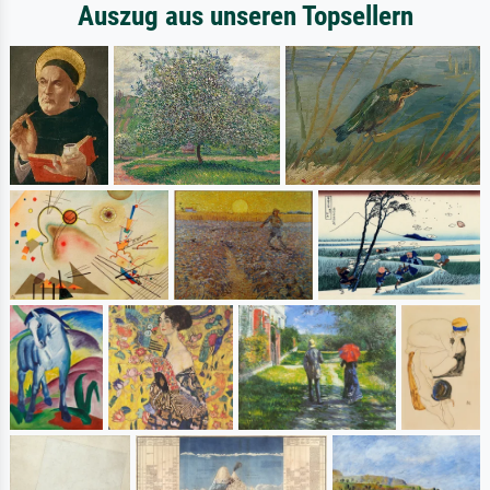
Auszug aus unseren Topsellern