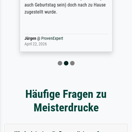
auch Geburtstag sein) doch nach zu Hause
zugestellt wurde.
Jürgen
@
ProvenExpert
April 22, 2026
Häufige Fragen zu
Meisterdrucke