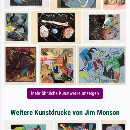
Mehr ähnliche Kunstwerke anzeigen
Weitere Kunstdrucke von Jim Monson