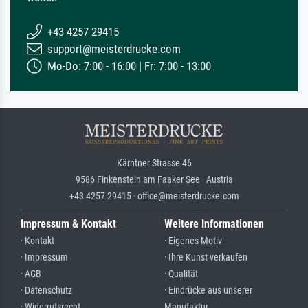
+43 4257 29415
support@meisterdrucke.com
Mo-Do: 7:00 - 16:00 | Fr: 7:00 - 13:00
Kärntner Strasse 46
9586 Finkenstein am Faaker See · Austria
+43 4257 29415 · office@meisterdrucke.com
Impressum & Kontakt
Weitere Informationen
· Kontakt
· Eigenes Motiv
· Impressum
· Ihre Kunst verkaufen
· AGB
· Qualität
· Datenschutz
· Eindrücke aus unserer
· Widerrufsrecht
Manufaktur