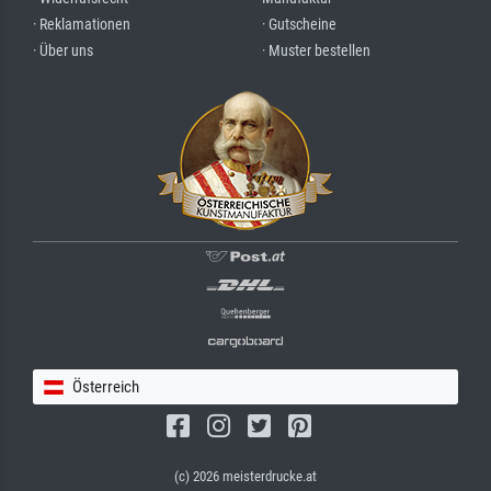
· Reklamationen
· Gutscheine
· Über uns
· Muster bestellen
Österreich
(c) 2026 meisterdrucke.at