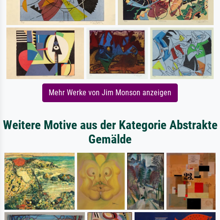
Mehr Werke von Jim Monson anzeigen
Weitere Motive aus der Kategorie Abstrakte
Gemälde