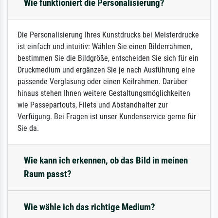
Wie funktioniert die Personalisierung?
Die Personalisierung Ihres Kunstdrucks bei Meisterdrucke
ist einfach und intuitiv: Wählen Sie einen Bilderrahmen,
bestimmen Sie die Bildgröße, entscheiden Sie sich für ein
Druckmedium und ergänzen Sie je nach Ausführung eine
passende Verglasung oder einen Keilrahmen. Darüber
hinaus stehen Ihnen weitere Gestaltungsmöglichkeiten
wie Passepartouts, Filets und Abstandhalter zur
Verfügung. Bei Fragen ist unser Kundenservice gerne für
Sie da.
Wie kann ich erkennen, ob das Bild in meinen
Raum passt?
Wie wähle ich das richtige Medium?