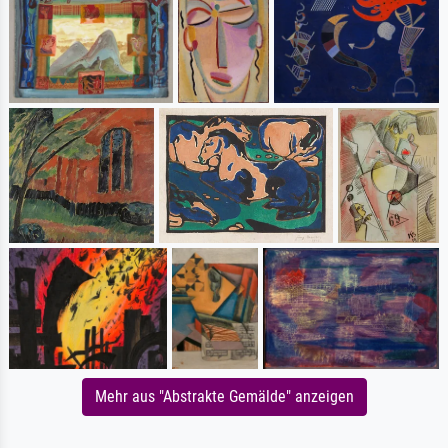
Mehr aus "Abstrakte Gemälde" anzeigen