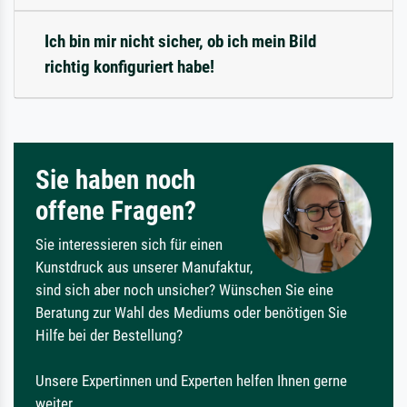
Ich bin mir nicht sicher, ob ich mein Bild
richtig konfiguriert habe!
Sie haben noch
offene Fragen?
Sie interessieren sich für einen
Kunstdruck aus unserer Manufaktur,
sind sich aber noch unsicher? Wünschen Sie eine
Beratung zur Wahl des Mediums oder benötigen Sie
Hilfe bei der Bestellung?
Unsere Expertinnen und Experten helfen Ihnen gerne
weiter.