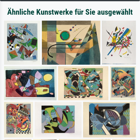
Ähnliche Kunstwerke für Sie ausgewählt