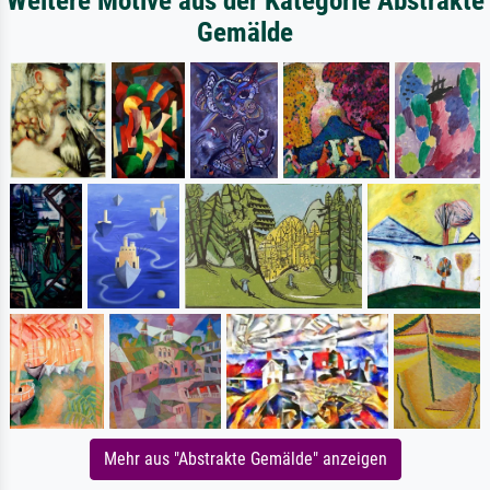
Weitere Motive aus der Kategorie Abstrakte
Gemälde
Mehr aus "Abstrakte Gemälde" anzeigen