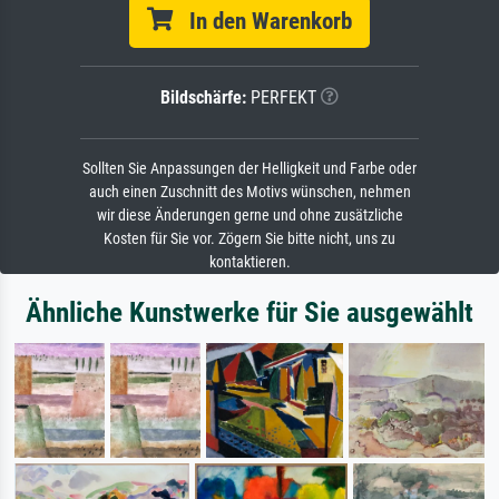
In den Warenkorb
Bildschärfe:
PERFEKT
Sollten Sie Anpassungen der Helligkeit und Farbe oder
auch einen Zuschnitt des Motivs wünschen, nehmen
wir diese Änderungen gerne und ohne zusätzliche
Kosten für Sie vor. Zögern Sie bitte nicht, uns zu
kontaktieren.
Ähnliche Kunstwerke für Sie ausgewählt