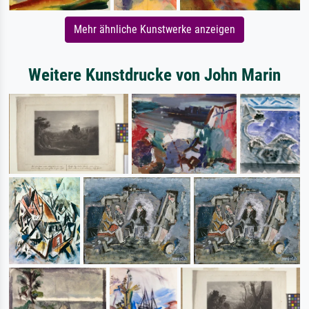
Mehr ähnliche Kunstwerke anzeigen
Weitere Kunstdrucke von John Marin