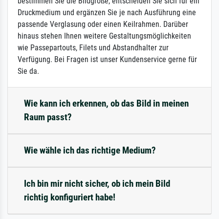
bestimmen Sie die Bildgröße, entscheiden Sie sich für ein
Druckmedium und ergänzen Sie je nach Ausführung eine
passende Verglasung oder einen Keilrahmen. Darüber
hinaus stehen Ihnen weitere Gestaltungsmöglichkeiten
wie Passepartouts, Filets und Abstandhalter zur
Verfügung. Bei Fragen ist unser Kundenservice gerne für
Sie da.
Wie kann ich erkennen, ob das Bild in meinen
Raum passt?
Wie wähle ich das richtige Medium?
Ich bin mir nicht sicher, ob ich mein Bild
richtig konfiguriert habe!