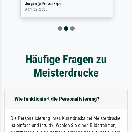
Jürgen
@
ProvenExpert
April 22, 2026
Häufige Fragen zu
Meisterdrucke
Wie funktioniert die Personalisierung?
Die Personalisierung Ihres Kunstdrucks bei Meisterdrucke
ist einfach und intuitiv: Wählen Sie einen Bilderrahmen,