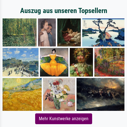
Auszug aus unseren Topsellern
Mehr Kunstwerke anzeigen