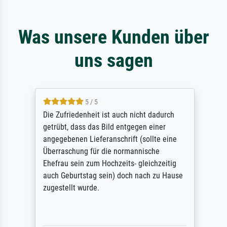
Was unsere Kunden über
uns sagen
5 / 5
Die Zufriedenheit ist auch nicht dadurch
getrübt, dass das Bild entgegen einer
angegebenen Lieferanschrift (sollte eine
Überraschung für die normannische
Ehefrau sein zum Hochzeits- gleichzeitig
auch Geburtstag sein) doch nach zu Hause
zugestellt wurde.