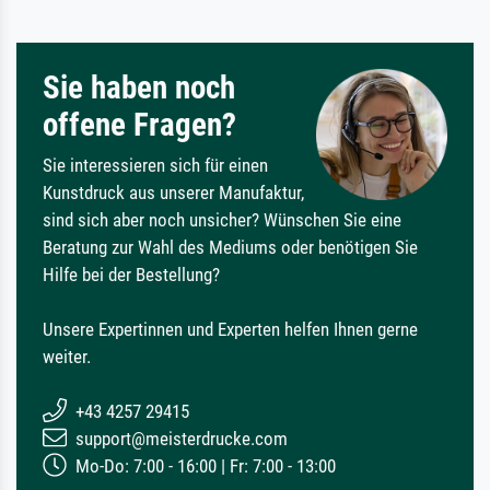
Sie haben noch
offene Fragen?
Sie interessieren sich für einen
Kunstdruck aus unserer Manufaktur,
sind sich aber noch unsicher? Wünschen Sie eine
Beratung zur Wahl des Mediums oder benötigen Sie
Hilfe bei der Bestellung?
Unsere Expertinnen und Experten helfen Ihnen gerne
weiter.
+43 4257 29415
support@meisterdrucke.com
Mo-Do: 7:00 - 16:00 | Fr: 7:00 - 13:00