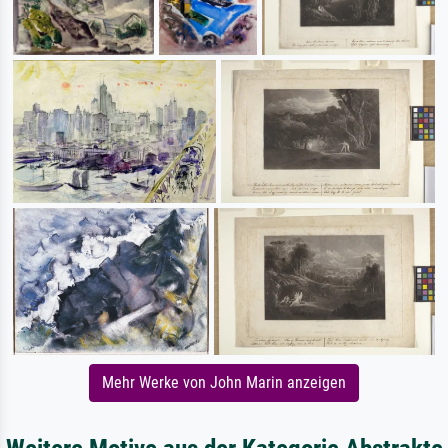
Mehr Werke von John Marin anzeigen