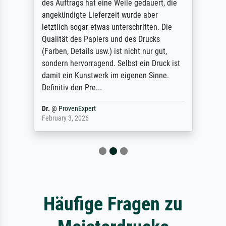
des Auftrags hat eine Weile gedauert, die
angekündigte Lieferzeit wurde aber
letztlich sogar etwas unterschritten. Die
Qualität des Papiers und des Drucks
(Farben, Details usw.) ist nicht nur gut,
sondern hervorragend. Selbst ein Druck ist
damit ein Kunstwerk im eigenen Sinne.
Definitiv den Pre...
Dr.
@
ProvenExpert
February 3, 2026
Häufige Fragen zu