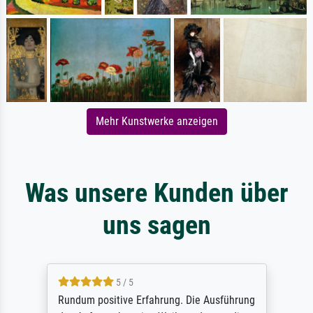
Mehr Kunstwerke anzeigen
Was unsere Kunden über
uns sagen
5 / 5
Rundum positive Erfahrung. Die Ausführung