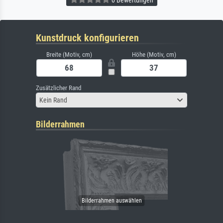
Kunstdruck konfigurieren
Breite (Motiv, cm)
Höhe (Motiv, cm)
Zusätzlicher Rand
Kein Rand
Bilderrahmen