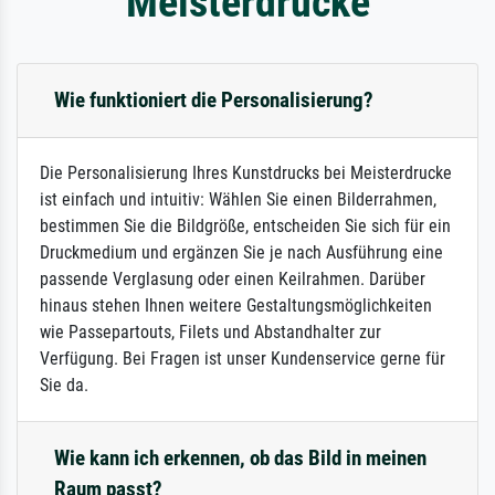
Meisterdrucke
Wie funktioniert die Personalisierung?
Die Personalisierung Ihres Kunstdrucks bei Meisterdrucke
ist einfach und intuitiv: Wählen Sie einen Bilderrahmen,
bestimmen Sie die Bildgröße, entscheiden Sie sich für ein
Druckmedium und ergänzen Sie je nach Ausführung eine
passende Verglasung oder einen Keilrahmen. Darüber
hinaus stehen Ihnen weitere Gestaltungsmöglichkeiten
wie Passepartouts, Filets und Abstandhalter zur
Verfügung. Bei Fragen ist unser Kundenservice gerne für
Sie da.
Wie kann ich erkennen, ob das Bild in meinen
Raum passt?