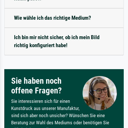
Wie wähle ich das richtige Medium?
Ich bin mir nicht sicher, ob ich mein Bild
richtig konfiguriert habe!
Sie haben noch
offene Fragen?
Sie interessieren sich für einen
Kunstdruck aus unserer Manufaktur,
sind sich aber noch unsicher? Wünschen Sie eine
Beratung zur Wahl des Mediums oder benötigen Sie