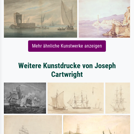
Mehr ähnliche Kunstwerke anzeigen
Weitere Kunstdrucke von Joseph
Cartwright