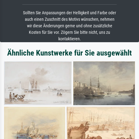
Sollten Sie Anpassungen der Helligkeit und Farbe oder
auch einen Zuschnitt des Motivs wünschen, nehmen
wir diese Änderungen gerne und ohne zusätzliche
Kosten für Sie vor. Zögern Sie bitte nicht, uns zu
kontaktieren.
Ähnliche Kunstwerke für Sie ausgewählt