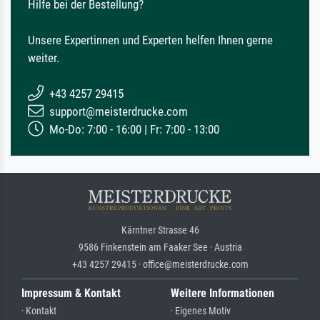
Hilfe bei der Bestellung?
Unsere Expertinnen und Experten helfen Ihnen gerne
weiter.
+43 4257 29415
support@meisterdrucke.com
Mo-Do: 7:00 - 16:00 | Fr: 7:00 - 13:00
Kärntner Strasse 46
9586 Finkenstein am Faaker See · Austria
+43 4257 29415 · office@meisterdrucke.com
Impressum & Kontakt
Weitere Informationen
· Kontakt
· Eigenes Motiv