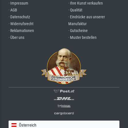
· Impressum
· Ihre Kunst verkaufen
· AGB
· Qualität
· Datenschutz
· Eindrücke aus unserer
· Widerrufsrecht
Manufaktur
· Reklamationen
· Gutscheine
· Über uns
· Muster bestellen
Österreich