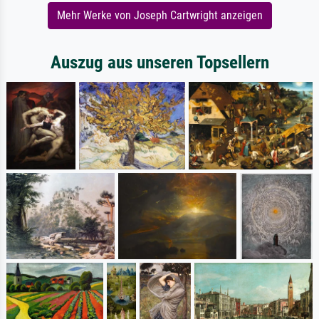
Mehr Werke von Joseph Cartwright anzeigen
Auszug aus unseren Topsellern