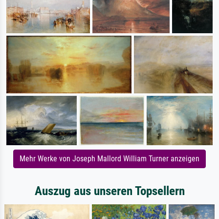
Mehr Werke von Joseph Mallord William Turner anzeigen
Auszug aus unseren Topsellern