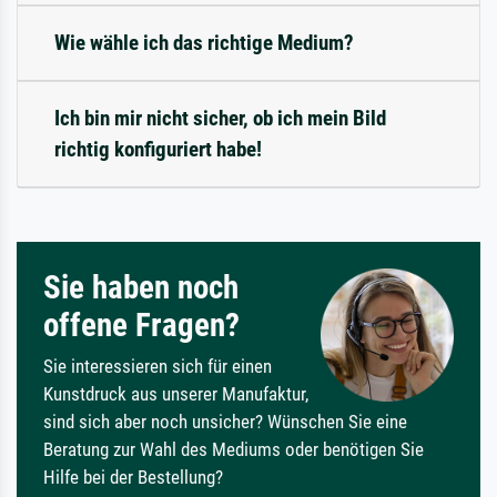
Wie wähle ich das richtige Medium?
Ich bin mir nicht sicher, ob ich mein Bild
richtig konfiguriert habe!
Sie haben noch
offene Fragen?
Sie interessieren sich für einen
Kunstdruck aus unserer Manufaktur,
sind sich aber noch unsicher? Wünschen Sie eine
Beratung zur Wahl des Mediums oder benötigen Sie
Hilfe bei der Bestellung?