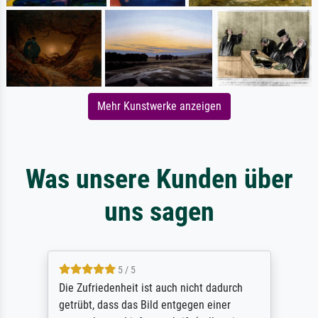
Mehr Kunstwerke anzeigen
Was unsere Kunden über
uns sagen
5 / 5
Die Zufriedenheit ist auch nicht dadurch
getrübt, dass das Bild entgegen einer