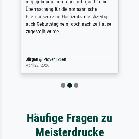
angegebenen Lieferanschrift (sollte eine
Überraschung für die normannische
Ehefrau sein zum Hochzeits- gleichzeitig
auch Geburtstag sein) doch nach zu Hause
zugestellt wurde.
Jürgen
@
ProvenExpert
April 22, 2026
Häufige Fragen zu
Meisterdrucke