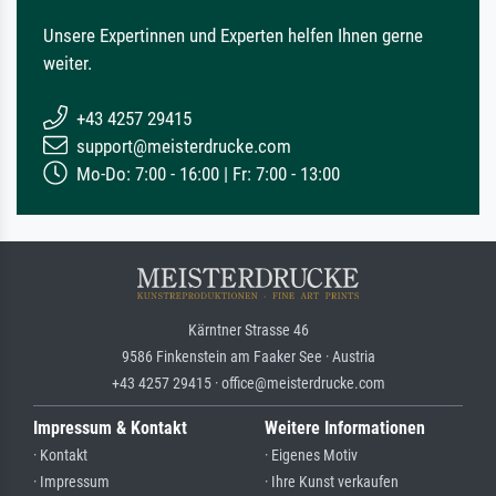
Unsere Expertinnen und Experten helfen Ihnen gerne
weiter.
+43 4257 29415
support@meisterdrucke.com
Mo-Do: 7:00 - 16:00 | Fr: 7:00 - 13:00
Kärntner Strasse 46
9586 Finkenstein am Faaker See · Austria
+43 4257 29415 · office@meisterdrucke.com
Impressum & Kontakt
Weitere Informationen
· Kontakt
· Eigenes Motiv
· Impressum
· Ihre Kunst verkaufen