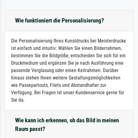
Wie funktioniert die Personalisierung?
Die Personalisierung Ihres Kunstdrucks bei Meisterdrucke
ist einfach und intuitiv: Wählen Sie einen Bilderrahmen,
bestimmen Sie die Bildgröße, entscheiden Sie sich für ein
Druckmedium und ergänzen Sie je nach Ausführung eine
passende Verglasung oder einen Keilrahmen. Darüber
hinaus stehen Ihnen weitere Gestaltungsmöglichkeiten
wie Passepartouts, Filets und Abstandhalter zur
Verfügung. Bei Fragen ist unser Kundenservice gerne für
Sie da.
Wie kann ich erkennen, ob das Bild in meinen
Raum passt?