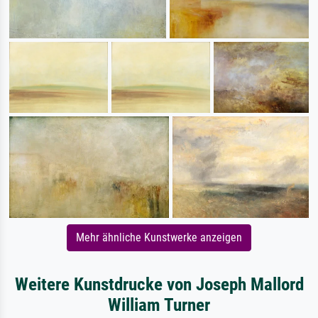
Mehr ähnliche Kunstwerke anzeigen
Weitere Kunstdrucke von Joseph Mallord
William Turner