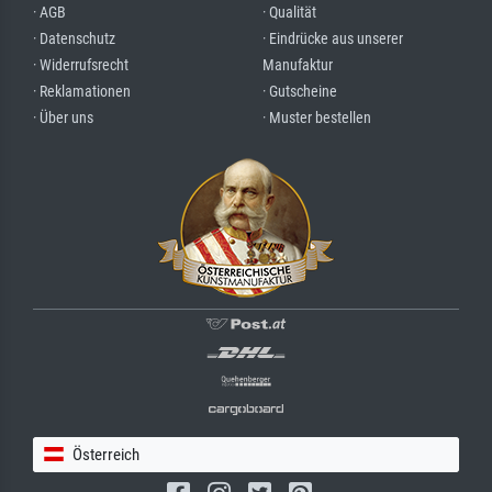
· AGB
· Qualität
· Datenschutz
· Eindrücke aus unserer
· Widerrufsrecht
Manufaktur
· Reklamationen
· Gutscheine
· Über uns
· Muster bestellen
Österreich