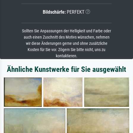
Bildschärfe:
PERFEKT
Sollten Sie Anpassungen der Helligkeit und Farbe oder
auch einen Zuschnitt des Motivs wünschen, nehmen
wir diese Änderungen gerne und ohne zusätzliche
Kosten für Sie vor. Zögern Sie bitte nicht, uns zu
kontaktieren.
Ähnliche Kunstwerke für Sie ausgewählt