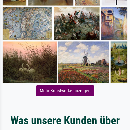
Mehr Kunstwerke anzeigen
Was unsere Kunden über