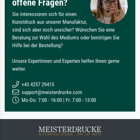
offene Fragen?
Sie interessieren sich für einen
Kunstdruck aus unserer Manufaktur,
sind sich aber noch unsicher? Wünschen Sie eine
Beratung zur Wahl des Mediums oder benötigen Sie
Hilfe bei der Bestellung?
Unsere Expertinnen und Experten helfen Ihnen gerne
weiter.
+43 4257 29415
support@meisterdrucke.com
Mo-Do: 7:00 - 16:00 | Fr: 7:00 - 13:00