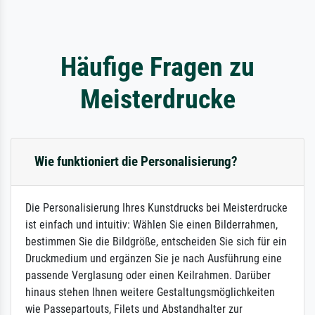
Häufige Fragen zu
Meisterdrucke
Wie funktioniert die Personalisierung?
Die Personalisierung Ihres Kunstdrucks bei Meisterdrucke
ist einfach und intuitiv: Wählen Sie einen Bilderrahmen,
bestimmen Sie die Bildgröße, entscheiden Sie sich für ein
Druckmedium und ergänzen Sie je nach Ausführung eine
passende Verglasung oder einen Keilrahmen. Darüber
hinaus stehen Ihnen weitere Gestaltungsmöglichkeiten
wie Passepartouts, Filets und Abstandhalter zur