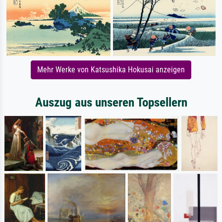
Mehr Werke von Katsushika Hokusai anzeigen
Auszug aus unseren Topsellern