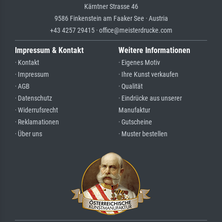
Kärntner Strasse 46
9586 Finkenstein am Faaker See · Austria
+43 4257 29415 · office@meisterdrucke.com
Impressum & Kontakt
Weitere Informationen
· Kontakt
· Eigenes Motiv
· Impressum
· Ihre Kunst verkaufen
· AGB
· Qualität
· Datenschutz
· Eindrücke aus unserer
· Widerrufsrecht
Manufaktur
· Reklamationen
· Gutscheine
· Über uns
· Muster bestellen