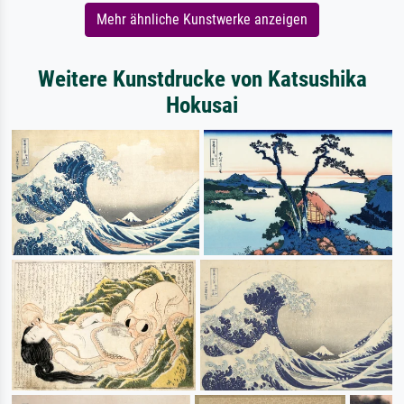
Mehr ähnliche Kunstwerke anzeigen
Weitere Kunstdrucke von Katsushika
Hokusai