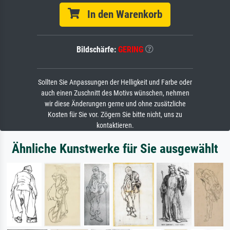
In den Warenkorb
Bildschärfe:
GERING
Sollten Sie Anpassungen der Helligkeit und Farbe oder
auch einen Zuschnitt des Motivs wünschen, nehmen
wir diese Änderungen gerne und ohne zusätzliche
Kosten für Sie vor. Zögern Sie bitte nicht, uns zu
kontaktieren.
Ähnliche Kunstwerke für Sie ausgewählt