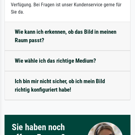
Verfügung. Bei Fragen ist unser Kundenservice gerne für
Sie da.
Wie kann ich erkennen, ob das Bild in meinen
Raum passt?
Wie wähle ich das richtige Medium?
Ich bin mir nicht sicher, ob ich mein Bild
richtig konfiguriert habe!
Sie haben noch