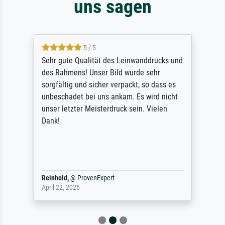
uns sagen
5 / 5
Sehr gute Qualität des Leinwanddrucks und
des Rahmens! Unser Bild wurde sehr
sorgfältig und sicher verpackt, so dass es
unbeschadet bei uns ankam. Es wird nicht
unser letzter Meisterdruck sein. Vielen
Dank!
Reinhold,
@
ProvenExpert
April 22, 2026