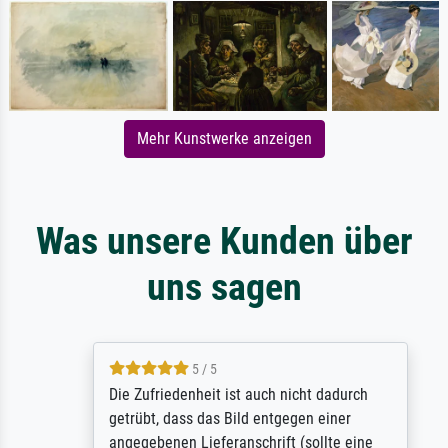
Mehr Kunstwerke anzeigen
Was unsere Kunden über
uns sagen
5 / 5
Die Zufriedenheit ist auch nicht dadurch
getrübt, dass das Bild entgegen einer
angegebenen Lieferanschrift (sollte eine