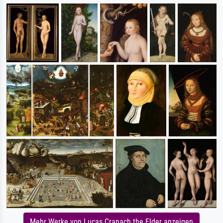
Mehr Werke von Lucas Cranach the Elder anzeigen