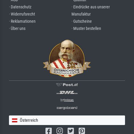
· Datenschutz
· Eindrücke aus unserer
· Widerrufsrecht
Manufaktur
· Reklamationen
· Gutscheine
· Über uns
· Muster bestellen
Österreich