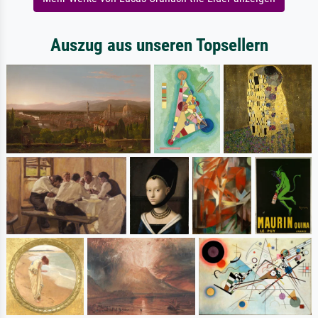
Auszug aus unseren Topsellern