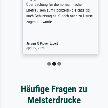
Überraschung für die normannische
Ehefrau sein zum Hochzeits- gleichzeitig
auch Geburtstag sein) doch nach zu Hause
zugestellt wurde.
Jürgen
@
ProvenExpert
April 22, 2026
Häufige Fragen zu
Meisterdrucke