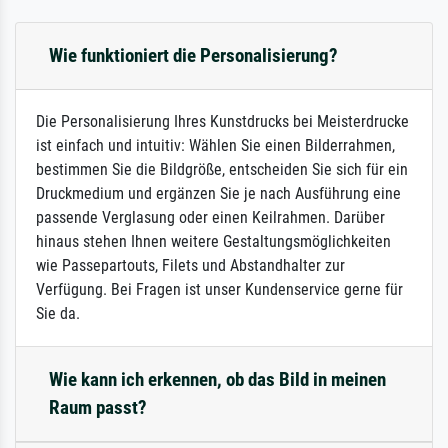
Wie funktioniert die Personalisierung?
Die Personalisierung Ihres Kunstdrucks bei Meisterdrucke
ist einfach und intuitiv: Wählen Sie einen Bilderrahmen,
bestimmen Sie die Bildgröße, entscheiden Sie sich für ein
Druckmedium und ergänzen Sie je nach Ausführung eine
passende Verglasung oder einen Keilrahmen. Darüber
hinaus stehen Ihnen weitere Gestaltungsmöglichkeiten
wie Passepartouts, Filets und Abstandhalter zur
Verfügung. Bei Fragen ist unser Kundenservice gerne für
Sie da.
Wie kann ich erkennen, ob das Bild in meinen
Raum passt?