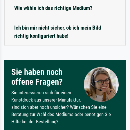
Wie wähle ich das richtige Medium?
Ich bin mir nicht sicher, ob ich mein Bild
richtig konfiguriert habe!
Sie haben noch
offene Fragen?
Sie interessieren sich für einen
Kunstdruck aus unserer Manufaktur,
sind sich aber noch unsicher? Wünschen Sie eine
Beratung zur Wahl des Mediums oder benötigen Sie
Hilfe bei der Bestellung?