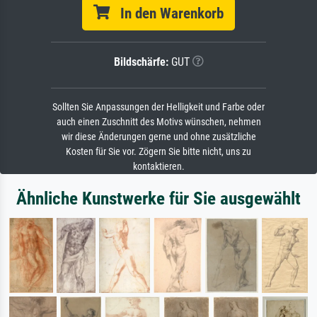
In den Warenkorb
Bildschärfe:
GUT
Sollten Sie Anpassungen der Helligkeit und Farbe oder
auch einen Zuschnitt des Motivs wünschen, nehmen
wir diese Änderungen gerne und ohne zusätzliche
Kosten für Sie vor. Zögern Sie bitte nicht, uns zu
kontaktieren.
Ähnliche Kunstwerke für Sie ausgewählt