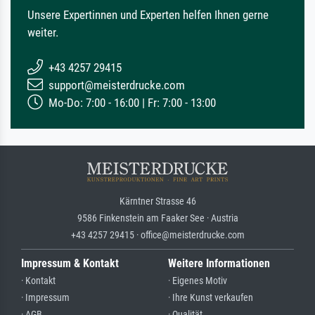
Unsere Expertinnen und Experten helfen Ihnen gerne
weiter.
+43 4257 29415
support@meisterdrucke.com
Mo-Do: 7:00 - 16:00 | Fr: 7:00 - 13:00
Kärntner Strasse 46
9586 Finkenstein am Faaker See · Austria
+43 4257 29415 · office@meisterdrucke.com
Impressum & Kontakt
Weitere Informationen
· Kontakt
· Eigenes Motiv
· Impressum
· Ihre Kunst verkaufen
· AGB
· Qualität