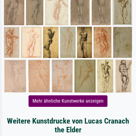
Mehr ähnliche Kunstwerke anzeigen
Weitere Kunstdrucke von Lucas Cranach
the Elder