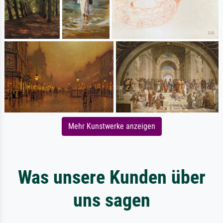
Mehr Kunstwerke anzeigen
Was unsere Kunden über
uns sagen