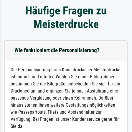
Häufige Fragen zu
Meisterdrucke
Wie funktioniert die Personalisierung?
Die Personalisierung Ihres Kunstdrucks bei Meisterdrucke
ist einfach und intuitiv: Wählen Sie einen Bilderrahmen,
bestimmen Sie die Bildgröße, entscheiden Sie sich für ein
Druckmedium und ergänzen Sie je nach Ausführung eine
passende Verglasung oder einen Keilrahmen. Darüber
hinaus stehen Ihnen weitere Gestaltungsmöglichkeiten
wie Passepartouts, Filets und Abstandhalter zur
Verfügung. Bei Fragen ist unser Kundenservice gerne für
Sie da.