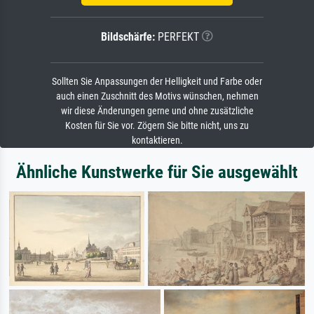
Bildschärfe:
PERFEKT
Sollten Sie Anpassungen der Helligkeit und Farbe oder
auch einen Zuschnitt des Motivs wünschen, nehmen
wir diese Änderungen gerne und ohne zusätzliche
Kosten für Sie vor. Zögern Sie bitte nicht, uns zu
kontaktieren.
Ähnliche Kunstwerke für Sie ausgewählt