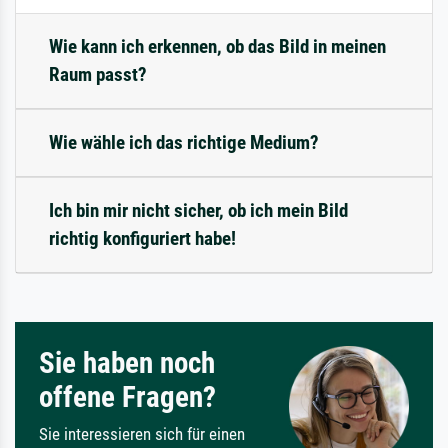
Wie kann ich erkennen, ob das Bild in meinen
Raum passt?
Wie wähle ich das richtige Medium?
Ich bin mir nicht sicher, ob ich mein Bild
richtig konfiguriert habe!
Sie haben noch
offene Fragen?
Sie interessieren sich für einen