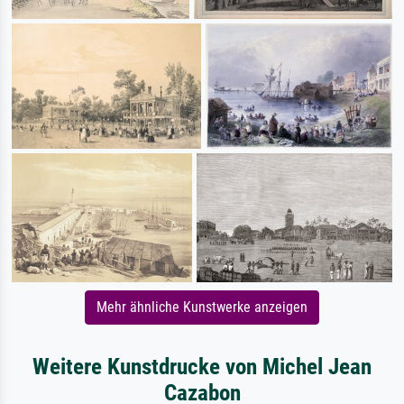
Mehr ähnliche Kunstwerke anzeigen
Weitere Kunstdrucke von Michel Jean
Cazabon