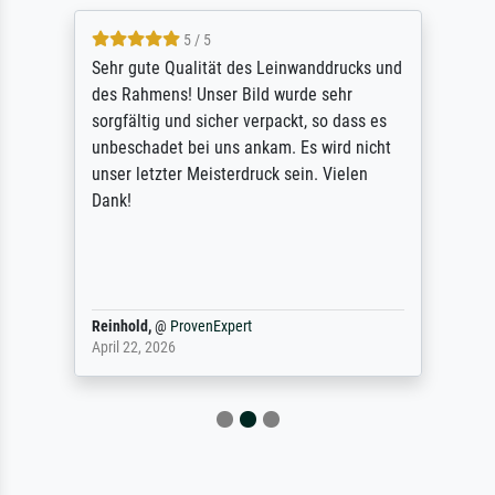
5 / 5
Sehr gute Qualität des Leinwanddrucks und
des Rahmens! Unser Bild wurde sehr
sorgfältig und sicher verpackt, so dass es
unbeschadet bei uns ankam. Es wird nicht
unser letzter Meisterdruck sein. Vielen
Dank!
Reinhold,
@
ProvenExpert
April 22, 2026