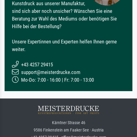
Kunstdruck aus unserer Manufaktur,
sind sich aber noch unsicher? Wünschen Sie eine
Beratung zur Wahl des Mediums oder benötigen Sie
Hilfe bei der Bestellung?
Unsere Expertinnen und Experten helfen Ihnen gerne
weiter.
+43 4257 29415
support@meisterdrucke.com
Mo-Do: 7:00 - 16:00 | Fr: 7:00 - 13:00
Kärntner Strasse 46
9586 Finkenstein am Faaker See · Austria