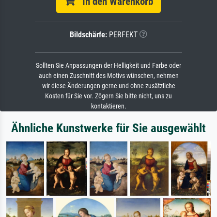
In den Warenkorb
Bildschärfe:
PERFEKT
Sollten Sie Anpassungen der Helligkeit und Farbe oder
auch einen Zuschnitt des Motivs wünschen, nehmen
wir diese Änderungen gerne und ohne zusätzliche
Kosten für Sie vor. Zögern Sie bitte nicht, uns zu
kontaktieren.
Ähnliche Kunstwerke für Sie ausgewählt