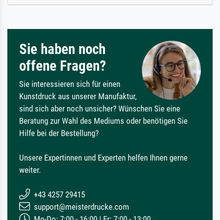
Sie haben noch
offene Fragen?
Sie interessieren sich für einen
Kunstdruck aus unserer Manufaktur,
sind sich aber noch unsicher? Wünschen Sie eine
Beratung zur Wahl des Mediums oder benötigen Sie
Hilfe bei der Bestellung?
Unsere Expertinnen und Experten helfen Ihnen gerne
weiter.
+43 4257 29415
support@meisterdrucke.com
Mo-Do: 7:00 - 16:00 | Fr: 7:00 - 13:00