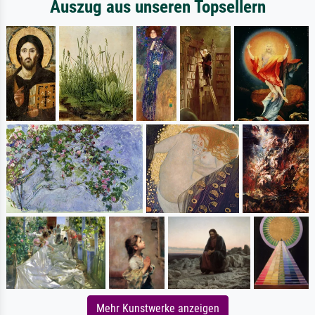
Auszug aus unseren Topsellern
Mehr Kunstwerke anzeigen