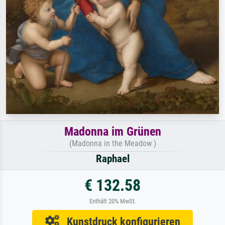
Madonna im Grünen
(Madonna in the Meadow )
Raphael
€ 132.58
Enthält 20% MwSt.
Kunstdruck konfigurieren