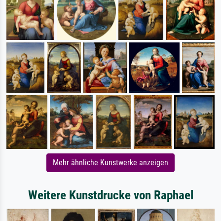
Mehr ähnliche Kunstwerke anzeigen
Weitere Kunstdrucke von Raphael