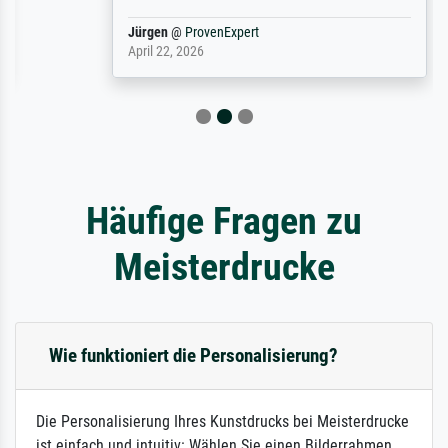
Jürgen
@
ProvenExpert
April 22, 2026
Häufige Fragen zu
Meisterdrucke
Wie funktioniert die Personalisierung?
Die Personalisierung Ihres Kunstdrucks bei Meisterdrucke
ist einfach und intuitiv: Wählen Sie einen Bilderrahmen,