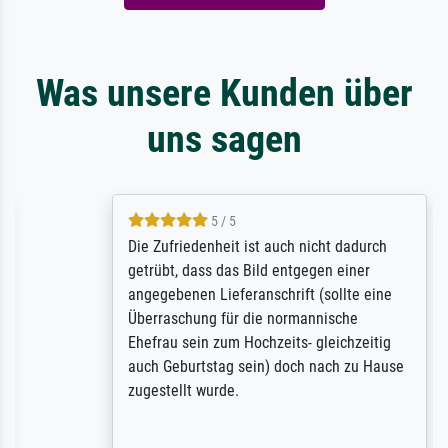
Was unsere Kunden über
uns sagen
5 / 5
Die Zufriedenheit ist auch nicht dadurch
getrübt, dass das Bild entgegen einer
angegebenen Lieferanschrift (sollte eine
Überraschung für die normannische
Ehefrau sein zum Hochzeits- gleichzeitig
auch Geburtstag sein) doch nach zu Hause
zugestellt wurde.