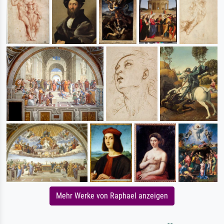
Mehr Werke von Raphael anzeigen