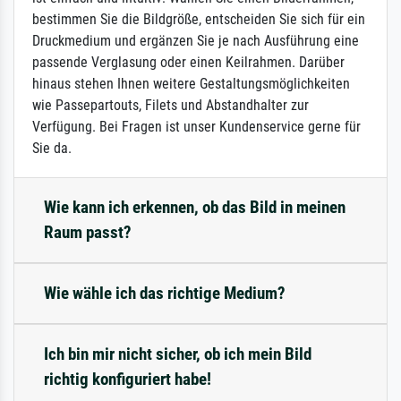
bestimmen Sie die Bildgröße, entscheiden Sie sich für ein
Druckmedium und ergänzen Sie je nach Ausführung eine
passende Verglasung oder einen Keilrahmen. Darüber
hinaus stehen Ihnen weitere Gestaltungsmöglichkeiten
wie Passepartouts, Filets und Abstandhalter zur
Verfügung. Bei Fragen ist unser Kundenservice gerne für
Sie da.
Wie kann ich erkennen, ob das Bild in meinen
Raum passt?
Wie wähle ich das richtige Medium?
Ich bin mir nicht sicher, ob ich mein Bild
richtig konfiguriert habe!