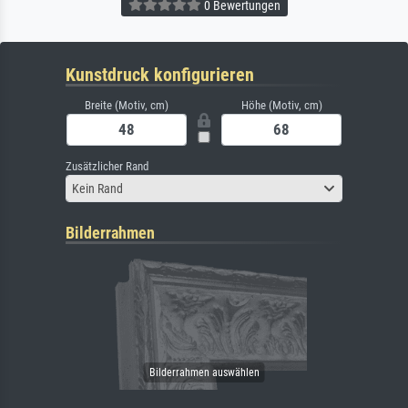
0 Bewertungen
Kunstdruck konfigurieren
Breite (Motiv, cm)
Höhe (Motiv, cm)
Zusätzlicher Rand
Kein Rand
Bilderrahmen