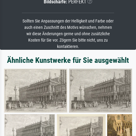
Bildschärfe:
PERFEKT
Sollten Sie Anpassungen der Helligkeit und Farbe oder
auch einen Zuschnitt des Motivs wünschen, nehmen
wir diese Änderungen gerne und ohne zusätzliche
Kosten für Sie vor. Zögern Sie bitte nicht, uns zu
kontaktieren.
Ähnliche Kunstwerke für Sie ausgewählt