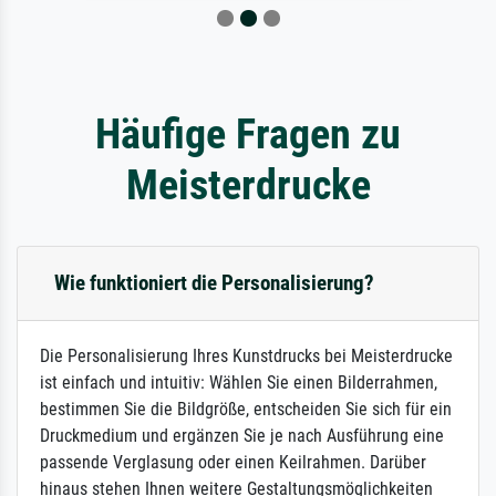
Häufige Fragen zu
Meisterdrucke
Wie funktioniert die Personalisierung?
Die Personalisierung Ihres Kunstdrucks bei Meisterdrucke
ist einfach und intuitiv: Wählen Sie einen Bilderrahmen,
bestimmen Sie die Bildgröße, entscheiden Sie sich für ein
Druckmedium und ergänzen Sie je nach Ausführung eine
passende Verglasung oder einen Keilrahmen. Darüber
hinaus stehen Ihnen weitere Gestaltungsmöglichkeiten