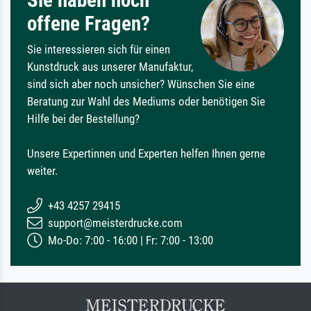
Sie haben noch
offene Fragen?
Sie interessieren sich für einen
Kunstdruck aus unserer Manufaktur,
sind sich aber noch unsicher? Wünschen Sie eine
Beratung zur Wahl des Mediums oder benötigen Sie
Hilfe bei der Bestellung?
Unsere Expertinnen und Experten helfen Ihnen gerne
weiter.
+43 4257 29415
support@meisterdrucke.com
Mo-Do: 7:00 - 16:00 | Fr: 7:00 - 13:00