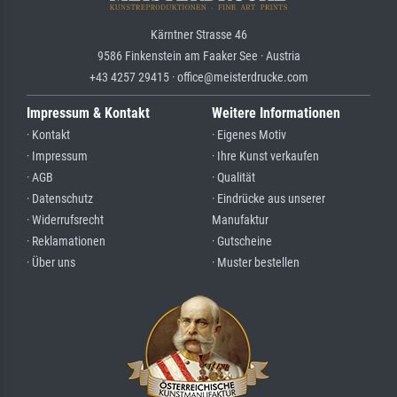
Kärntner Strasse 46
9586 Finkenstein am Faaker See · Austria
+43 4257 29415 · office@meisterdrucke.com
Impressum & Kontakt
Weitere Informationen
· Kontakt
· Eigenes Motiv
· Impressum
· Ihre Kunst verkaufen
· AGB
· Qualität
· Datenschutz
· Eindrücke aus unserer
· Widerrufsrecht
Manufaktur
· Reklamationen
· Gutscheine
· Über uns
· Muster bestellen