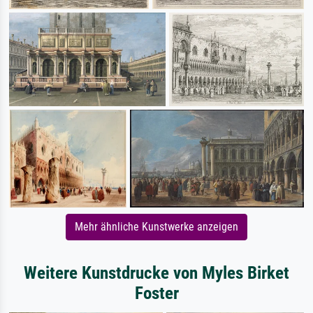
Mehr ähnliche Kunstwerke anzeigen
Weitere Kunstdrucke von Myles Birket
Foster