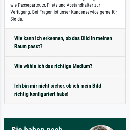
wie Passepartouts, Filets und Abstandhalter zur
Verfügung. Bei Fragen ist unser Kundenservice gerne für
Sie da.
Wie kann ich erkennen, ob das Bild in meinen
Raum passt?
Wie wähle ich das richtige Medium?
Ich bin mir nicht sicher, ob ich mein Bild
richtig konfiguriert habe!