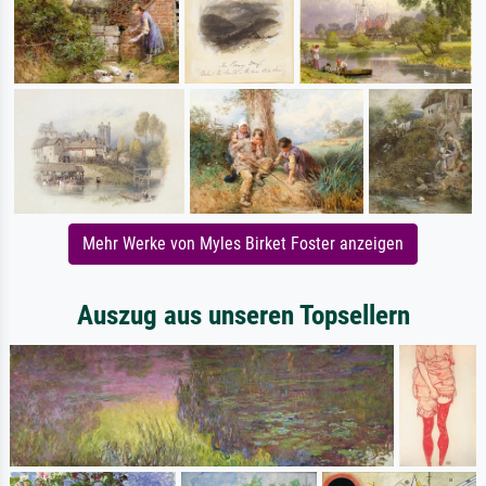
Mehr Werke von Myles Birket Foster anzeigen
Auszug aus unseren Topsellern