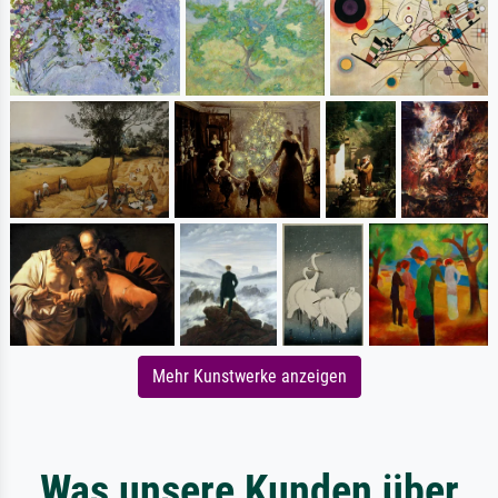
Mehr Kunstwerke anzeigen
Was unsere Kunden über