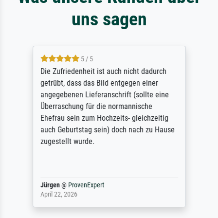
uns sagen
5 / 5
Die Zufriedenheit ist auch nicht dadurch
getrübt, dass das Bild entgegen einer
angegebenen Lieferanschrift (sollte eine
Überraschung für die normannische
Ehefrau sein zum Hochzeits- gleichzeitig
auch Geburtstag sein) doch nach zu Hause
zugestellt wurde.
Jürgen
@
ProvenExpert
April 22, 2026