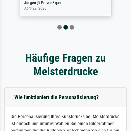
Jürgen
@
ProvenExpert
April 22, 2026
Häufige Fragen zu
Meisterdrucke
Wie funktioniert die Personalisierung?
Die Personalisierung Ihres Kunstdrucks bei Meisterdrucke
ist einfach und intuitiv: Wählen Sie einen Bilderrahmen,
bestimmen Sie die Bildgröße, entscheiden Sie sich für ein