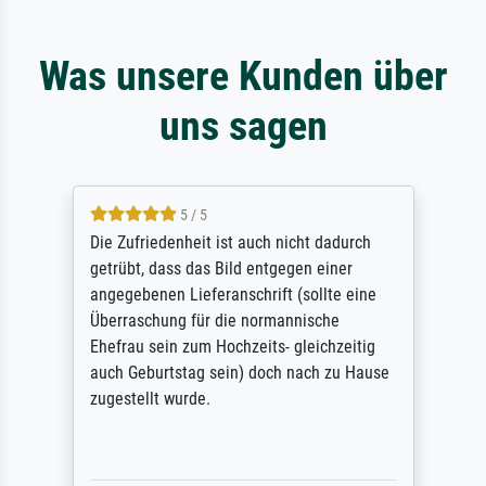
Was unsere Kunden über
uns sagen
5 / 5
Die Zufriedenheit ist auch nicht dadurch
getrübt, dass das Bild entgegen einer
angegebenen Lieferanschrift (sollte eine
Überraschung für die normannische
Ehefrau sein zum Hochzeits- gleichzeitig
auch Geburtstag sein) doch nach zu Hause
zugestellt wurde.