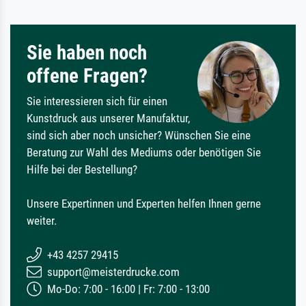
Sie haben noch
offene Fragen?
Sie interessieren sich für einen
Kunstdruck aus unserer Manufaktur,
sind sich aber noch unsicher? Wünschen Sie eine
Beratung zur Wahl des Mediums oder benötigen Sie
Hilfe bei der Bestellung?
Unsere Expertinnen und Experten helfen Ihnen gerne
weiter.
+43 4257 29415
support@meisterdrucke.com
Mo-Do: 7:00 - 16:00 | Fr: 7:00 - 13:00