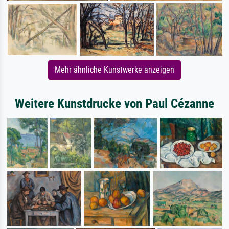
Mehr ähnliche Kunstwerke anzeigen
Weitere Kunstdrucke von Paul Cézanne