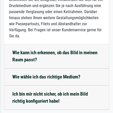
Druckmedium und ergänzen Sie je nach Ausführung eine
passende Verglasung oder einen Keilrahmen. Darüber
hinaus stehen Ihnen weitere Gestaltungsmöglichkeiten
wie Passepartouts, Filets und Abstandhalter zur
Verfügung. Bei Fragen ist unser Kundenservice gerne für
Sie da.
Wie kann ich erkennen, ob das Bild in meinen
Raum passt?
Wie wähle ich das richtige Medium?
Ich bin mir nicht sicher, ob ich mein Bild
richtig konfiguriert habe!