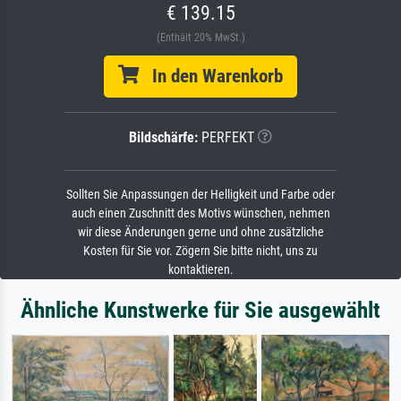
€ 139.15
(Enthält 20% MwSt.)
In den Warenkorb
Bildschärfe:
PERFEKT
Sollten Sie Anpassungen der Helligkeit und Farbe oder
auch einen Zuschnitt des Motivs wünschen, nehmen
wir diese Änderungen gerne und ohne zusätzliche
Kosten für Sie vor. Zögern Sie bitte nicht, uns zu
kontaktieren.
Ähnliche Kunstwerke für Sie ausgewählt