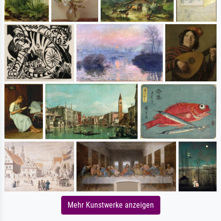
Mehr Kunstwerke anzeigen