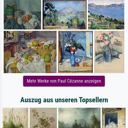
Mehr Werke von Paul Cézanne anzeigen
Auszug aus unseren Topsellern