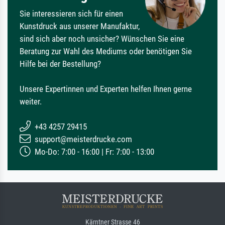
Sie interessieren sich für einen
Kunstdruck aus unserer Manufaktur,
sind sich aber noch unsicher? Wünschen Sie eine
Beratung zur Wahl des Mediums oder benötigen Sie
Hilfe bei der Bestellung?
Unsere Expertinnen und Experten helfen Ihnen gerne
weiter.
+43 4257 29415
support@meisterdrucke.com
Mo-Do: 7:00 - 16:00 | Fr: 7:00 - 13:00
Kärntner Strasse 46