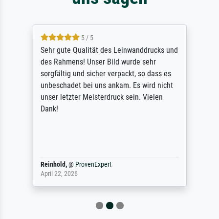
5 / 5
Sehr gute Qualität des Leinwanddrucks und
des Rahmens! Unser Bild wurde sehr
sorgfältig und sicher verpackt, so dass es
unbeschadet bei uns ankam. Es wird nicht
unser letzter Meisterdruck sein. Vielen
Dank!
Reinhold,
@
ProvenExpert
April 22, 2026