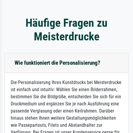
Häufige Fragen zu
Meisterdrucke
Wie funktioniert die Personalisierung?
Die Personalisierung Ihres Kunstdrucks bei Meisterdrucke
ist einfach und intuitiv: Wählen Sie einen Bilderrahmen,
bestimmen Sie die Bildgröße, entscheiden Sie sich für ein
Druckmedium und ergänzen Sie je nach Ausführung eine
passende Verglasung oder einen Keilrahmen. Darüber
hinaus stehen Ihnen weitere Gestaltungsmöglichkeiten
wie Passepartouts, Filets und Abstandhalter zur
Verfügung. Bei Fragen ist unser Kundenservice gerne für