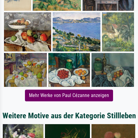
Mehr Werke von Paul Cézanne anzeigen
Weitere Motive aus der Kategorie Stillleben