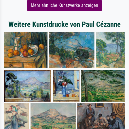
Mehr ähnliche Kunstwerke anzeigen
Weitere Kunstdrucke von Paul Cézanne