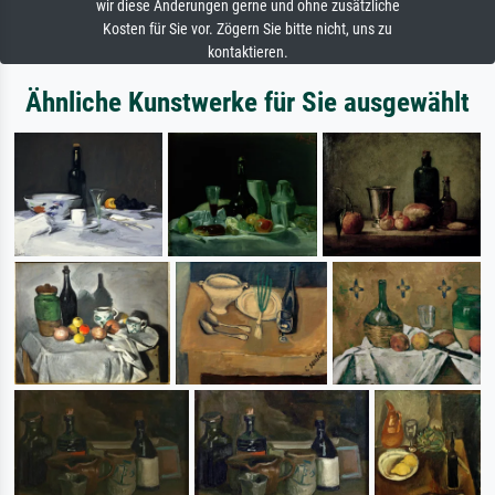
wir diese Änderungen gerne und ohne zusätzliche
Kosten für Sie vor. Zögern Sie bitte nicht, uns zu
kontaktieren.
Ähnliche Kunstwerke für Sie ausgewählt