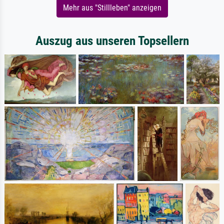
Mehr aus "Stillleben" anzeigen
Auszug aus unseren Topsellern