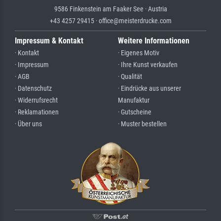
9586 Finkenstein am Faaker See · Austria
+43 4257 29415 · office@meisterdrucke.com
Impressum & Kontakt
Weitere Informationen
· Kontakt
· Eigenes Motiv
· Impressum
· Ihre Kunst verkaufen
· AGB
· Qualität
· Datenschutz
· Eindrücke aus unserer
· Widerrufsrecht
Manufaktur
· Reklamationen
· Gutscheine
· Über uns
· Muster bestellen