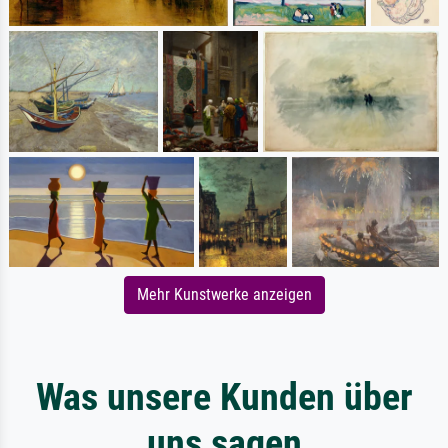
Mehr Kunstwerke anzeigen
Was unsere Kunden über
uns sagen