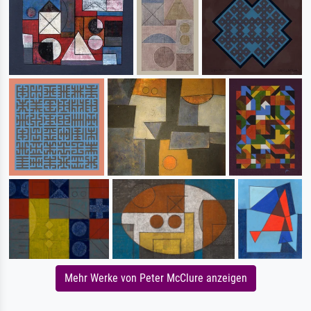
Mehr Werke von Peter McClure anzeigen