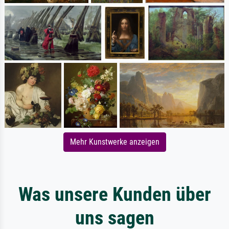
Mehr Kunstwerke anzeigen
Was unsere Kunden über
uns sagen