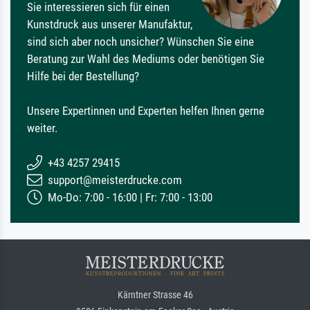
Sie interessieren sich für einen
Kunstdruck aus unserer Manufaktur,
sind sich aber noch unsicher? Wünschen Sie eine
Beratung zur Wahl des Mediums oder benötigen Sie
Hilfe bei der Bestellung?
Unsere Expertinnen und Experten helfen Ihnen gerne
weiter.
+43 4257 29415
support@meisterdrucke.com
Mo-Do: 7:00 - 16:00 | Fr: 7:00 - 13:00
Kärntner Strasse 46