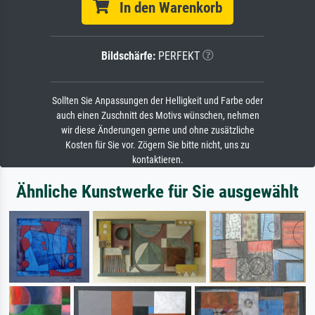
In den Warenkorb
Bildschärfe:
PERFEKT
Sollten Sie Anpassungen der Helligkeit und Farbe oder
auch einen Zuschnitt des Motivs wünschen, nehmen
wir diese Änderungen gerne und ohne zusätzliche
Kosten für Sie vor. Zögern Sie bitte nicht, uns zu
kontaktieren.
Ähnliche Kunstwerke für Sie ausgewählt