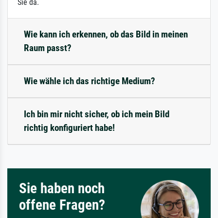
Sie da.
Wie kann ich erkennen, ob das Bild in meinen
Raum passt?
Wie wähle ich das richtige Medium?
Ich bin mir nicht sicher, ob ich mein Bild
richtig konfiguriert habe!
Sie haben noch
offene Fragen?