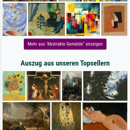
Mehr aus "Abstrakte Gemälde" anzeigen
Auszug aus unseren Topsellern