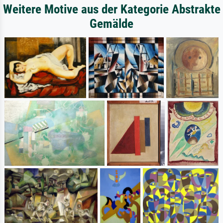
Weitere Motive aus der Kategorie Abstrakte
Gemälde