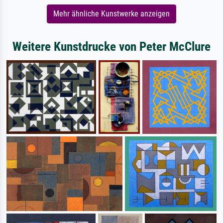
Mehr ähnliche Kunstwerke anzeigen
Weitere Kunstdrucke von Peter McClure