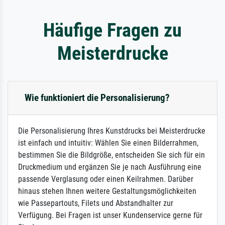
Häufige Fragen zu
Meisterdrucke
Wie funktioniert die Personalisierung?
Die Personalisierung Ihres Kunstdrucks bei Meisterdrucke
ist einfach und intuitiv: Wählen Sie einen Bilderrahmen,
bestimmen Sie die Bildgröße, entscheiden Sie sich für ein
Druckmedium und ergänzen Sie je nach Ausführung eine
passende Verglasung oder einen Keilrahmen. Darüber
hinaus stehen Ihnen weitere Gestaltungsmöglichkeiten
wie Passepartouts, Filets und Abstandhalter zur
Verfügung. Bei Fragen ist unser Kundenservice gerne für