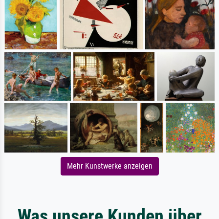
Mehr Kunstwerke anzeigen
Was unsere Kunden über