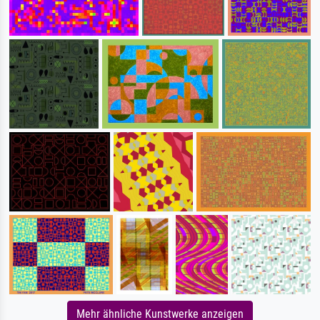
Mehr ähnliche Kunstwerke anzeigen