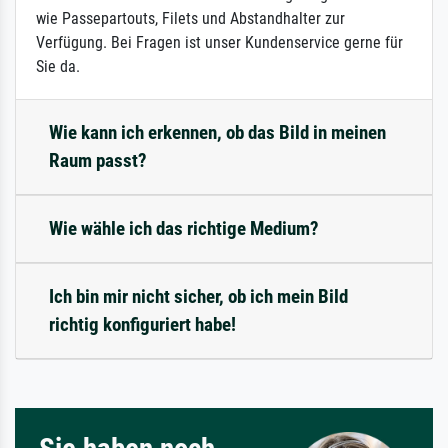
wie Passepartouts, Filets und Abstandhalter zur
Verfügung. Bei Fragen ist unser Kundenservice gerne für
Sie da.
Wie kann ich erkennen, ob das Bild in meinen
Raum passt?
Wie wähle ich das richtige Medium?
Ich bin mir nicht sicher, ob ich mein Bild
richtig konfiguriert habe!