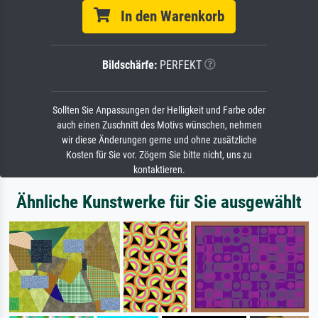
In den Warenkorb
Bildschärfe:
PERFEKT
Sollten Sie Anpassungen der Helligkeit und Farbe oder
auch einen Zuschnitt des Motivs wünschen, nehmen
wir diese Änderungen gerne und ohne zusätzliche
Kosten für Sie vor. Zögern Sie bitte nicht, uns zu
kontaktieren.
Ähnliche Kunstwerke für Sie ausgewählt