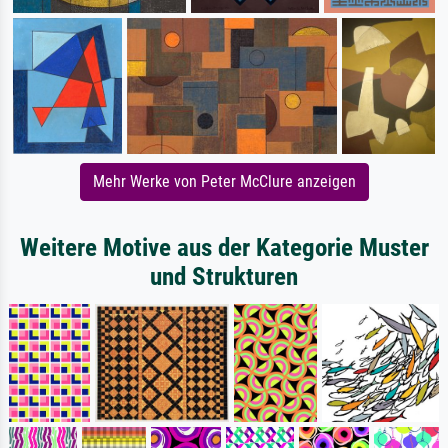
Mehr Werke von Peter McClure anzeigen
Weitere Motive aus der Kategorie Muster
und Strukturen