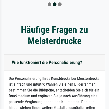
Häufige Fragen zu
Meisterdrucke
Wie funktioniert die Personalisierung?
Die Personalisierung Ihres Kunstdrucks bei Meisterdrucke
ist einfach und intuitiv: Wählen Sie einen Bilderrahmen,
bestimmen Sie die Bildgröße, entscheiden Sie sich für ein
Druckmedium und ergänzen Sie je nach Ausführung eine
passende Verglasung oder einen Keilrahmen. Darüber
hinaus stehen Ihnen weitere Gestaltungsmöglichkeiten