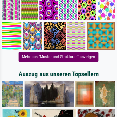
Mehr aus "Muster und Strukturen" anzeigen
Auszug aus unseren Topsellern