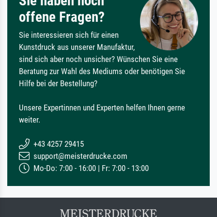
Sie haben noch
offene Fragen?
Sie interessieren sich für einen
Kunstdruck aus unserer Manufaktur,
sind sich aber noch unsicher? Wünschen Sie eine
Beratung zur Wahl des Mediums oder benötigen Sie
Hilfe bei der Bestellung?
Unsere Expertinnen und Experten helfen Ihnen gerne
weiter.
+43 4257 29415
support@meisterdrucke.com
Mo-Do: 7:00 - 16:00 | Fr: 7:00 - 13:00