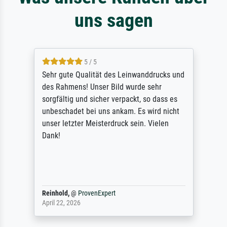
uns sagen
5 / 5
Sehr gute Qualität des Leinwanddrucks und
des Rahmens! Unser Bild wurde sehr
sorgfältig und sicher verpackt, so dass es
unbeschadet bei uns ankam. Es wird nicht
unser letzter Meisterdruck sein. Vielen
Dank!
Reinhold,
@
ProvenExpert
April 22, 2026