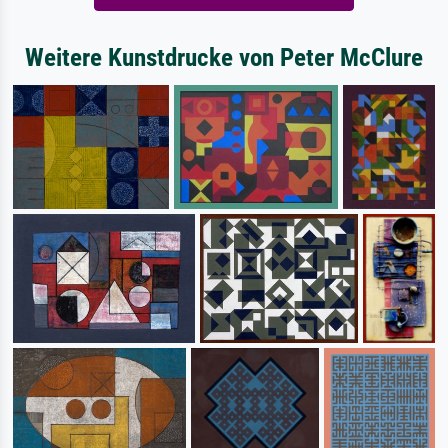
Weitere Kunstdrucke von Peter McClure