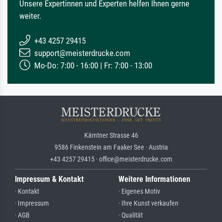
Unsere Expertinnen und Experten helfen Ihnen gerne
weiter.
+43 4257 29415
support@meisterdrucke.com
Mo-Do: 7:00 - 16:00 | Fr: 7:00 - 13:00
Kärntner Strasse 46
9586 Finkenstein am Faaker See · Austria
+43 4257 29415 · office@meisterdrucke.com
Impressum & Kontakt
Weitere Informationen
· Kontakt
· Eigenes Motiv
· Impressum
· Ihre Kunst verkaufen
· AGB
· Qualität