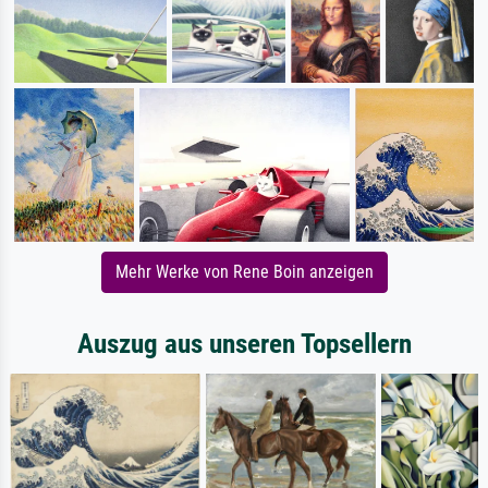
Mehr Werke von Rene Boin anzeigen
Auszug aus unseren Topsellern