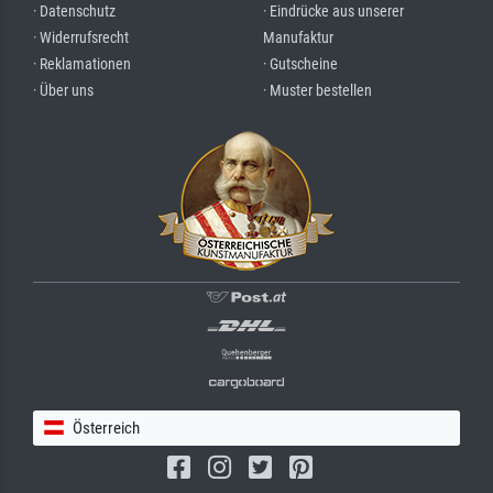
· Datenschutz
· Eindrücke aus unserer
· Widerrufsrecht
Manufaktur
· Reklamationen
· Gutscheine
· Über uns
· Muster bestellen
Österreich