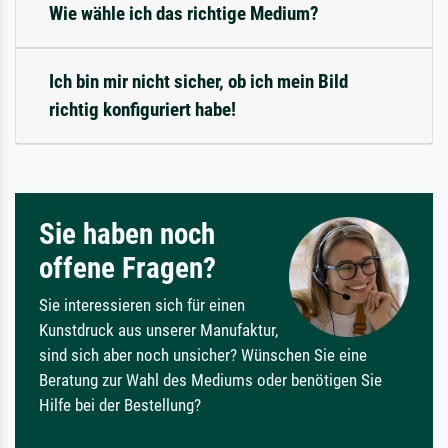
Wie wähle ich das richtige Medium?
Ich bin mir nicht sicher, ob ich mein Bild
richtig konfiguriert habe!
Sie haben noch
offene Fragen?
Sie interessieren sich für einen
Kunstdruck aus unserer Manufaktur,
sind sich aber noch unsicher? Wünschen Sie eine
Beratung zur Wahl des Mediums oder benötigen Sie
Hilfe bei der Bestellung?