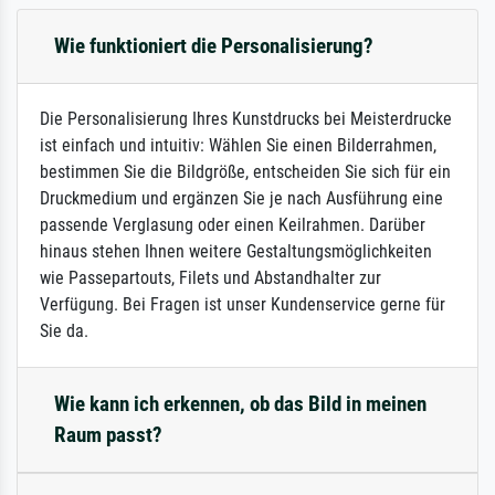
Wie funktioniert die Personalisierung?
Die Personalisierung Ihres Kunstdrucks bei Meisterdrucke
ist einfach und intuitiv: Wählen Sie einen Bilderrahmen,
bestimmen Sie die Bildgröße, entscheiden Sie sich für ein
Druckmedium und ergänzen Sie je nach Ausführung eine
passende Verglasung oder einen Keilrahmen. Darüber
hinaus stehen Ihnen weitere Gestaltungsmöglichkeiten
wie Passepartouts, Filets und Abstandhalter zur
Verfügung. Bei Fragen ist unser Kundenservice gerne für
Sie da.
Wie kann ich erkennen, ob das Bild in meinen
Raum passt?