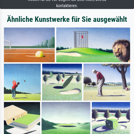
kontaktieren.
Ähnliche Kunstwerke für Sie ausgewählt