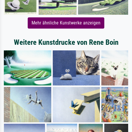
Mehr ähnliche Kunstwerke anzeigen
Weitere Kunstdrucke von Rene Boin