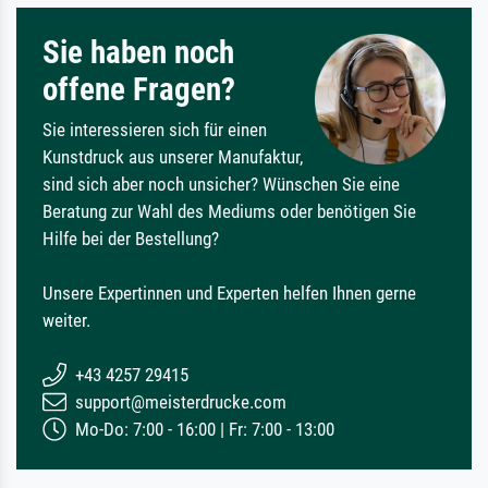
Sie haben noch
offene Fragen?
Sie interessieren sich für einen
Kunstdruck aus unserer Manufaktur,
sind sich aber noch unsicher? Wünschen Sie eine
Beratung zur Wahl des Mediums oder benötigen Sie
Hilfe bei der Bestellung?
Unsere Expertinnen und Experten helfen Ihnen gerne
weiter.
+43 4257 29415
support@meisterdrucke.com
Mo-Do: 7:00 - 16:00 | Fr: 7:00 - 13:00