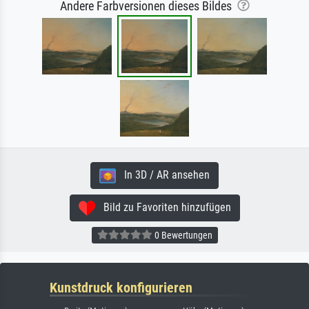
Andere Farbversionen dieses Bildes
In 3D / AR ansehen
Bild zu Favoriten hinzufügen
0 Bewertungen
Kunstdruck konfigurieren