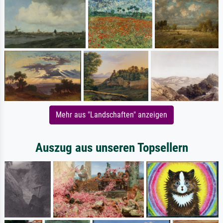
Mehr aus "Landschaften" anzeigen
Auszug aus unseren Topsellern