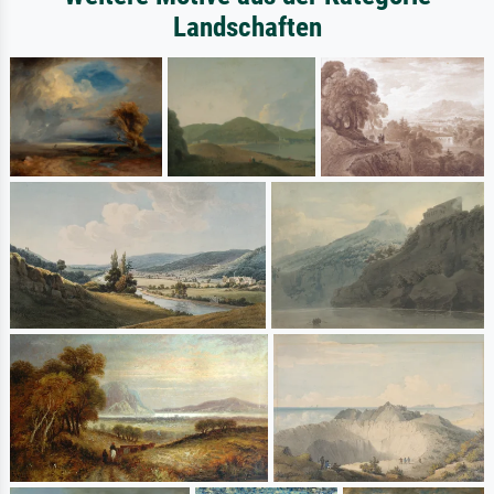
Landschaften