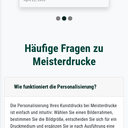
Häufige Fragen zu
Meisterdrucke
Wie funktioniert die Personalisierung?
Die Personalisierung Ihres Kunstdrucks bei Meisterdrucke
ist einfach und intuitiv: Wählen Sie einen Bilderrahmen,
bestimmen Sie die Bildgröße, entscheiden Sie sich für ein
Druckmedium und ergänzen Sie je nach Ausführung eine