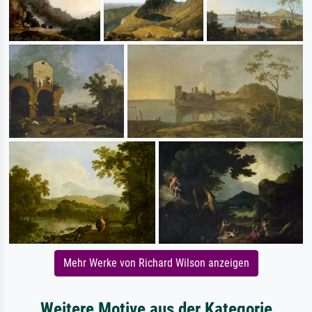
Mehr Werke von Richard Wilson anzeigen
Weitere Motive aus der Kategorie