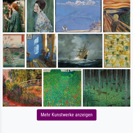
Mehr Kunstwerke anzeigen