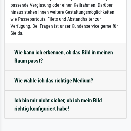
passende Verglasung oder einen Keilrahmen. Darüber
hinaus stehen Ihnen weitere Gestaltungsmöglichkeiten
wie Passepartouts, Filets und Abstandhalter zur
Verfügung. Bei Fragen ist unser Kundenservice gerne für
Sie da.
Wie kann ich erkennen, ob das Bild in meinen
Raum passt?
Wie wähle ich das richtige Medium?
Ich bin mir nicht sicher, ob ich mein Bild
richtig konfiguriert habe!