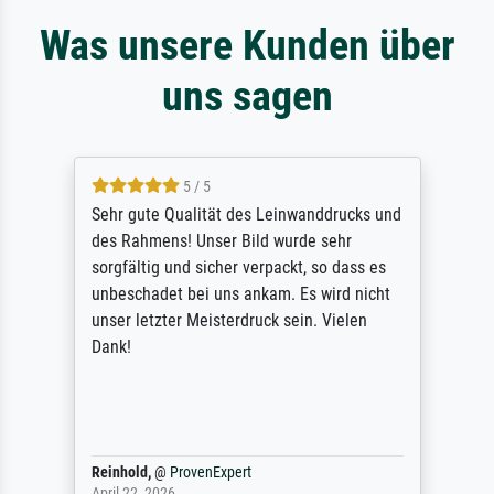
Was unsere Kunden über
uns sagen
5 / 5
Sehr gute Qualität des Leinwanddrucks und
des Rahmens! Unser Bild wurde sehr
sorgfältig und sicher verpackt, so dass es
unbeschadet bei uns ankam. Es wird nicht
unser letzter Meisterdruck sein. Vielen
Dank!
Reinhold,
@
ProvenExpert
April 22, 2026