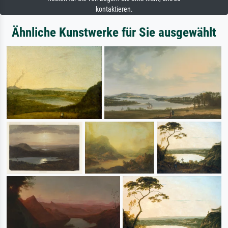
kontaktieren.
Ähnliche Kunstwerke für Sie ausgewählt