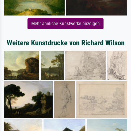
Mehr ähnliche Kunstwerke anzeigen
Weitere Kunstdrucke von Richard Wilson