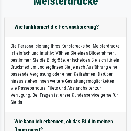
Meisterdrucke
Wie funktioniert die Personalisierung?
Die Personalisierung Ihres Kunstdrucks bei Meisterdrucke
ist einfach und intuitiv: Wählen Sie einen Bilderrahmen,
bestimmen Sie die Bildgröße, entscheiden Sie sich für ein
Druckmedium und ergänzen Sie je nach Ausführung eine
passende Verglasung oder einen Keilrahmen. Darüber
hinaus stehen Ihnen weitere Gestaltungsmöglichkeiten
wie Passepartouts, Filets und Abstandhalter zur
Verfügung. Bei Fragen ist unser Kundenservice gerne für
Sie da.
Wie kann ich erkennen, ob das Bild in meinen
Raum passt?