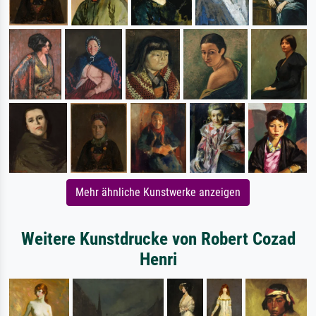
Mehr ähnliche Kunstwerke anzeigen
Weitere Kunstdrucke von Robert Cozad
Henri