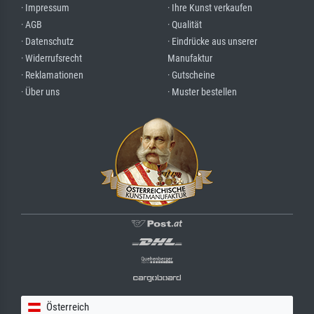
· Impressum
· Ihre Kunst verkaufen
· AGB
· Qualität
· Datenschutz
· Eindrücke aus unserer
· Widerrufsrecht
Manufaktur
· Reklamationen
· Gutscheine
· Über uns
· Muster bestellen
Österreich