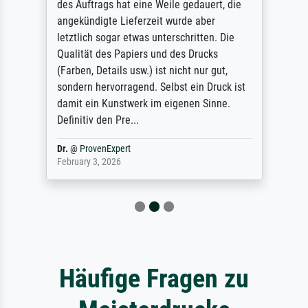
des Auftrags hat eine Weile gedauert, die
angekündigte Lieferzeit wurde aber
letztlich sogar etwas unterschritten. Die
Qualität des Papiers und des Drucks
(Farben, Details usw.) ist nicht nur gut,
sondern hervorragend. Selbst ein Druck ist
damit ein Kunstwerk im eigenen Sinne.
Definitiv den Pre...
Dr.
@
ProvenExpert
February 3, 2026
Häufige Fragen zu