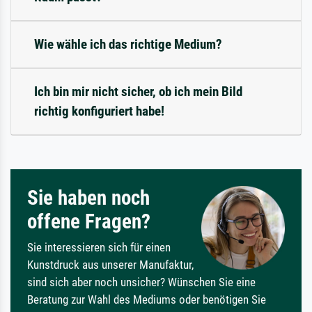
Wie wähle ich das richtige Medium?
Ich bin mir nicht sicher, ob ich mein Bild
richtig konfiguriert habe!
Sie haben noch
offene Fragen?
Sie interessieren sich für einen
Kunstdruck aus unserer Manufaktur,
sind sich aber noch unsicher? Wünschen Sie eine
Beratung zur Wahl des Mediums oder benötigen Sie