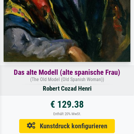
Das alte Modell (alte spanische Frau)
(The Old Model (Old Spanish Woman))
Robert Cozad Henri
€ 129.38
Enthält 20% MwSt.
Kunstdruck konfigurieren