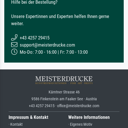
Hilfe bei der Bestellung?
Unsere Expertinnen und Experten helfen Ihnen gerne
weiter.
+43 4257 29415
support@meisterdrucke.com
Mo-Do: 7:00 - 16:00 | Fr: 7:00 - 13:00
Kärntner Strasse 46
9586 Finkenstein am Faaker See · Austria
+43 4257 29415 · office@meisterdrucke.com
Impressum & Kontakt
Weitere Informationen
· Kontakt
· Eigenes Motiv