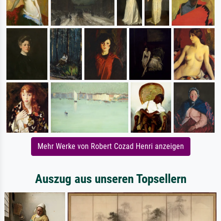
Mehr Werke von Robert Cozad Henri anzeigen
Auszug aus unseren Topsellern