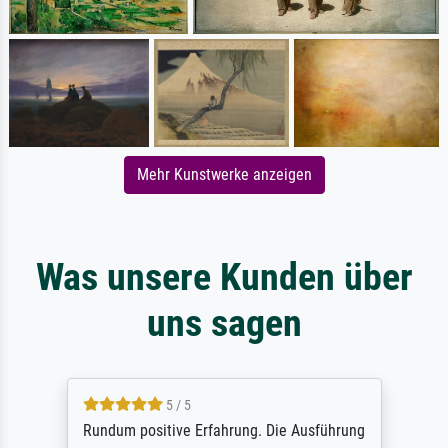
Mehr Kunstwerke anzeigen
Was unsere Kunden über
uns sagen
5 / 5
Rundum positive Erfahrung. Die Ausführung