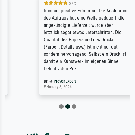
5 / 5
Rundum positive Erfahrung. Die Ausführung
des Auftrags hat eine Weile gedauert, die
angekündigte Lieferzeit wurde aber
letztlich sogar etwas unterschritten. Die
Qualität des Papiers und des Drucks
(Farben, Details usw.) ist nicht nur gut,
sondern hervorragend. Selbst ein Druck ist
damit ein Kunstwerk im eigenen Sinne.
Definitiv den Pre...
Dr.
@
ProvenExpert
February 3, 2026