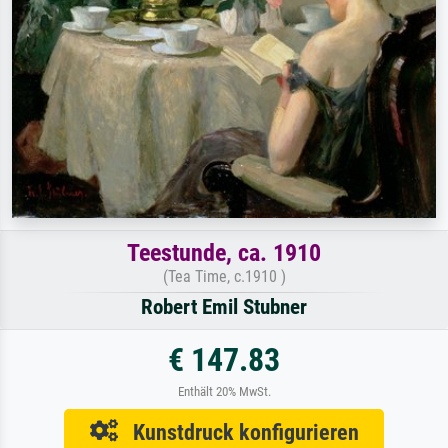
Teestunde, ca. 1910
(Tea Time, c.1910 )
Robert Emil Stubner
€ 147.83
Enthält 20% MwSt.
Kunstdruck konfigurieren