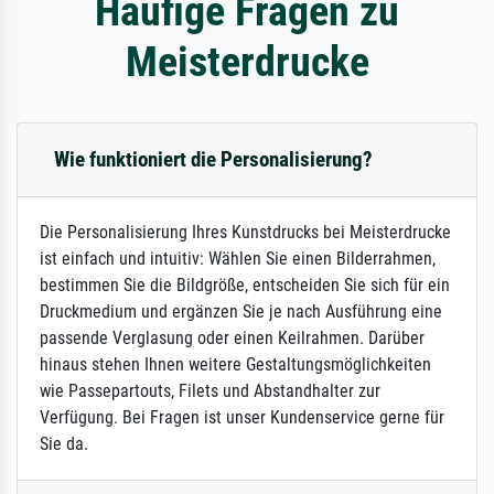
Häufige Fragen zu
Meisterdrucke
Wie funktioniert die Personalisierung?
Die Personalisierung Ihres Kunstdrucks bei Meisterdrucke
ist einfach und intuitiv: Wählen Sie einen Bilderrahmen,
bestimmen Sie die Bildgröße, entscheiden Sie sich für ein
Druckmedium und ergänzen Sie je nach Ausführung eine
passende Verglasung oder einen Keilrahmen. Darüber
hinaus stehen Ihnen weitere Gestaltungsmöglichkeiten
wie Passepartouts, Filets und Abstandhalter zur
Verfügung. Bei Fragen ist unser Kundenservice gerne für
Sie da.