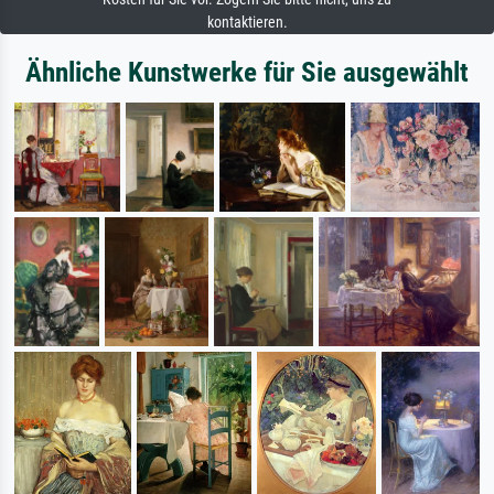
kontaktieren.
Ähnliche Kunstwerke für Sie ausgewählt