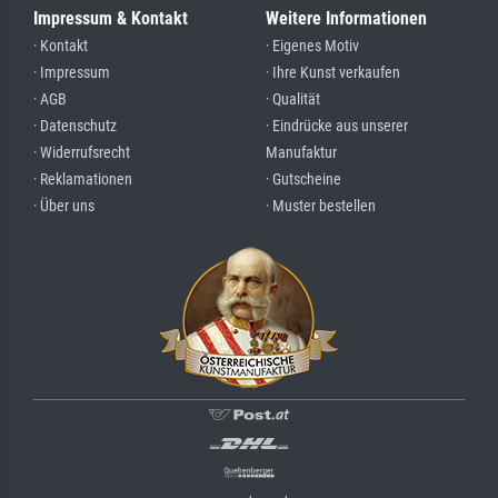
Impressum & Kontakt
Weitere Informationen
· Kontakt
· Eigenes Motiv
· Impressum
· Ihre Kunst verkaufen
· AGB
· Qualität
· Datenschutz
· Eindrücke aus unserer
· Widerrufsrecht
Manufaktur
· Reklamationen
· Gutscheine
· Über uns
· Muster bestellen