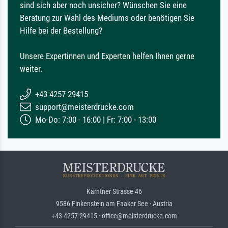
sind sich aber noch unsicher? Wünschen Sie eine
Beratung zur Wahl des Mediums oder benötigen Sie
Hilfe bei der Bestellung?
Unsere Expertinnen und Experten helfen Ihnen gerne
weiter.
+43 4257 29415
support@meisterdrucke.com
Mo-Do: 7:00 - 16:00 | Fr: 7:00 - 13:00
Kärntner Strasse 46
9586 Finkenstein am Faaker See · Austria
+43 4257 29415 · office@meisterdrucke.com