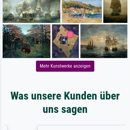
Mehr Kunstwerke anzeigen
Was unsere Kunden über
uns sagen