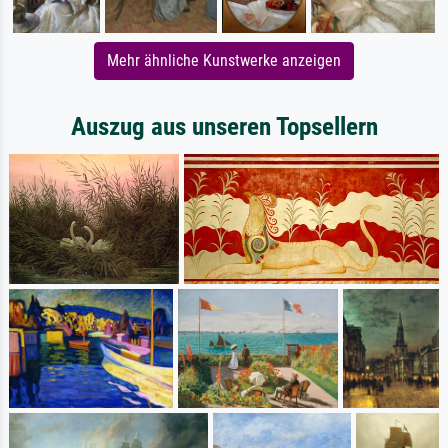
Mehr ähnliche Kunstwerke anzeigen
Auszug aus unseren Topsellern