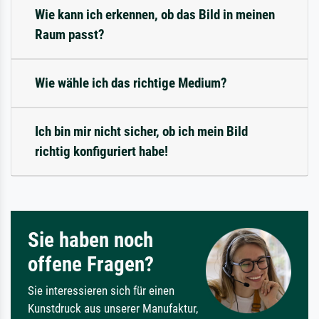
Wie kann ich erkennen, ob das Bild in meinen
Raum passt?
Wie wähle ich das richtige Medium?
Ich bin mir nicht sicher, ob ich mein Bild
richtig konfiguriert habe!
Sie haben noch
offene Fragen?
Sie interessieren sich für einen
Kunstdruck aus unserer Manufaktur,