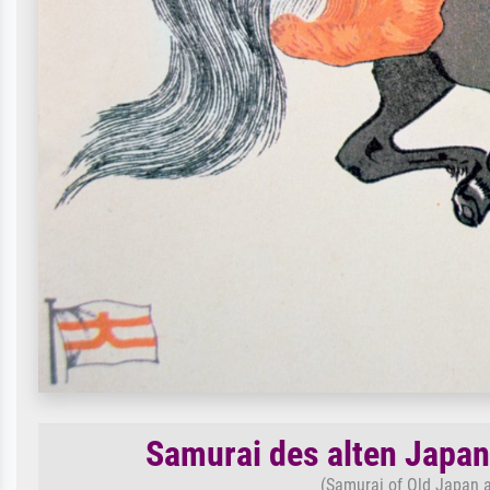
Samurai des alten Japan
(Samurai of Old Japan a