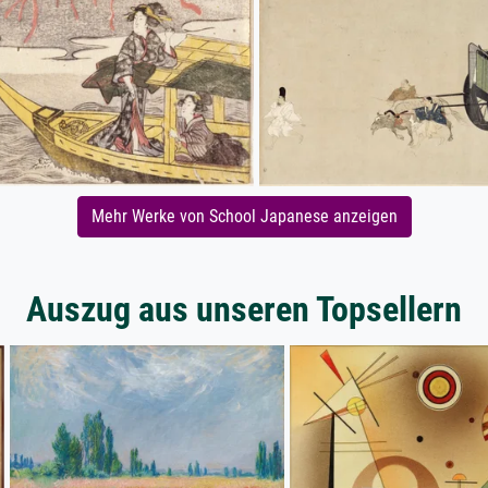
Mehr Werke von School Japanese anzeigen
Auszug aus unseren Topsellern