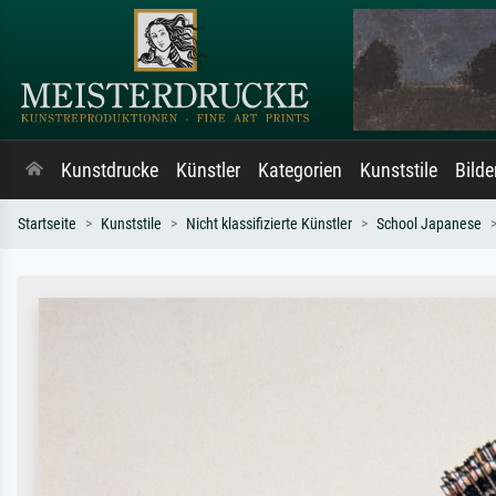
Kunstdrucke
Künstler
Kategorien
Kunststile
Bild
Startseite
Kunststile
Nicht klassifizierte Künstler
School Japanese