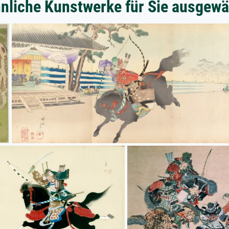
nliche Kunstwerke für Sie ausgewä