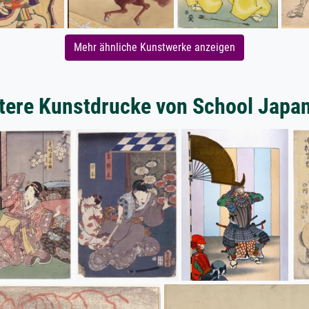
Mehr ähnliche Kunstwerke anzeigen
tere Kunstdrucke von School Japa