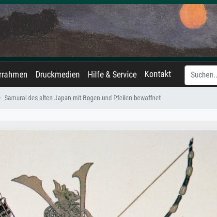
Kontakt
errahmen
Druckmedien
Hilfe & Service
Samurai des alten Japan mit Bogen und Pfeilen bewaffnet