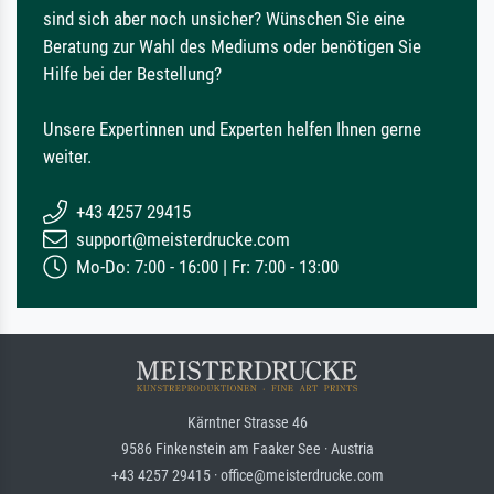
sind sich aber noch unsicher? Wünschen Sie eine
Beratung zur Wahl des Mediums oder benötigen Sie
Hilfe bei der Bestellung?
Unsere Expertinnen und Experten helfen Ihnen gerne
weiter.
+43 4257 29415
support@meisterdrucke.com
Mo-Do: 7:00 - 16:00 | Fr: 7:00 - 13:00
Kärntner Strasse 46
9586 Finkenstein am Faaker See · Austria
+43 4257 29415 · office@meisterdrucke.com