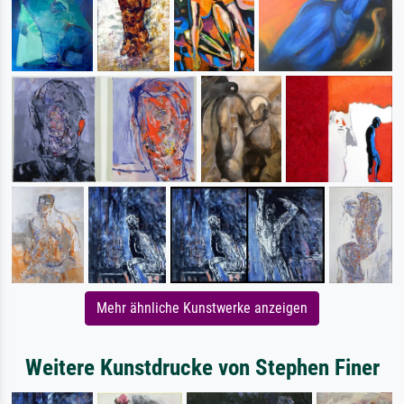
Mehr ähnliche Kunstwerke anzeigen
Weitere Kunstdrucke von Stephen Finer