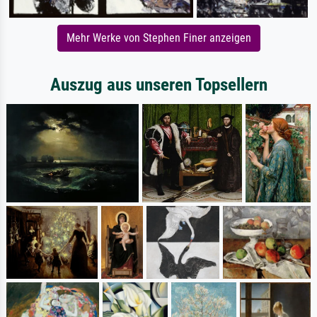
Mehr Werke von Stephen Finer anzeigen
Auszug aus unseren Topsellern