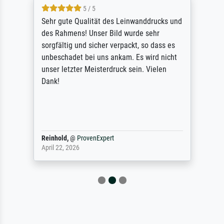
5 / 5
Sehr gute Qualität des Leinwanddrucks und
des Rahmens! Unser Bild wurde sehr
sorgfältig und sicher verpackt, so dass es
unbeschadet bei uns ankam. Es wird nicht
unser letzter Meisterdruck sein. Vielen
Dank!
Reinhold,
@
ProvenExpert
April 22, 2026