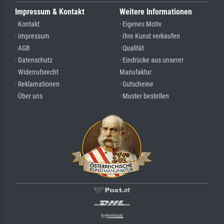
Impressum & Kontakt
Weitere Informationen
· Kontakt
· Eigenes Motiv
· Impressum
· Ihre Kunst verkaufen
· AGB
· Qualität
· Datenschutz
· Eindrücke aus unserer
· Widerrufsrecht
Manufaktur
· Reklamationen
· Gutscheine
· Über uns
· Muster bestellen