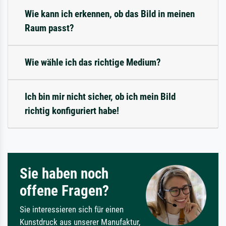
Wie kann ich erkennen, ob das Bild in meinen
Raum passt?
Wie wähle ich das richtige Medium?
Ich bin mir nicht sicher, ob ich mein Bild
richtig konfiguriert habe!
Sie haben noch
offene Fragen?
Sie interessieren sich für einen
Kunstdruck aus unserer Manufaktur,