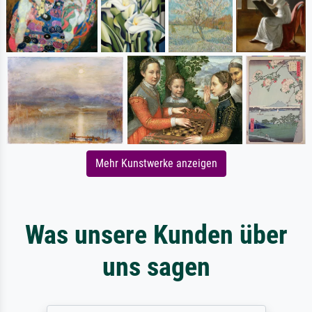
Mehr Kunstwerke anzeigen
Was unsere Kunden über
uns sagen