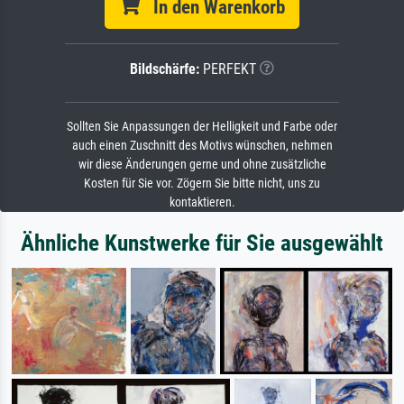
In den Warenkorb
Bildschärfe:
PERFEKT
Sollten Sie Anpassungen der Helligkeit und Farbe oder
auch einen Zuschnitt des Motivs wünschen, nehmen
wir diese Änderungen gerne und ohne zusätzliche
Kosten für Sie vor. Zögern Sie bitte nicht, uns zu
kontaktieren.
Ähnliche Kunstwerke für Sie ausgewählt