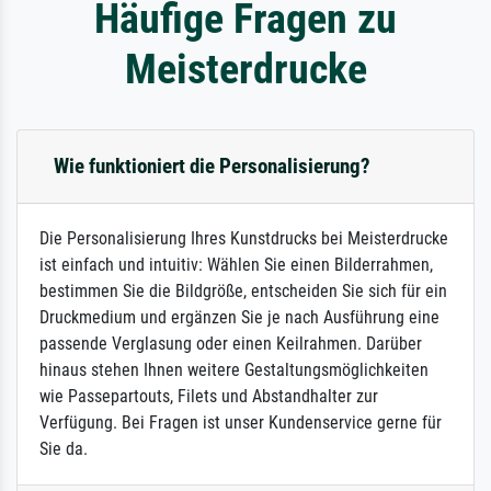
Häufige Fragen zu
Meisterdrucke
Wie funktioniert die Personalisierung?
Die Personalisierung Ihres Kunstdrucks bei Meisterdrucke
ist einfach und intuitiv: Wählen Sie einen Bilderrahmen,
bestimmen Sie die Bildgröße, entscheiden Sie sich für ein
Druckmedium und ergänzen Sie je nach Ausführung eine
passende Verglasung oder einen Keilrahmen. Darüber
hinaus stehen Ihnen weitere Gestaltungsmöglichkeiten
wie Passepartouts, Filets und Abstandhalter zur
Verfügung. Bei Fragen ist unser Kundenservice gerne für
Sie da.