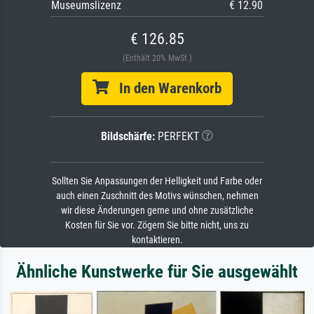
Museumslizenz
€ 12.90
€ 126.85
(Enthält 20% MwSt.)
In den Warenkorb
Bildschärfe:
PERFEKT
Sollten Sie Anpassungen der Helligkeit und Farbe oder
auch einen Zuschnitt des Motivs wünschen, nehmen
wir diese Änderungen gerne und ohne zusätzliche
Kosten für Sie vor. Zögern Sie bitte nicht, uns zu
kontaktieren.
Ähnliche Kunstwerke für Sie ausgewählt