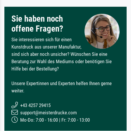
Sie haben noch
offene Fragen?
Sie interessieren sich für einen
Kunstdruck aus unserer Manufaktur,
sind sich aber noch unsicher? Wünschen Sie eine
Beratung zur Wahl des Mediums oder benötigen Sie
Hilfe bei der Bestellung?
Unsere Expertinnen und Experten helfen Ihnen gerne
weiter.
+43 4257 29415
support@meisterdrucke.com
Mo-Do: 7:00 - 16:00 | Fr: 7:00 - 13:00