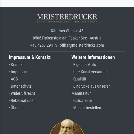
Kärntner Strasse 46
9586 Finkenstein am Faaker See · Austria
+43 4257 29415 · office@meisterdrucke.com
Impressum & Kontakt
Weitere Informationen
· Kontakt
· Eigenes Motiv
· Impressum
· Ihre Kunst verkaufen
· AGB
· Qualität
· Datenschutz
· Eindrücke aus unserer
· Widerrufsrecht
Manufaktur
· Reklamationen
· Gutscheine
· Über uns
· Muster bestellen