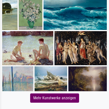
Mehr Kunstwerke anzeigen