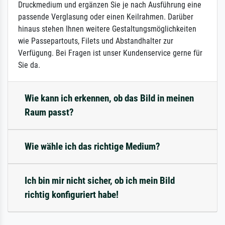
Druckmedium und ergänzen Sie je nach Ausführung eine
passende Verglasung oder einen Keilrahmen. Darüber
hinaus stehen Ihnen weitere Gestaltungsmöglichkeiten
wie Passepartouts, Filets und Abstandhalter zur
Verfügung. Bei Fragen ist unser Kundenservice gerne für
Sie da.
Wie kann ich erkennen, ob das Bild in meinen
Raum passt?
Wie wähle ich das richtige Medium?
Ich bin mir nicht sicher, ob ich mein Bild
richtig konfiguriert habe!