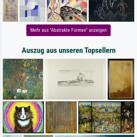
Mehr aus "Abstrakte Formen" anzeigen
Auszug aus unseren Topsellern