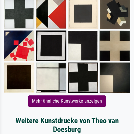
Mehr ähnliche Kunstwerke anzeigen
Weitere Kunstdrucke von Theo van
Doesburg