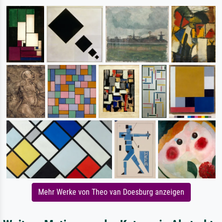
Mehr Werke von Theo van Doesburg anzeigen