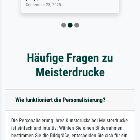
September 23, 2025
Häufige Fragen zu
Meisterdrucke
Wie funktioniert die Personalisierung?
Die Personalisierung Ihres Kunstdrucks bei Meisterdrucke
ist einfach und intuitiv: Wählen Sie einen Bilderrahmen,
bestimmen Sie die Bildgröße, entscheiden Sie sich für ein