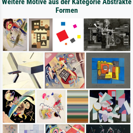
Weitere Motive aus der Kategorie Abstrakte
Formen