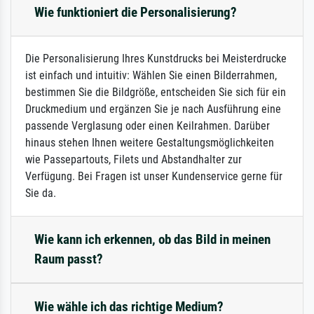
Wie funktioniert die Personalisierung?
Die Personalisierung Ihres Kunstdrucks bei Meisterdrucke
ist einfach und intuitiv: Wählen Sie einen Bilderrahmen,
bestimmen Sie die Bildgröße, entscheiden Sie sich für ein
Druckmedium und ergänzen Sie je nach Ausführung eine
passende Verglasung oder einen Keilrahmen. Darüber
hinaus stehen Ihnen weitere Gestaltungsmöglichkeiten
wie Passepartouts, Filets und Abstandhalter zur
Verfügung. Bei Fragen ist unser Kundenservice gerne für
Sie da.
Wie kann ich erkennen, ob das Bild in meinen
Raum passt?
Wie wähle ich das richtige Medium?