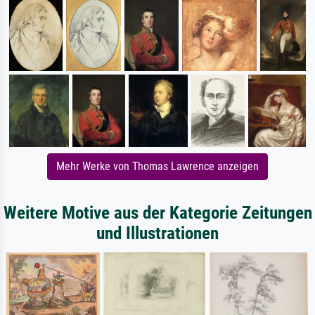
Mehr Werke von Thomas Lawrence anzeigen
Weitere Motive aus der Kategorie Zeitungen
und Illustrationen