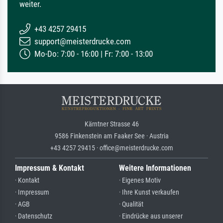
weiter.
+43 4257 29415
support@meisterdrucke.com
Mo-Do: 7:00 - 16:00 | Fr: 7:00 - 13:00
Kärntner Strasse 46
9586 Finkenstein am Faaker See · Austria
+43 4257 29415 · office@meisterdrucke.com
Impressum & Kontakt
Weitere Informationen
· Kontakt
· Eigenes Motiv
· Impressum
· Ihre Kunst verkaufen
· AGB
· Qualität
· Datenschutz
· Eindrücke aus unserer