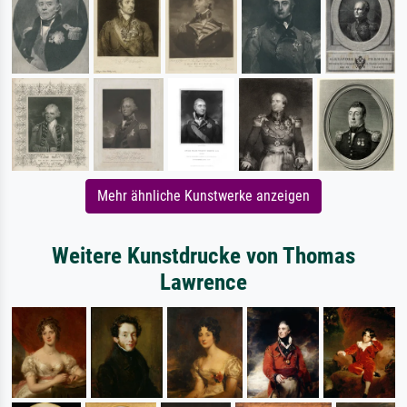
Mehr ähnliche Kunstwerke anzeigen
Weitere Kunstdrucke von Thomas
Lawrence