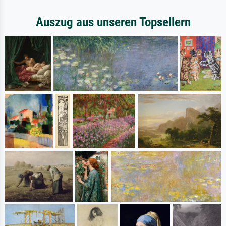
Auszug aus unseren Topsellern