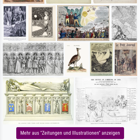
Mehr aus "Zeitungen und Illustrationen" anzeigen