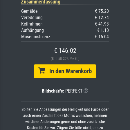
Zusammenfassung
Gemälde
€ 75.20
Veredelung
€ 12.74
Keilrahmen
€ 41.93
Aufhängung
€ 1.10
Museumslizenz
€ 15.04
€ 146.02
(Enthält 20% MwSt.)
In den Warenkorb
Bildschärfe:
PERFEKT
Sollten Sie Anpassungen der Helligkeit und Farbe oder
auch einen Zuschnitt des Motivs wünschen, nehmen
wir diese Änderungen gerne und ohne zusätzliche
Kosten für Sie vor. Zögern Sie bitte nicht, uns zu