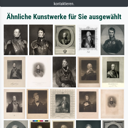
kontaktieren.
Ähnliche Kunstwerke für Sie ausgewählt