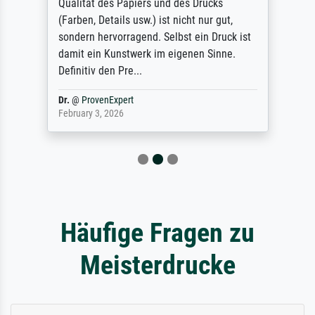
Qualität des Papiers und des Drucks
(Farben, Details usw.) ist nicht nur gut,
sondern hervorragend. Selbst ein Druck ist
damit ein Kunstwerk im eigenen Sinne.
Definitiv den Pre...
Dr.
@
ProvenExpert
February 3, 2026
Häufige Fragen zu
Meisterdrucke