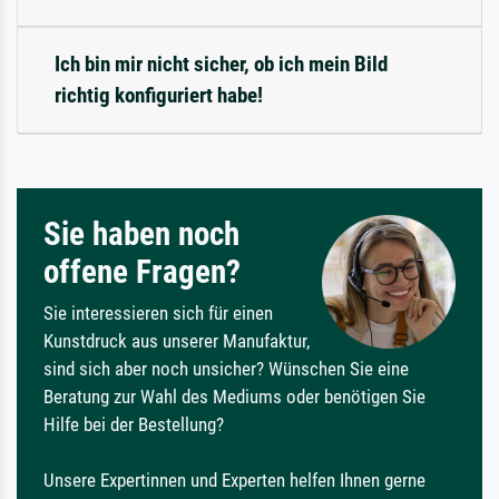
Ich bin mir nicht sicher, ob ich mein Bild
richtig konfiguriert habe!
Sie haben noch
offene Fragen?
Sie interessieren sich für einen
Kunstdruck aus unserer Manufaktur,
sind sich aber noch unsicher? Wünschen Sie eine
Beratung zur Wahl des Mediums oder benötigen Sie
Hilfe bei der Bestellung?
Unsere Expertinnen und Experten helfen Ihnen gerne