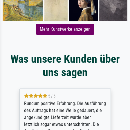
Mehr Kunstwerke anzeigen
Was unsere Kunden über
uns sagen
5 / 5
Rundum positive Erfahrung. Die Ausführung
des Auftrags hat eine Weile gedauert, die
angekündigte Lieferzeit wurde aber
letztlich sogar etwas unterschritten. Die