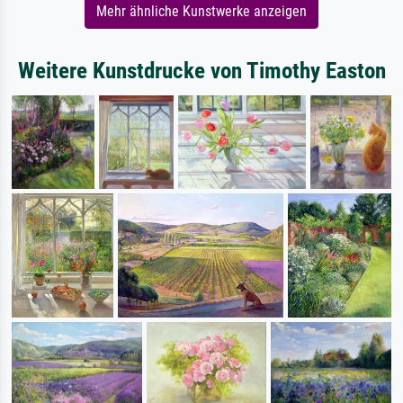
Mehr ähnliche Kunstwerke anzeigen
Weitere Kunstdrucke von Timothy Easton