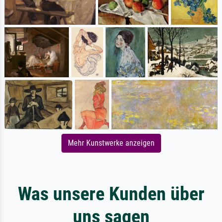
Mehr Kunstwerke anzeigen
Was unsere Kunden über
uns sagen