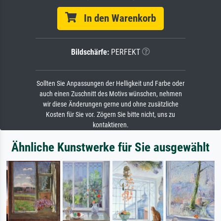
In den Warenkorb
Bildschärfe:
PERFEKT
Sollten Sie Anpassungen der Helligkeit und Farbe oder
auch einen Zuschnitt des Motivs wünschen, nehmen
wir diese Änderungen gerne und ohne zusätzliche
Kosten für Sie vor. Zögern Sie bitte nicht, uns zu
kontaktieren.
Ähnliche Kunstwerke für Sie ausgewählt