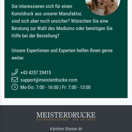
Sie interessieren sich für einen
Kunstdruck aus unserer Manufaktur,
sind sich aber noch unsicher? Wünschen Sie eine
Beratung zur Wahl des Mediums oder benötigen Sie
Hilfe bei der Bestellung?
Unsere Expertinnen und Experten helfen Ihnen gerne
weiter.
+43 4257 29415
support@meisterdrucke.com
Mo-Do: 7:00 - 16:00 | Fr: 7:00 - 13:00
Kärntner Strasse 46