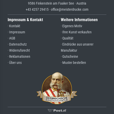
9586 Finkenstein am Faaker See · Austria
+43 4257 29415 · office@meisterdrucke.com
Impressum & Kontakt
Weitere Informationen
· Kontakt
· Eigenes Motiv
· Impressum
· Ihre Kunst verkaufen
· AGB
· Qualität
· Datenschutz
· Eindrücke aus unserer
· Widerrufsrecht
Manufaktur
· Reklamationen
· Gutscheine
· Über uns
· Muster bestellen