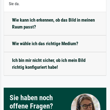
Sie da.
Wie kann ich erkennen, ob das Bild in meinen
Raum passt?
Wie wähle ich das richtige Medium?
Ich bin mir nicht sicher, ob ich mein Bild
richtig konfiguriert habe!
Sie haben noch
offene Fragen?