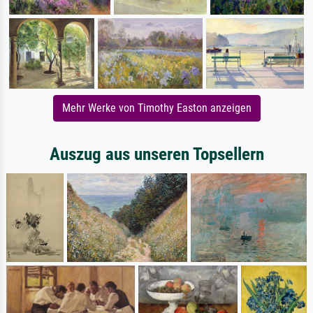
Mehr Werke von Timothy Easton anzeigen
Auszug aus unseren Topsellern