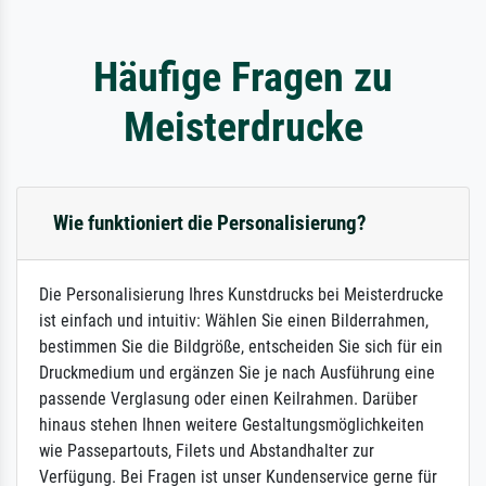
Häufige Fragen zu
Meisterdrucke
Wie funktioniert die Personalisierung?
Die Personalisierung Ihres Kunstdrucks bei Meisterdrucke
ist einfach und intuitiv: Wählen Sie einen Bilderrahmen,
bestimmen Sie die Bildgröße, entscheiden Sie sich für ein
Druckmedium und ergänzen Sie je nach Ausführung eine
passende Verglasung oder einen Keilrahmen. Darüber
hinaus stehen Ihnen weitere Gestaltungsmöglichkeiten
wie Passepartouts, Filets und Abstandhalter zur
Verfügung. Bei Fragen ist unser Kundenservice gerne für