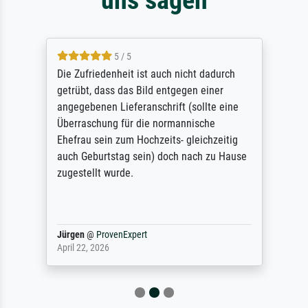
5 / 5
Die Zufriedenheit ist auch nicht dadurch
getrübt, dass das Bild entgegen einer
angegebenen Lieferanschrift (sollte eine
Überraschung für die normannische
Ehefrau sein zum Hochzeits- gleichzeitig
auch Geburtstag sein) doch nach zu Hause
zugestellt wurde.
Jürgen
@
ProvenExpert
April 22, 2026