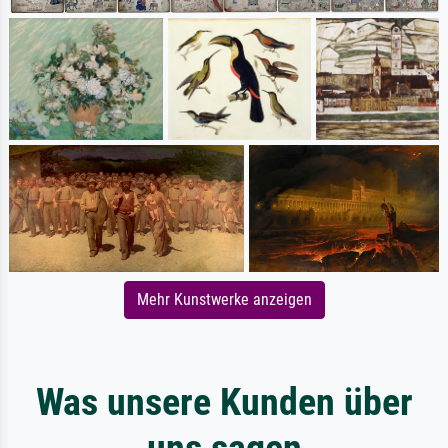
Mehr Kunstwerke anzeigen
Was unsere Kunden über
uns sagen