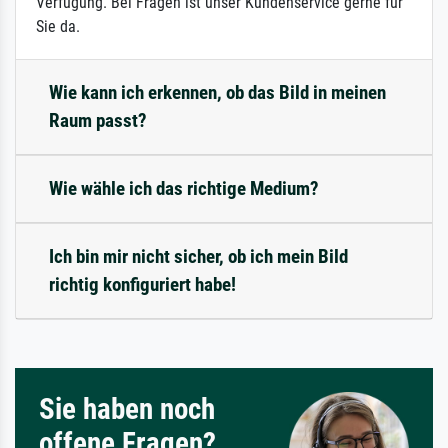
Verfügung. Bei Fragen ist unser Kundenservice gerne für
Sie da.
Wie kann ich erkennen, ob das Bild in meinen
Raum passt?
Wie wähle ich das richtige Medium?
Ich bin mir nicht sicher, ob ich mein Bild
richtig konfiguriert habe!
Sie haben noch
offene Fragen?