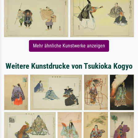
Mehr ähnliche Kunstwerke anzeigen
Weitere Kunstdrucke von Tsukioka Kogyo