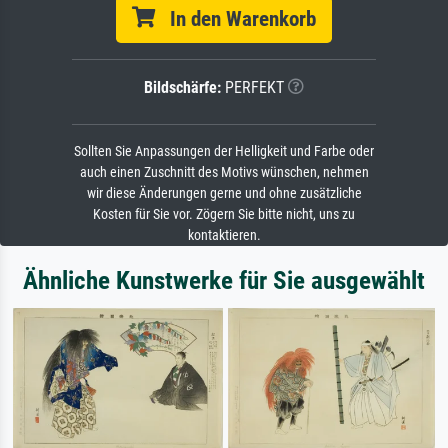
In den Warenkorb
Bildschärfe:
PERFEKT
Sollten Sie Anpassungen der Helligkeit und Farbe oder
auch einen Zuschnitt des Motivs wünschen, nehmen
wir diese Änderungen gerne und ohne zusätzliche
Kosten für Sie vor. Zögern Sie bitte nicht, uns zu
kontaktieren.
Ähnliche Kunstwerke für Sie ausgewählt