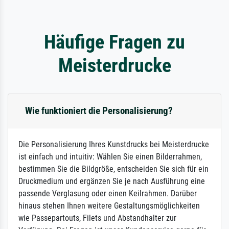
Häufige Fragen zu
Meisterdrucke
Wie funktioniert die Personalisierung?
Die Personalisierung Ihres Kunstdrucks bei Meisterdrucke
ist einfach und intuitiv: Wählen Sie einen Bilderrahmen,
bestimmen Sie die Bildgröße, entscheiden Sie sich für ein
Druckmedium und ergänzen Sie je nach Ausführung eine
passende Verglasung oder einen Keilrahmen. Darüber
hinaus stehen Ihnen weitere Gestaltungsmöglichkeiten
wie Passepartouts, Filets und Abstandhalter zur