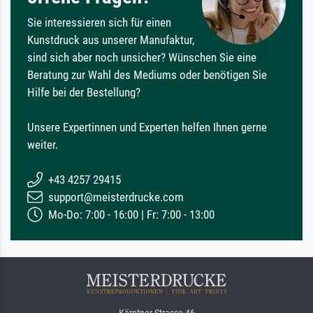
Sie interessieren sich für einen
Kunstdruck aus unserer Manufaktur,
sind sich aber noch unsicher? Wünschen Sie eine
Beratung zur Wahl des Mediums oder benötigen Sie
Hilfe bei der Bestellung?
Unsere Expertinnen und Experten helfen Ihnen gerne
weiter.
+43 4257 29415
support@meisterdrucke.com
Mo-Do: 7:00 - 16:00 | Fr: 7:00 - 13:00