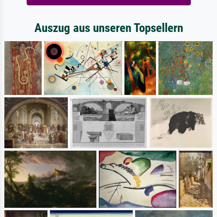
Auszug aus unseren Topsellern