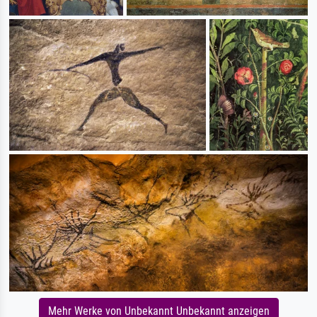
Mehr Werke von Unbekannt Unbekannt anzeigen