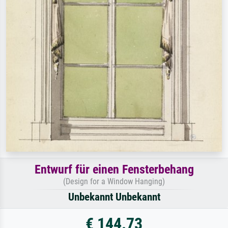
Entwurf für einen Fensterbehang
(Design for a Window Hanging)
Unbekannt Unbekannt
€ 144.73