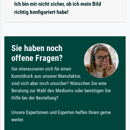
Ich bin mir nicht sicher, ob ich mein Bild
richtig konfiguriert habe!
Sie haben noch
offene Fragen?
Sie interessieren sich für einen
Kunstdruck aus unserer Manufaktur,
sind sich aber noch unsicher? Wünschen Sie eine
Beratung zur Wahl des Mediums oder benötigen Sie
Hilfe bei der Bestellung?
Unsere Expertinnen und Experten helfen Ihnen gerne
weiter.