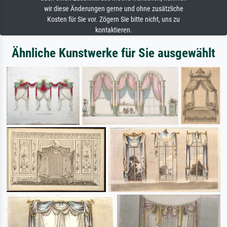
wir diese Änderungen gerne und ohne zusätzliche
Kosten für Sie vor. Zögern Sie bitte nicht, uns zu
kontaktieren.
Ähnliche Kunstwerke für Sie ausgewählt