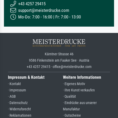
+43 4257 29415
support@meisterdrucke.com
Mo-Do: 7:00 - 16:00 | Fr: 7:00 - 13:00
Kärntner Strasse 46
9586 Finkenstein am Faaker See · Austria
+43 4257 29415 · office@meisterdrucke.com
Impressum & Kontakt
Weitere Informationen
· Kontakt
· Eigenes Motiv
· Impressum
· Ihre Kunst verkaufen
· AGB
· Qualität
· Datenschutz
· Eindrücke aus unserer
· Widerrufsrecht
Manufaktur
· Reklamationen
· Gutscheine