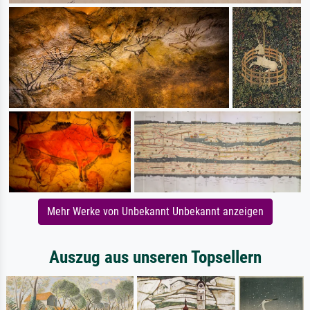
Mehr Werke von Unbekannt Unbekannt anzeigen
Auszug aus unseren Topsellern