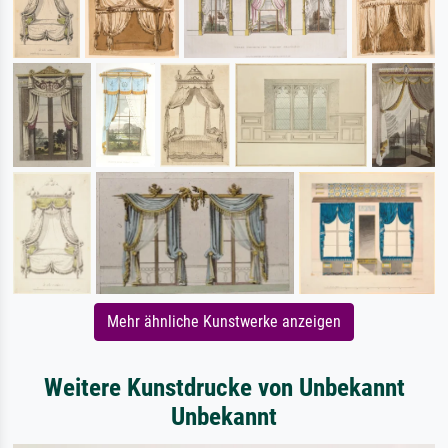
Mehr ähnliche Kunstwerke anzeigen
Weitere Kunstdrucke von Unbekannt
Unbekannt