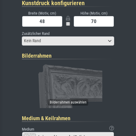
Kunstdruck konfigurieren
Breite (Motiv, cm)
Höhe (Motiv, cm)
Zusätzlicher Rand
Kein Rand
Bilderrahmen
Medium & Keilrahmen
Medium