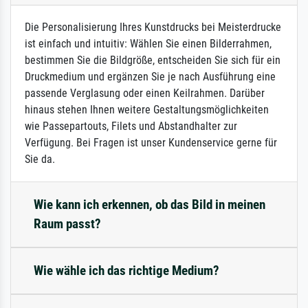
Die Personalisierung Ihres Kunstdrucks bei Meisterdrucke
ist einfach und intuitiv: Wählen Sie einen Bilderrahmen,
bestimmen Sie die Bildgröße, entscheiden Sie sich für ein
Druckmedium und ergänzen Sie je nach Ausführung eine
passende Verglasung oder einen Keilrahmen. Darüber
hinaus stehen Ihnen weitere Gestaltungsmöglichkeiten
wie Passepartouts, Filets und Abstandhalter zur
Verfügung. Bei Fragen ist unser Kundenservice gerne für
Sie da.
Wie kann ich erkennen, ob das Bild in meinen
Raum passt?
Wie wähle ich das richtige Medium?