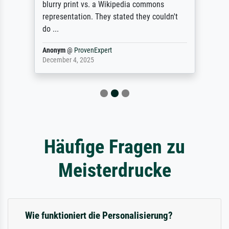
blurry print vs. a Wikipedia commons
representation. They stated they couldn't
do ...
Anonym
@
ProvenExpert
December 4, 2025
Häufige Fragen zu
Meisterdrucke
Wie funktioniert die Personalisierung?