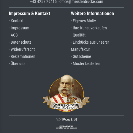
+43 4257 29415 · office@meisterdrucke.com
Impressum & Kontakt
Weitere Informationen
· Kontakt
· Eigenes Motiv
· Impressum
· Ihre Kunst verkaufen
· AGB
· Qualität
· Datenschutz
· Eindrücke aus unserer
· Widerrufsrecht
Manufaktur
· Reklamationen
· Gutscheine
· Über uns
· Muster bestellen