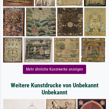
Mehr ähnliche Kunstwerke anzeigen
Weitere Kunstdrucke von Unbekannt
Unbekannt