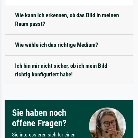
Wie kann ich erkennen, ob das Bild in meinen
Raum passt?
Wie wähle ich das richtige Medium?
Ich bin mir nicht sicher, ob ich mein Bild
richtig konfiguriert habe!
Sie haben noch
offene Fragen?
Sie interessieren sich für einen