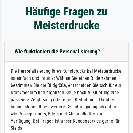
Häufige Fragen zu
Meisterdrucke
Wie funktioniert die Personalisierung?
Die Personalisierung Ihres Kunstdrucks bei Meisterdrucke
ist einfach und intuitiv: Wählen Sie einen Bilderrahmen,
bestimmen Sie die Bildgröße, entscheiden Sie sich für ein
Druckmedium und ergänzen Sie je nach Ausführung eine
passende Verglasung oder einen Keilrahmen. Darüber
hinaus stehen Ihnen weitere Gestaltungsmöglichkeiten
wie Passepartouts, Filets und Abstandhalter zur
Verfügung. Bei Fragen ist unser Kundenservice gerne für
Sie da.