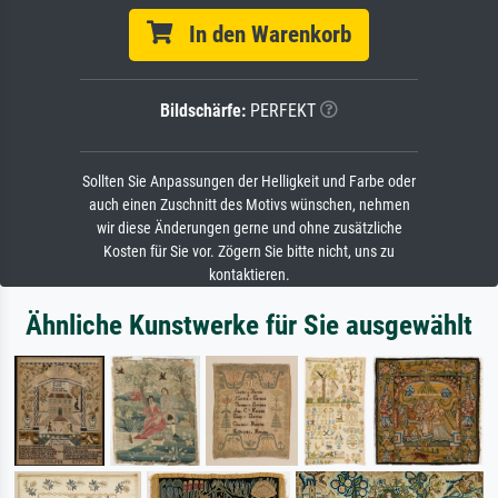
In den Warenkorb
Bildschärfe:
PERFEKT
Sollten Sie Anpassungen der Helligkeit und Farbe oder
auch einen Zuschnitt des Motivs wünschen, nehmen
wir diese Änderungen gerne und ohne zusätzliche
Kosten für Sie vor. Zögern Sie bitte nicht, uns zu
kontaktieren.
Ähnliche Kunstwerke für Sie ausgewählt