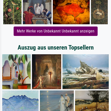
Mehr Werke von Unbekannt Unbekannt anzeigen
Auszug aus unseren Topsellern