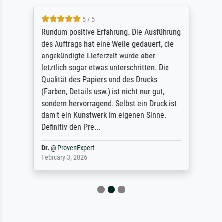
5 / 5
Rundum positive Erfahrung. Die Ausführung
des Auftrags hat eine Weile gedauert, die
angekündigte Lieferzeit wurde aber
letztlich sogar etwas unterschritten. Die
Qualität des Papiers und des Drucks
(Farben, Details usw.) ist nicht nur gut,
sondern hervorragend. Selbst ein Druck ist
damit ein Kunstwerk im eigenen Sinne.
Definitiv den Pre...
Dr.
@
ProvenExpert
February 3, 2026