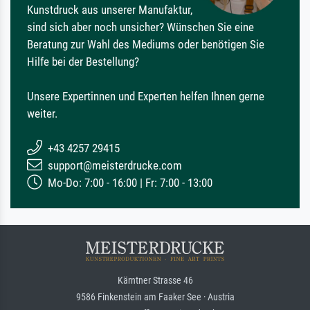
Kunstdruck aus unserer Manufaktur,
sind sich aber noch unsicher? Wünschen Sie eine
Beratung zur Wahl des Mediums oder benötigen Sie
Hilfe bei der Bestellung?
Unsere Expertinnen und Experten helfen Ihnen gerne
weiter.
+43 4257 29415
support@meisterdrucke.com
Mo-Do: 7:00 - 16:00 | Fr: 7:00 - 13:00
Kärntner Strasse 46
9586 Finkenstein am Faaker See · Austria