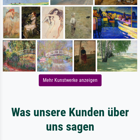
Mehr Kunstwerke anzeigen
Was unsere Kunden über
uns sagen