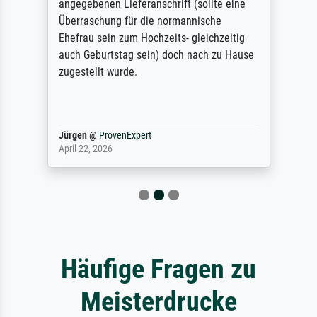
angegebenen Lieferanschrift (sollte eine
Überraschung für die normannische
Ehefrau sein zum Hochzeits- gleichzeitig
auch Geburtstag sein) doch nach zu Hause
zugestellt wurde.
Jürgen
@
ProvenExpert
April 22, 2026
Häufige Fragen zu
Meisterdrucke