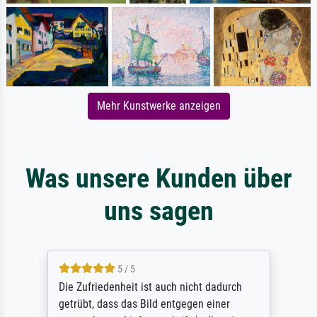
Mehr Kunstwerke anzeigen
Was unsere Kunden über
uns sagen
5 / 5
Die Zufriedenheit ist auch nicht dadurch
getrübt, dass das Bild entgegen einer