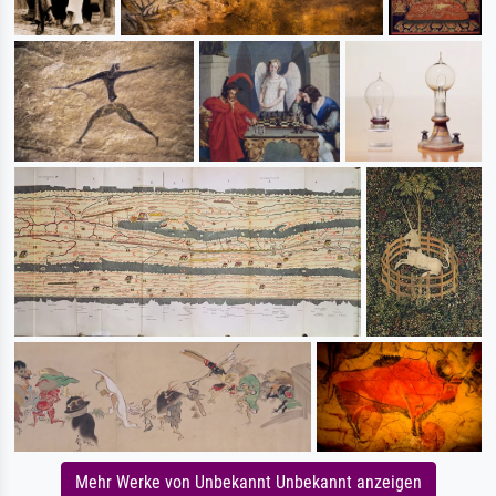
Mehr Werke von Unbekannt Unbekannt anzeigen