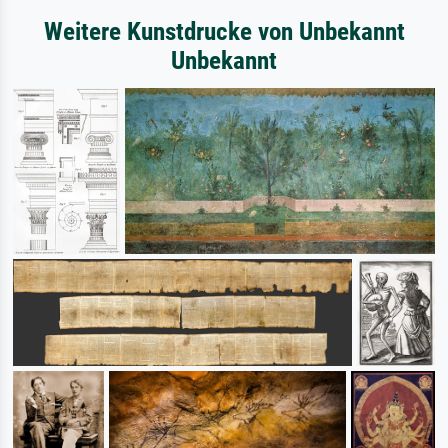
Weitere Kunstdrucke von Unbekannt
Unbekannt