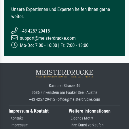
Unsere Expertinnen und Experten helfen Ihnen gerne
weiter.
+43 4257 29415
support@meisterdrucke.com
Mo-Do: 7:00 - 16:00 | Fr: 7:00 - 13:00
Kärntner Strasse 46
9586 Finkenstein am Faaker See · Austria
+43 4257 29415 · office@meisterdrucke.com
Impressum & Kontakt
Weitere Informationen
· Kontakt
· Eigenes Motiv
· Impressum
· Ihre Kunst verkaufen