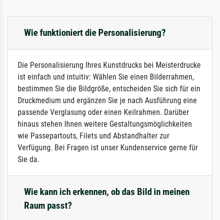
Wie funktioniert die Personalisierung?
Die Personalisierung Ihres Kunstdrucks bei Meisterdrucke
ist einfach und intuitiv: Wählen Sie einen Bilderrahmen,
bestimmen Sie die Bildgröße, entscheiden Sie sich für ein
Druckmedium und ergänzen Sie je nach Ausführung eine
passende Verglasung oder einen Keilrahmen. Darüber
hinaus stehen Ihnen weitere Gestaltungsmöglichkeiten
wie Passepartouts, Filets und Abstandhalter zur
Verfügung. Bei Fragen ist unser Kundenservice gerne für
Sie da.
Wie kann ich erkennen, ob das Bild in meinen
Raum passt?