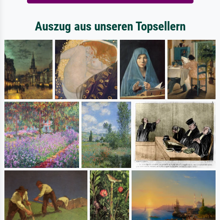
Auszug aus unseren Topsellern