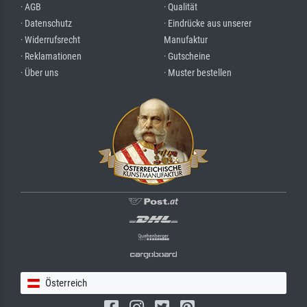
· AGB
· Qualität
· Datenschutz
· Eindrücke aus unserer
· Widerrufsrecht
Manufaktur
· Reklamationen
· Gutscheine
· Über uns
· Muster bestellen
Österreich