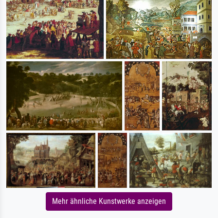
Mehr ähnliche Kunstwerke anzeigen