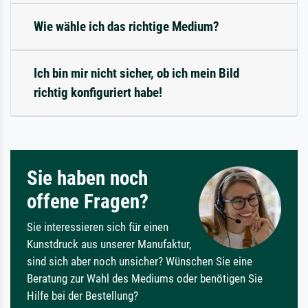
Wie wähle ich das richtige Medium?
Ich bin mir nicht sicher, ob ich mein Bild
richtig konfiguriert habe!
Sie haben noch
offene Fragen?
Sie interessieren sich für einen
Kunstdruck aus unserer Manufaktur,
sind sich aber noch unsicher? Wünschen Sie eine
Beratung zur Wahl des Mediums oder benötigen Sie
Hilfe bei der Bestellung?