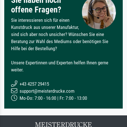
offene Fragen?
Sie interessieren sich für einen
Kunstdruck aus unserer Manufaktur,
sind sich aber noch unsicher? Wünschen Sie eine
Beratung zur Wahl des Mediums oder benötigen Sie
Hilfe bei der Bestellung?
Unsere Expertinnen und Experten helfen Ihnen gerne
weiter.
+43 4257 29415
support@meisterdrucke.com
Mo-Do: 7:00 - 16:00 | Fr: 7:00 - 13:00