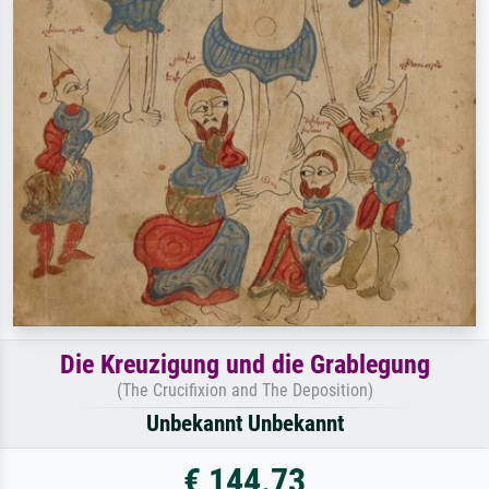
Die Kreuzigung und die Grablegung
(The Crucifixion and The Deposition)
Unbekannt Unbekannt
€ 144.73