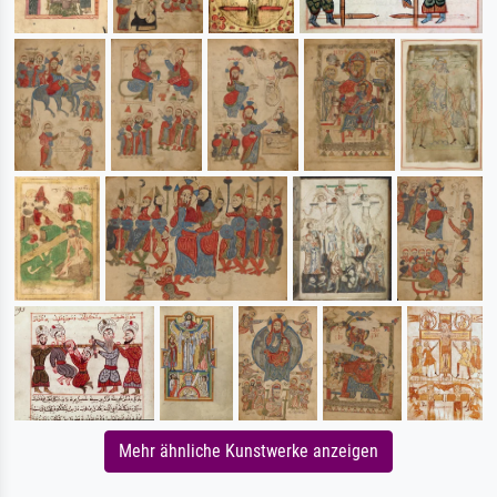
Mehr ähnliche Kunstwerke anzeigen