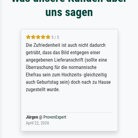
uns sagen
5 / 5
Die Zufriedenheit ist auch nicht dadurch
getrübt, dass das Bild entgegen einer
angegebenen Lieferanschrift (sollte eine
Überraschung für die normannische
Ehefrau sein zum Hochzeits- gleichzeitig
auch Geburtstag sein) doch nach zu Hause
zugestellt wurde.
Jürgen
@
ProvenExpert
April 22, 2026