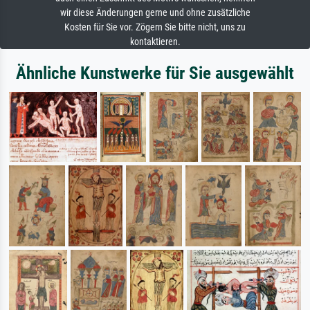
wir diese Änderungen gerne und ohne zusätzliche
Kosten für Sie vor. Zögern Sie bitte nicht, uns zu
kontaktieren.
Ähnliche Kunstwerke für Sie ausgewählt