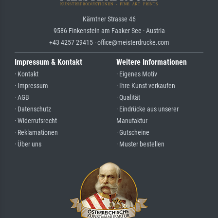
Kärntner Strasse 46
9586 Finkenstein am Faaker See · Austria
+43 4257 29415 · office@meisterdrucke.com
Impressum & Kontakt
Weitere Informationen
· Kontakt
· Eigenes Motiv
· Impressum
· Ihre Kunst verkaufen
· AGB
· Qualität
· Datenschutz
· Eindrücke aus unserer
· Widerrufsrecht
Manufaktur
· Reklamationen
· Gutscheine
· Über uns
· Muster bestellen