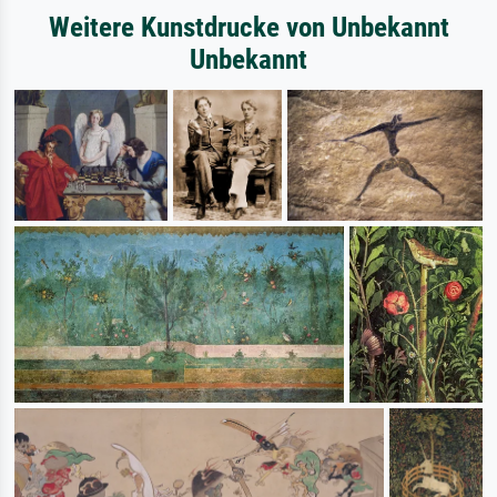
Weitere Kunstdrucke von Unbekannt
Unbekannt