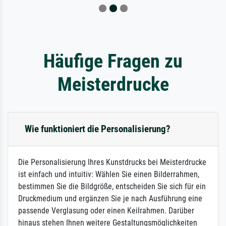
Häufige Fragen zu
Meisterdrucke
Wie funktioniert die Personalisierung?
Die Personalisierung Ihres Kunstdrucks bei Meisterdrucke
ist einfach und intuitiv: Wählen Sie einen Bilderrahmen,
bestimmen Sie die Bildgröße, entscheiden Sie sich für ein
Druckmedium und ergänzen Sie je nach Ausführung eine
passende Verglasung oder einen Keilrahmen. Darüber
hinaus stehen Ihnen weitere Gestaltungsmöglichkeiten