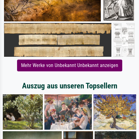
Mehr Werke von Unbekannt Unbekannt anzeigen
Auszug aus unseren Topsellern