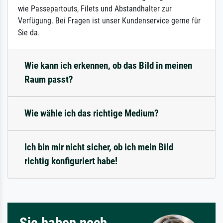
wie Passepartouts, Filets und Abstandhalter zur
Verfügung. Bei Fragen ist unser Kundenservice gerne für
Sie da.
Wie kann ich erkennen, ob das Bild in meinen
Raum passt?
Wie wähle ich das richtige Medium?
Ich bin mir nicht sicher, ob ich mein Bild
richtig konfiguriert habe!
Sie haben noch