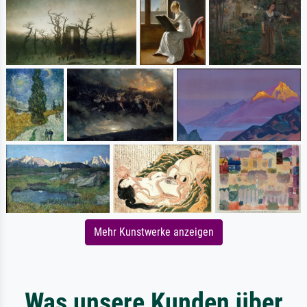
Mehr Kunstwerke anzeigen
Was unsere Kunden über