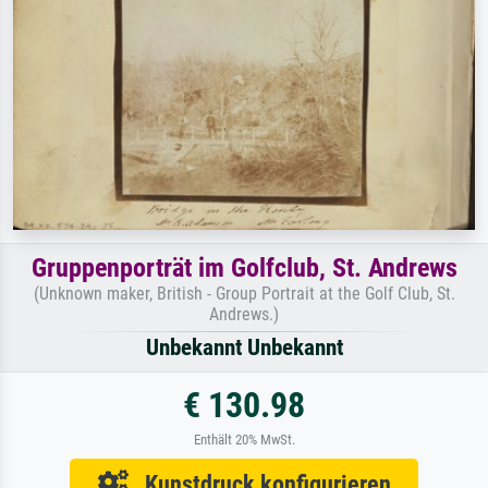
Gruppenporträt im Golfclub, St. Andrews
(Unknown maker, British - Group Portrait at the Golf Club, St.
Andrews.)
Unbekannt Unbekannt
€ 130.98
Enthält 20% MwSt.
Kunstdruck konfigurieren