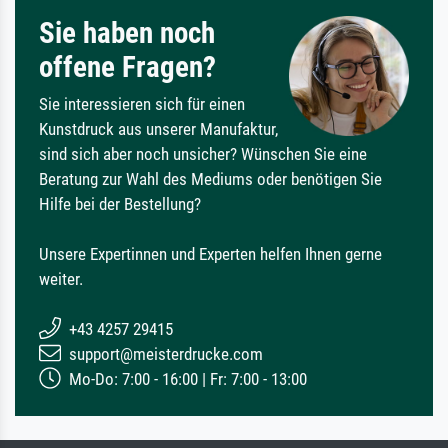
Sie haben noch
offene Fragen?
Sie interessieren sich für einen
Kunstdruck aus unserer Manufaktur,
sind sich aber noch unsicher? Wünschen Sie eine
Beratung zur Wahl des Mediums oder benötigen Sie
Hilfe bei der Bestellung?
Unsere Expertinnen und Experten helfen Ihnen gerne
weiter.
+43 4257 29415
support@meisterdrucke.com
Mo-Do: 7:00 - 16:00 | Fr: 7:00 - 13:00