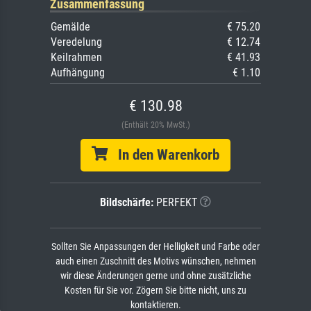
Zusammenfassung
Gemälde
€ 75.20
Veredelung
€ 12.74
Keilrahmen
€ 41.93
Aufhängung
€ 1.10
€ 130.98
(Enthält 20% MwSt.)
In den Warenkorb
Bildschärfe:
PERFEKT
Sollten Sie Anpassungen der Helligkeit und Farbe oder
auch einen Zuschnitt des Motivs wünschen, nehmen
wir diese Änderungen gerne und ohne zusätzliche
Kosten für Sie vor. Zögern Sie bitte nicht, uns zu
kontaktieren.