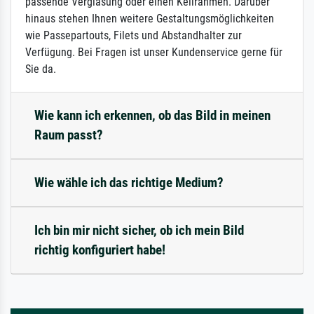
passende Verglasung oder einen Keilrahmen. Darüber
hinaus stehen Ihnen weitere Gestaltungsmöglichkeiten
wie Passepartouts, Filets und Abstandhalter zur
Verfügung. Bei Fragen ist unser Kundenservice gerne für
Sie da.
Wie kann ich erkennen, ob das Bild in meinen
Raum passt?
Wie wähle ich das richtige Medium?
Ich bin mir nicht sicher, ob ich mein Bild
richtig konfiguriert habe!