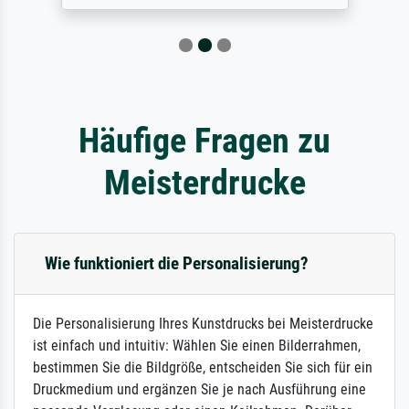
Häufige Fragen zu
Meisterdrucke
Wie funktioniert die Personalisierung?
Die Personalisierung Ihres Kunstdrucks bei Meisterdrucke
ist einfach und intuitiv: Wählen Sie einen Bilderrahmen,
bestimmen Sie die Bildgröße, entscheiden Sie sich für ein
Druckmedium und ergänzen Sie je nach Ausführung eine