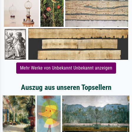
Mehr Werke von Unbekannt Unbekannt anzeigen
Auszug aus unseren Topsellern