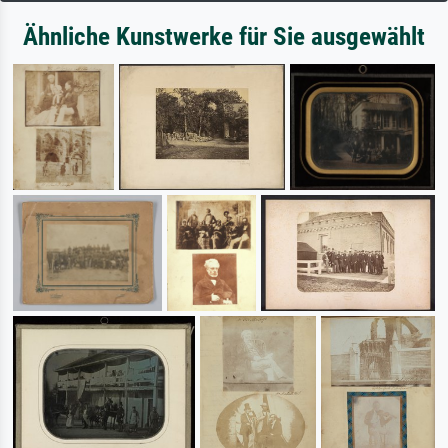
Ähnliche Kunstwerke für Sie ausgewählt