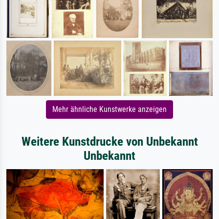
Mehr ähnliche Kunstwerke anzeigen
Weitere Kunstdrucke von Unbekannt
Unbekannt