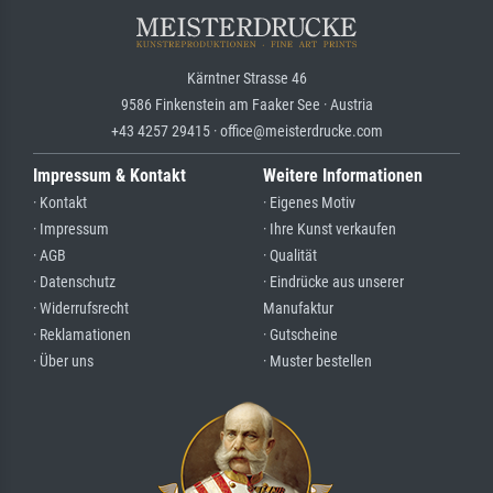
Kärntner Strasse 46
9586 Finkenstein am Faaker See · Austria
+43 4257 29415 · office@meisterdrucke.com
Impressum & Kontakt
Weitere Informationen
· Kontakt
· Eigenes Motiv
· Impressum
· Ihre Kunst verkaufen
· AGB
· Qualität
· Datenschutz
· Eindrücke aus unserer
· Widerrufsrecht
Manufaktur
· Reklamationen
· Gutscheine
· Über uns
· Muster bestellen