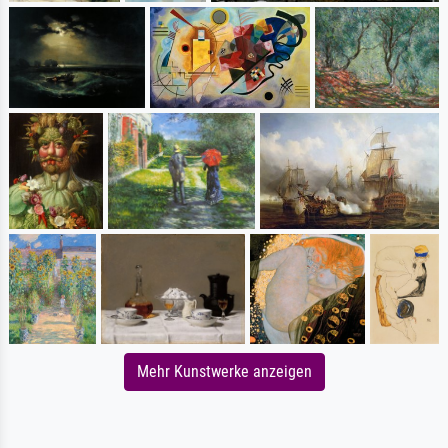
Mehr Kunstwerke anzeigen