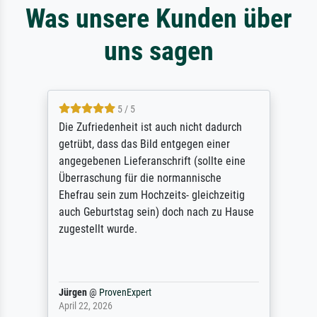
Was unsere Kunden über
uns sagen
5 / 5
Die Zufriedenheit ist auch nicht dadurch
getrübt, dass das Bild entgegen einer
angegebenen Lieferanschrift (sollte eine
Überraschung für die normannische
Ehefrau sein zum Hochzeits- gleichzeitig
auch Geburtstag sein) doch nach zu Hause
zugestellt wurde.
Jürgen
@
ProvenExpert
April 22, 2026