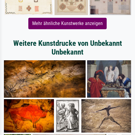
Mehr ähnliche Kunstwerke anzeigen
Weitere Kunstdrucke von Unbekannt
Unbekannt