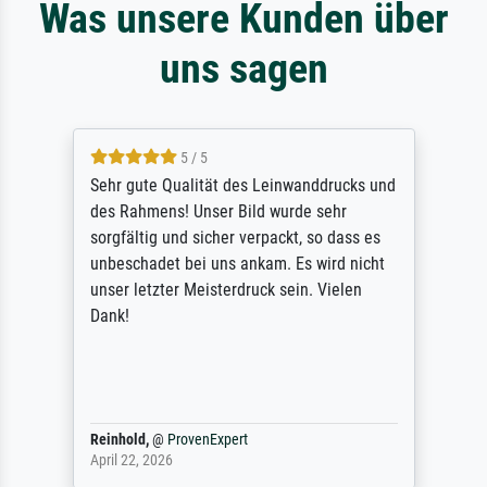
Was unsere Kunden über
uns sagen
5 / 5
Sehr gute Qualität des Leinwanddrucks und
des Rahmens! Unser Bild wurde sehr
sorgfältig und sicher verpackt, so dass es
unbeschadet bei uns ankam. Es wird nicht
unser letzter Meisterdruck sein. Vielen
Dank!
Reinhold,
@
ProvenExpert
April 22, 2026