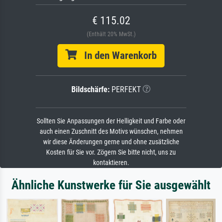
€ 115.02
(Enthält 20% MwSt.)
In den Warenkorb
Bildschärfe:
PERFEKT
Sollten Sie Anpassungen der Helligkeit und Farbe oder
auch einen Zuschnitt des Motivs wünschen, nehmen
wir diese Änderungen gerne und ohne zusätzliche
Kosten für Sie vor. Zögern Sie bitte nicht, uns zu
kontaktieren.
Ähnliche Kunstwerke für Sie ausgewählt