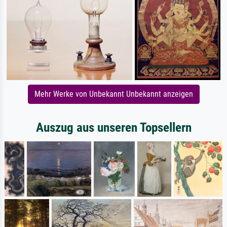
Mehr Werke von Unbekannt Unbekannt anzeigen
Auszug aus unseren Topsellern