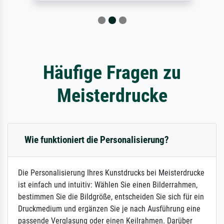
Häufige Fragen zu
Meisterdrucke
Wie funktioniert die Personalisierung?
Die Personalisierung Ihres Kunstdrucks bei Meisterdrucke
ist einfach und intuitiv: Wählen Sie einen Bilderrahmen,
bestimmen Sie die Bildgröße, entscheiden Sie sich für ein
Druckmedium und ergänzen Sie je nach Ausführung eine
passende Verglasung oder einen Keilrahmen. Darüber