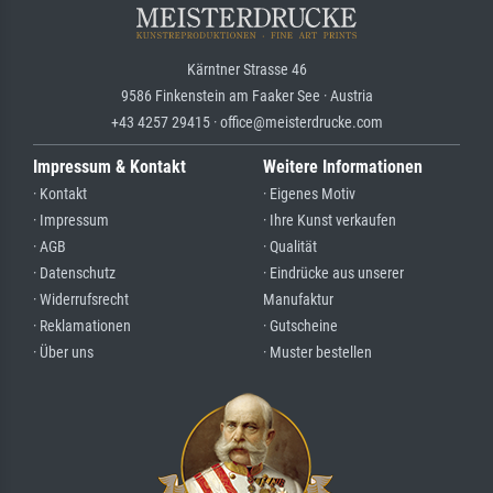
Kärntner Strasse 46
9586 Finkenstein am Faaker See · Austria
+43 4257 29415 · office@meisterdrucke.com
Impressum & Kontakt
Weitere Informationen
· Kontakt
· Eigenes Motiv
· Impressum
· Ihre Kunst verkaufen
· AGB
· Qualität
· Datenschutz
· Eindrücke aus unserer
· Widerrufsrecht
Manufaktur
· Reklamationen
· Gutscheine
· Über uns
· Muster bestellen