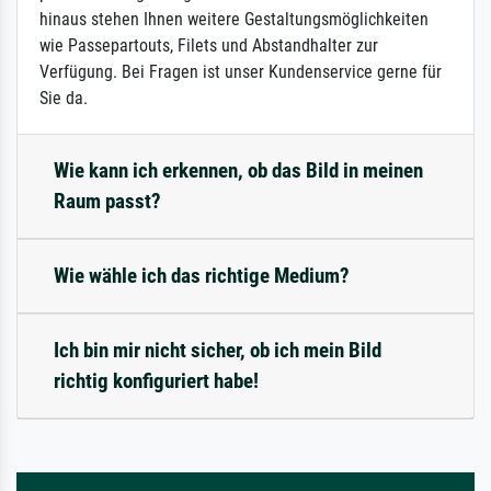
hinaus stehen Ihnen weitere Gestaltungsmöglichkeiten
wie Passepartouts, Filets und Abstandhalter zur
Verfügung. Bei Fragen ist unser Kundenservice gerne für
Sie da.
Wie kann ich erkennen, ob das Bild in meinen
Raum passt?
Wie wähle ich das richtige Medium?
Ich bin mir nicht sicher, ob ich mein Bild
richtig konfiguriert habe!