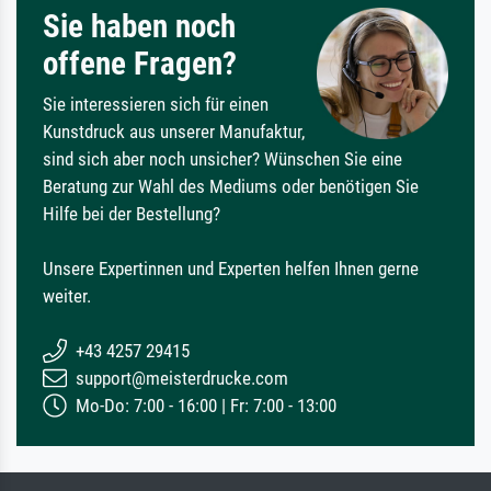
Sie haben noch
offene Fragen?
Sie interessieren sich für einen
Kunstdruck aus unserer Manufaktur,
sind sich aber noch unsicher? Wünschen Sie eine
Beratung zur Wahl des Mediums oder benötigen Sie
Hilfe bei der Bestellung?
Unsere Expertinnen und Experten helfen Ihnen gerne
weiter.
+43 4257 29415
support@meisterdrucke.com
Mo-Do: 7:00 - 16:00 | Fr: 7:00 - 13:00