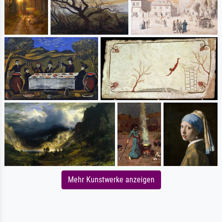
Mehr Kunstwerke anzeigen