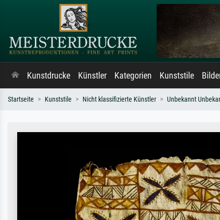
Kunstdrucke
Künstler
Kategorien
Kunststile
Bild
Startseite
Kunststile
Nicht klassifizierte Künstler
Unbekannt Unbeka