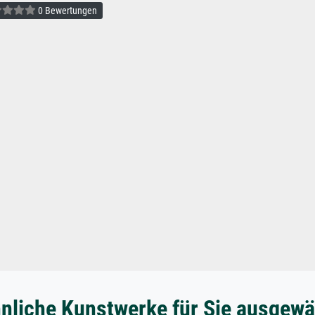
0 Bewertungen
nliche Kunstwerke für Sie ausgewä