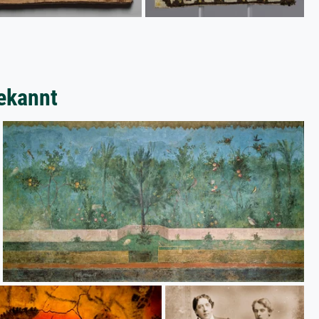
ekannt