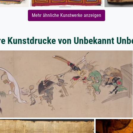
Mehr ähnliche Kunstwerke anzeigen
re Kunstdrucke von Unbekannt Unb