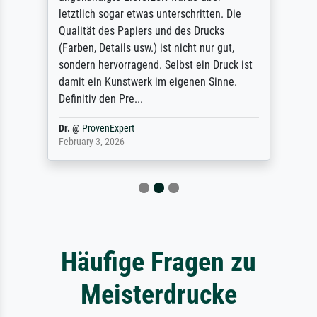
letztlich sogar etwas unterschritten. Die
Qualität des Papiers und des Drucks
(Farben, Details usw.) ist nicht nur gut,
sondern hervorragend. Selbst ein Druck ist
damit ein Kunstwerk im eigenen Sinne.
Definitiv den Pre...
Dr.
@
ProvenExpert
February 3, 2026
Häufige Fragen zu
Meisterdrucke