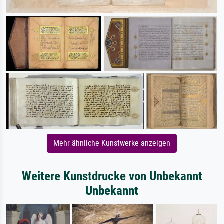
Mehr ähnliche Kunstwerke anzeigen
Weitere Kunstdrucke von Unbekannt
Unbekannt