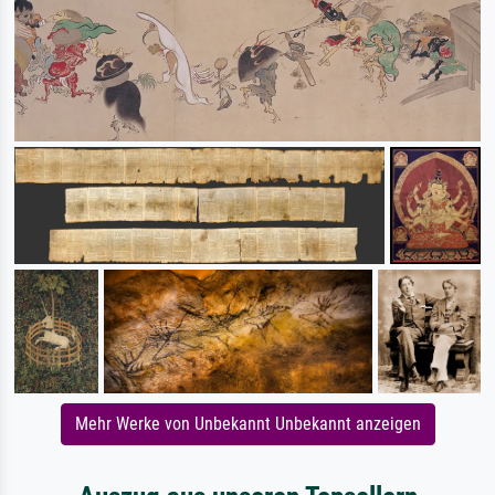
Mehr Werke von Unbekannt Unbekannt anzeigen