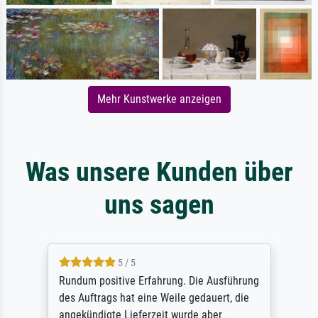
Mehr Kunstwerke anzeigen
Was unsere Kunden über
uns sagen
5 / 5
Rundum positive Erfahrung. Die Ausführung
des Auftrags hat eine Weile gedauert, die
angekündigte Lieferzeit wurde aber