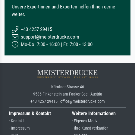
Unsere Expertinnen und Experten helfen Ihnen gerne
weiter.
+43 4257 29415
support@meisterdrucke.com
Mo-Do: 7:00 - 16:00 | Fr: 7:00 - 13:00
Kärntner Strasse 46
9586 Finkenstein am Faaker See · Austria
+43 4257 29415 · office@meisterdrucke.com
Impressum & Kontakt
Weitere Informationen
· Kontakt
· Eigenes Motiv
· Impressum
· Ihre Kunst verkaufen