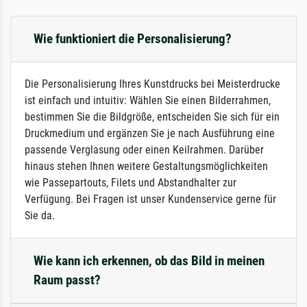
Wie funktioniert die Personalisierung?
Die Personalisierung Ihres Kunstdrucks bei Meisterdrucke
ist einfach und intuitiv: Wählen Sie einen Bilderrahmen,
bestimmen Sie die Bildgröße, entscheiden Sie sich für ein
Druckmedium und ergänzen Sie je nach Ausführung eine
passende Verglasung oder einen Keilrahmen. Darüber
hinaus stehen Ihnen weitere Gestaltungsmöglichkeiten
wie Passepartouts, Filets und Abstandhalter zur
Verfügung. Bei Fragen ist unser Kundenservice gerne für
Sie da.
Wie kann ich erkennen, ob das Bild in meinen
Raum passt?