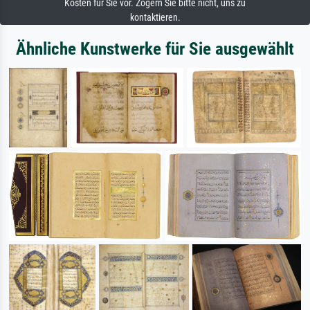
Kosten für Sie vor. Zögern Sie bitte nicht, uns zu
kontaktieren.
Ähnliche Kunstwerke für Sie ausgewählt