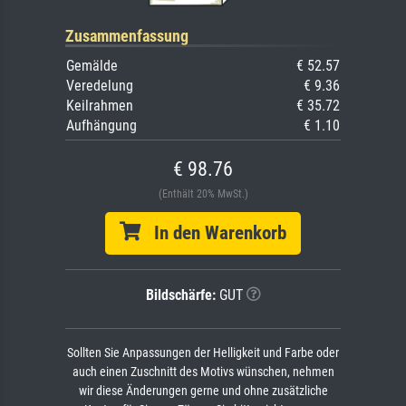
Zusammenfassung
Gemälde
€ 52.57
Veredelung
€ 9.36
Keilrahmen
€ 35.72
Aufhängung
€ 1.10
€ 98.76
(Enthält 20% MwSt.)
In den Warenkorb
Bildschärfe:
GUT
Sollten Sie Anpassungen der Helligkeit und Farbe oder
auch einen Zuschnitt des Motivs wünschen, nehmen
wir diese Änderungen gerne und ohne zusätzliche