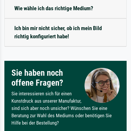
Wie wähle ich das richtige Medium?
Ich bin mir nicht sicher, ob ich mein Bild
richtig konfiguriert habe!
Sie haben noch
offene Fragen?
Sie interessieren sich für einen
Kunstdruck aus unserer Manufaktur,
sind sich aber noch unsicher? Wünschen Sie eine
Beratung zur Wahl des Mediums oder benötigen Sie
Hilfe bei der Bestellung?