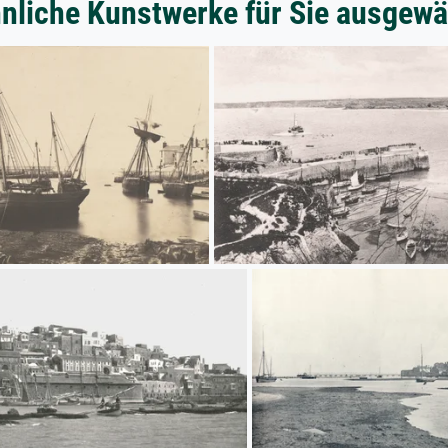
nliche Kunstwerke für Sie ausgewä