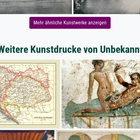
Mehr ähnliche Kunstwerke anzeigen
Weitere Kunstdrucke von Unbekann