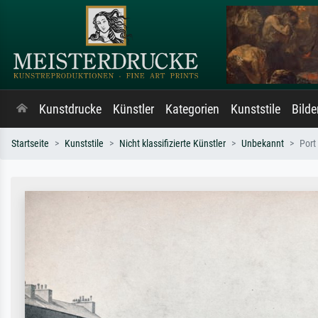
Kunstdrucke
Künstler
Kategorien
Kunststile
Bild
Startseite
Kunststile
Nicht klassifizierte Künstler
Unbekannt
Port