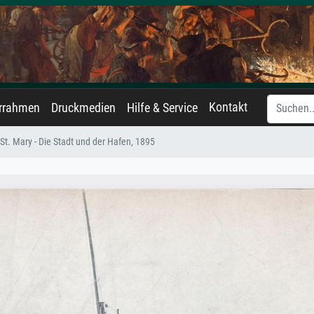
Kontakt
errahmen
Druckmedien
Hilfe & Service
 St. Mary - Die Stadt und der Hafen, 1895