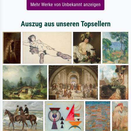
Mehr Werke von Unbekannt anzeigen
Auszug aus unseren Topsellern