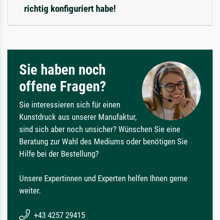
richtig konfiguriert habe!
Sie haben noch
offene Fragen?
Sie interessieren sich für einen
Kunstdruck aus unserer Manufaktur,
sind sich aber noch unsicher? Wünschen Sie eine
Beratung zur Wahl des Mediums oder benötigen Sie
Hilfe bei der Bestellung?
Unsere Expertinnen und Experten helfen Ihnen gerne
weiter.
+43 4257 29415