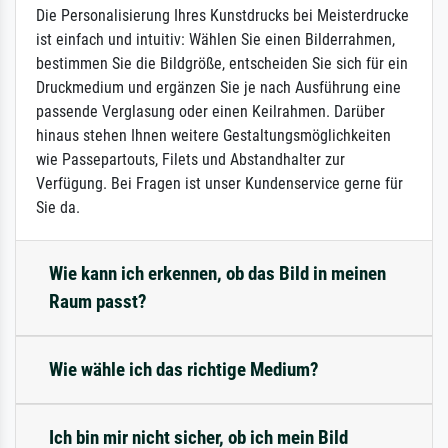
Die Personalisierung Ihres Kunstdrucks bei Meisterdrucke
ist einfach und intuitiv: Wählen Sie einen Bilderrahmen,
bestimmen Sie die Bildgröße, entscheiden Sie sich für ein
Druckmedium und ergänzen Sie je nach Ausführung eine
passende Verglasung oder einen Keilrahmen. Darüber
hinaus stehen Ihnen weitere Gestaltungsmöglichkeiten
wie Passepartouts, Filets und Abstandhalter zur
Verfügung. Bei Fragen ist unser Kundenservice gerne für
Sie da.
Wie kann ich erkennen, ob das Bild in meinen
Raum passt?
Wie wähle ich das richtige Medium?
Ich bin mir nicht sicher, ob ich mein Bild