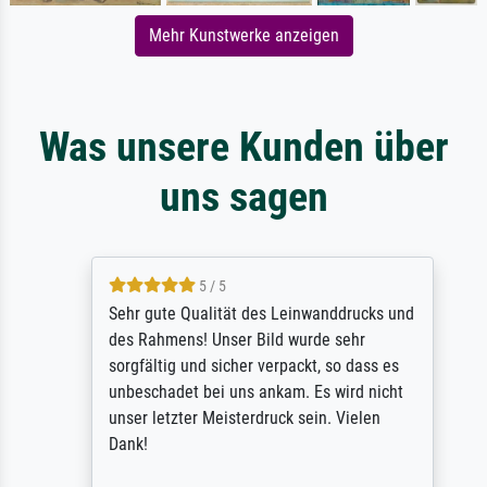
Mehr Kunstwerke anzeigen
Was unsere Kunden über
uns sagen
5 / 5
Sehr gute Qualität des Leinwanddrucks und
des Rahmens! Unser Bild wurde sehr
sorgfältig und sicher verpackt, so dass es
unbeschadet bei uns ankam. Es wird nicht
unser letzter Meisterdruck sein. Vielen
Dank!