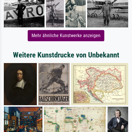
Mehr ähnliche Kunstwerke anzeigen
Weitere Kunstdrucke von Unbekannt