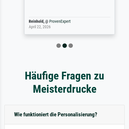
Reinhold,
@
ProvenExpert
April 22, 2026
Häufige Fragen zu
Meisterdrucke
Wie funktioniert die Personalisierung?