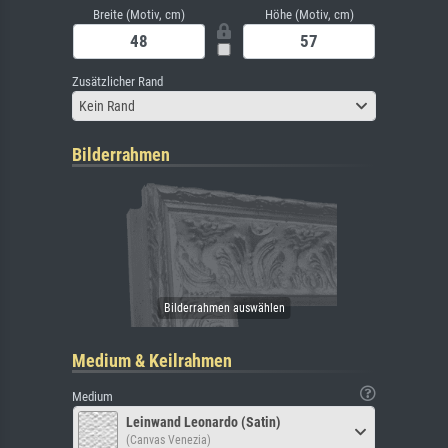
Breite (Motiv, cm)
Höhe (Motiv, cm)
Zusätzlicher Rand
Kein Rand
Bilderrahmen
Medium & Keilrahmen
Medium
Leinwand Leonardo (Satin)
(Canvas Venezia)