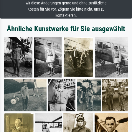
wir diese Änderungen gerne und ohne zusätzliche
Kosten für Sie vor. Zögern Sie bitte nicht, uns zu
kontaktieren.
Ähnliche Kunstwerke für Sie ausgewählt