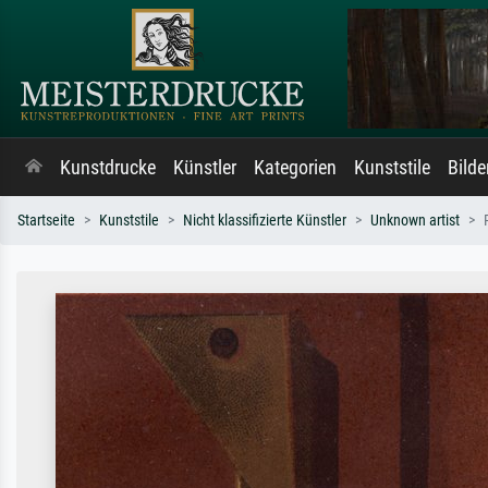
Kunstdrucke
Künstler
Kategorien
Kunststile
Bild
Startseite
Kunststile
Nicht klassifizierte Künstler
Unknown artist