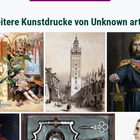
itere Kunstdrucke von Unknown art