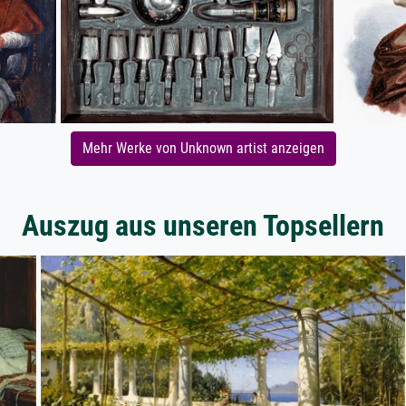
Mehr Werke von Unknown artist anzeigen
Auszug aus unseren Topsellern