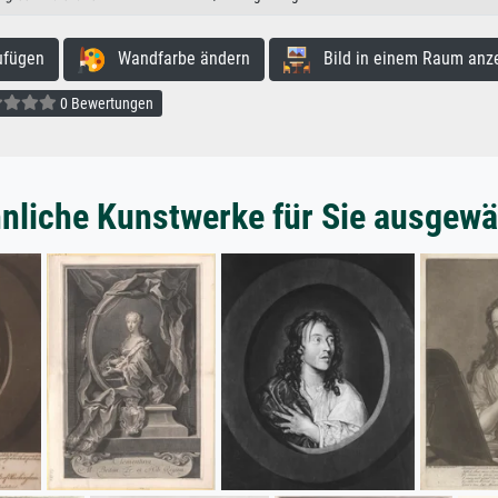
ufügen
Wandfarbe ändern
Bild in einem Raum anz
0 Bewertungen
nliche Kunstwerke für Sie ausgewä