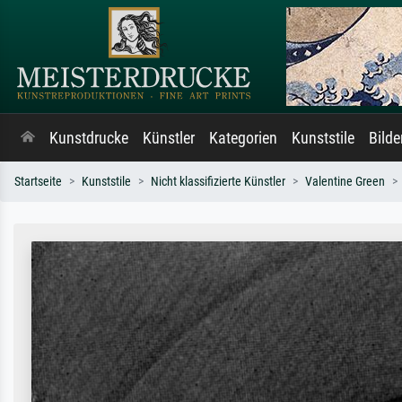
Kunstdrucke
Künstler
Kategorien
Kunststile
Bild
Startseite
Kunststile
Nicht klassifizierte Künstler
Valentine Green