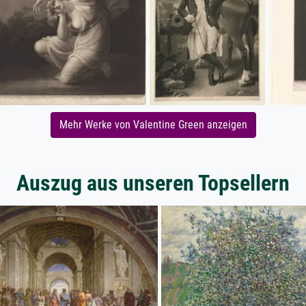
Mehr Werke von Valentine Green anzeigen
Auszug aus unseren Topsellern