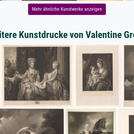
Mehr ähnliche Kunstwerke anzeigen
tere Kunstdrucke von Valentine G