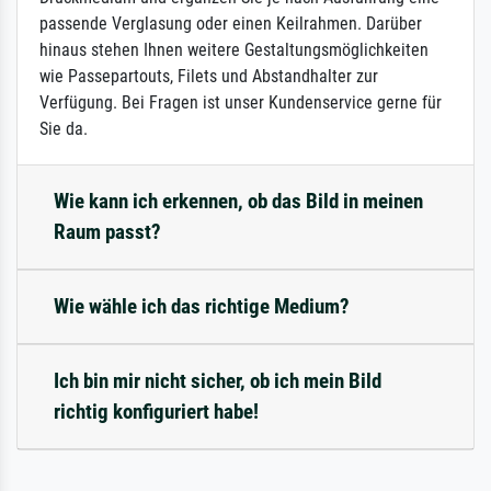
passende Verglasung oder einen Keilrahmen. Darüber
hinaus stehen Ihnen weitere Gestaltungsmöglichkeiten
wie Passepartouts, Filets und Abstandhalter zur
Verfügung. Bei Fragen ist unser Kundenservice gerne für
Sie da.
Wie kann ich erkennen, ob das Bild in meinen
Raum passt?
Wie wähle ich das richtige Medium?
Ich bin mir nicht sicher, ob ich mein Bild
richtig konfiguriert habe!