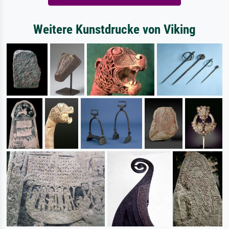
Weitere Kunstdrucke von Viking