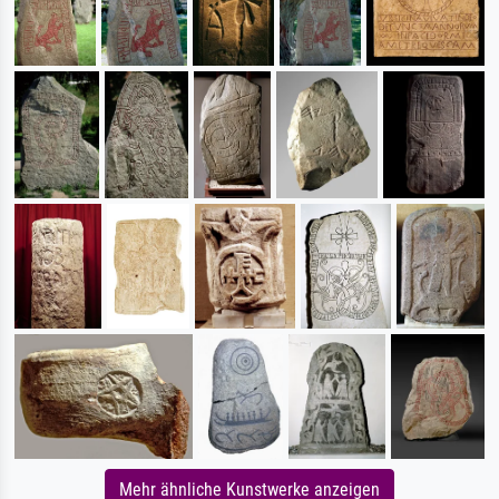
Mehr ähnliche Kunstwerke anzeigen