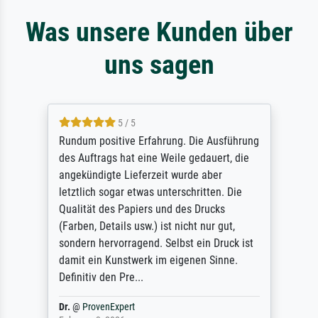
Was unsere Kunden über
uns sagen
5 / 5
Rundum positive Erfahrung. Die Ausführung
des Auftrags hat eine Weile gedauert, die
angekündigte Lieferzeit wurde aber
letztlich sogar etwas unterschritten. Die
Qualität des Papiers und des Drucks
(Farben, Details usw.) ist nicht nur gut,
sondern hervorragend. Selbst ein Druck ist
damit ein Kunstwerk im eigenen Sinne.
Definitiv den Pre...
Dr.
@
ProvenExpert