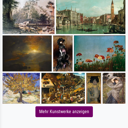
Mehr Kunstwerke anzeigen