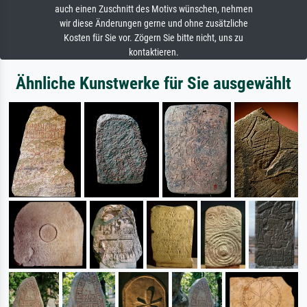
auch einen Zuschnitt des Motivs wünschen, nehmen
wir diese Änderungen gerne und ohne zusätzliche
Kosten für Sie vor. Zögern Sie bitte nicht, uns zu
kontaktieren.
Ähnliche Kunstwerke für Sie ausgewählt