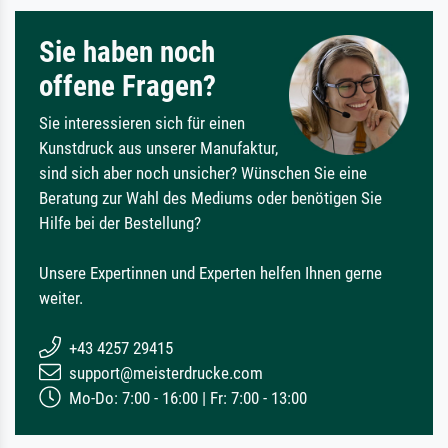
Sie haben noch
offene Fragen?
Sie interessieren sich für einen
Kunstdruck aus unserer Manufaktur,
sind sich aber noch unsicher? Wünschen Sie eine
Beratung zur Wahl des Mediums oder benötigen Sie
Hilfe bei der Bestellung?
Unsere Expertinnen und Experten helfen Ihnen gerne
weiter.
+43 4257 29415
support@meisterdrucke.com
Mo-Do: 7:00 - 16:00 | Fr: 7:00 - 13:00