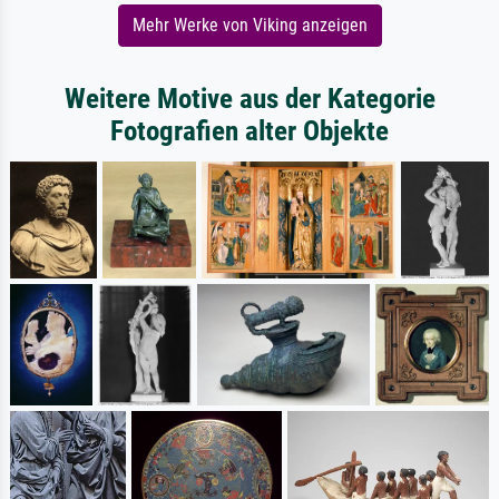
Mehr Werke von Viking anzeigen
Weitere Motive aus der Kategorie
Fotografien alter Objekte