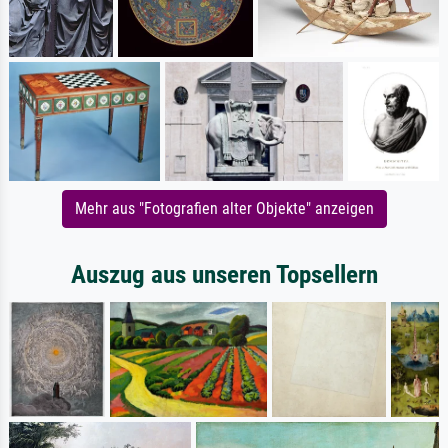
Mehr aus "Fotografien alter Objekte" anzeigen
Auszug aus unseren Topsellern