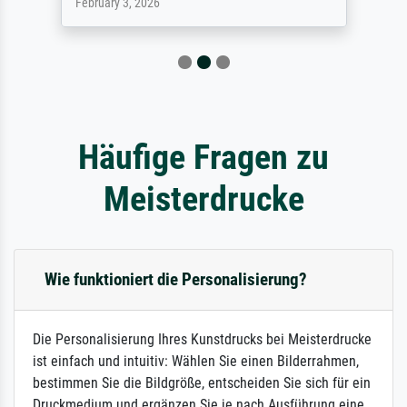
February 3, 2026
Häufige Fragen zu
Meisterdrucke
Wie funktioniert die Personalisierung?
Die Personalisierung Ihres Kunstdrucks bei Meisterdrucke
ist einfach und intuitiv: Wählen Sie einen Bilderrahmen,
bestimmen Sie die Bildgröße, entscheiden Sie sich für ein
Druckmedium und ergänzen Sie je nach Ausführung eine