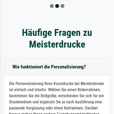
Häufige Fragen zu
Meisterdrucke
Wie funktioniert die Personalisierung?
Die Personalisierung Ihres Kunstdrucks bei Meisterdrucke
ist einfach und intuitiv: Wählen Sie einen Bilderrahmen,
bestimmen Sie die Bildgröße, entscheiden Sie sich für ein
Druckmedium und ergänzen Sie je nach Ausführung eine
passende Verglasung oder einen Keilrahmen. Darüber