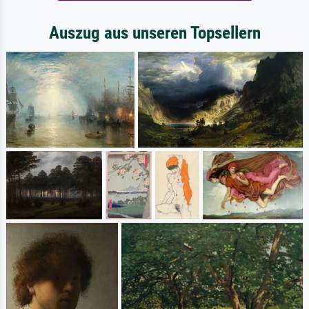
Auszug aus unseren Topsellern