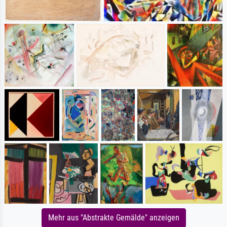
Mehr aus "Abstrakte Gemälde" anzeigen