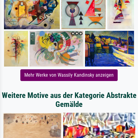
Mehr Werke von Wassily Kandinsky anzeigen
Weitere Motive aus der Kategorie Abstrakte
Gemälde