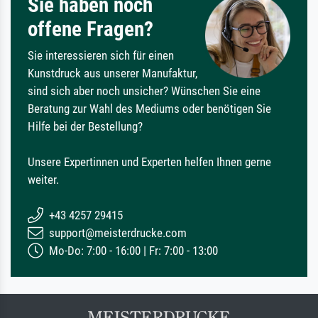
Sie haben noch
offene Fragen?
Sie interessieren sich für einen
Kunstdruck aus unserer Manufaktur,
sind sich aber noch unsicher? Wünschen Sie eine
Beratung zur Wahl des Mediums oder benötigen Sie
Hilfe bei der Bestellung?
Unsere Expertinnen und Experten helfen Ihnen gerne
weiter.
+43 4257 29415
support@meisterdrucke.com
Mo-Do: 7:00 - 16:00 | Fr: 7:00 - 13:00