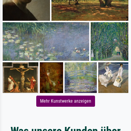
Mehr Kunstwerke anzeigen
Was unsere Kunden über