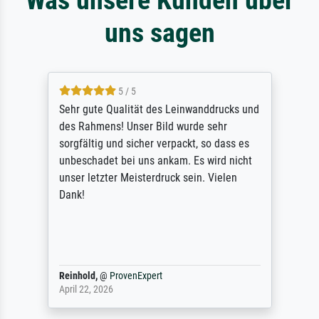
uns sagen
5 / 5
Sehr gute Qualität des Leinwanddrucks und
des Rahmens! Unser Bild wurde sehr
sorgfältig und sicher verpackt, so dass es
unbeschadet bei uns ankam. Es wird nicht
unser letzter Meisterdruck sein. Vielen
Dank!
Reinhold,
@
ProvenExpert
April 22, 2026