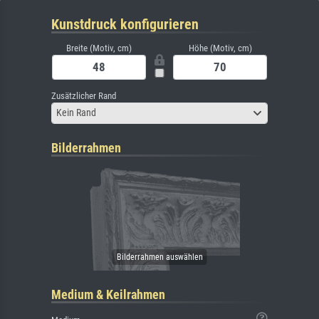
Kunstdruck konfigurieren
Breite (Motiv, cm)
Höhe (Motiv, cm)
Zusätzlicher Rand
Kein Rand
Bilderrahmen
Medium & Keilrahmen