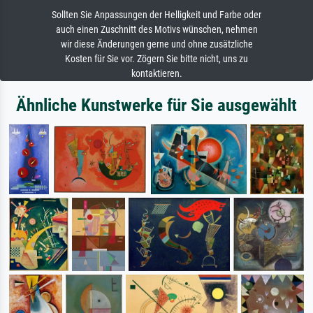
Sollten Sie Anpassungen der Helligkeit und Farbe oder
auch einen Zuschnitt des Motivs wünschen, nehmen
wir diese Änderungen gerne und ohne zusätzliche
Kosten für Sie vor. Zögern Sie bitte nicht, uns zu
kontaktieren.
Ähnliche Kunstwerke für Sie ausgewählt