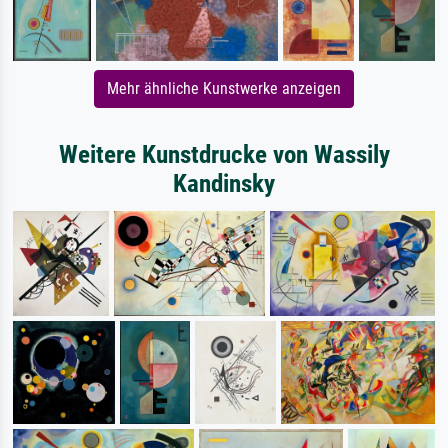
Mehr ähnliche Kunstwerke anzeigen
Weitere Kunstdrucke von Wassily
Kandinsky