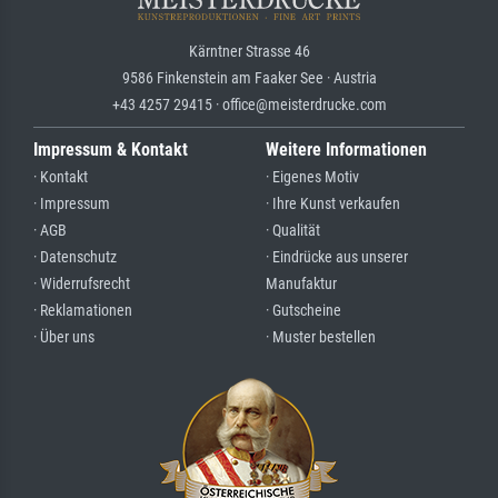
Kärntner Strasse 46
9586 Finkenstein am Faaker See · Austria
+43 4257 29415 · office@meisterdrucke.com
Impressum & Kontakt
Weitere Informationen
· Kontakt
· Eigenes Motiv
· Impressum
· Ihre Kunst verkaufen
· AGB
· Qualität
· Datenschutz
· Eindrücke aus unserer
· Widerrufsrecht
Manufaktur
· Reklamationen
· Gutscheine
· Über uns
· Muster bestellen