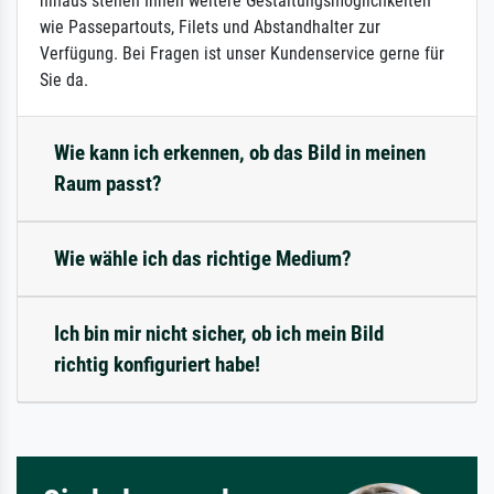
hinaus stehen Ihnen weitere Gestaltungsmöglichkeiten
wie Passepartouts, Filets und Abstandhalter zur
Verfügung. Bei Fragen ist unser Kundenservice gerne für
Sie da.
Wie kann ich erkennen, ob das Bild in meinen
Raum passt?
Wie wähle ich das richtige Medium?
Ich bin mir nicht sicher, ob ich mein Bild
richtig konfiguriert habe!