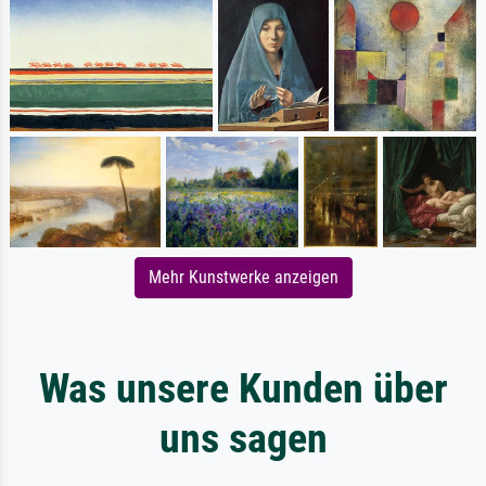
Mehr Kunstwerke anzeigen
Was unsere Kunden über
uns sagen