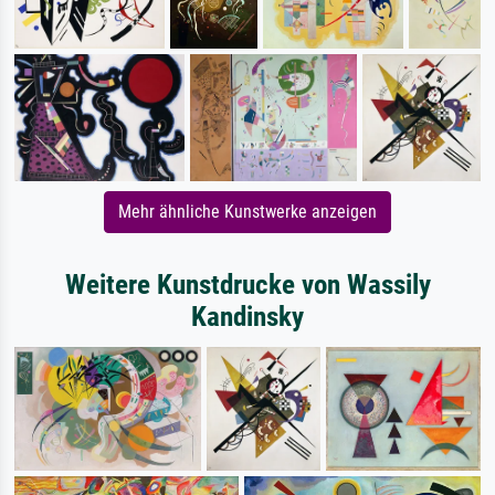
Mehr ähnliche Kunstwerke anzeigen
Weitere Kunstdrucke von Wassily
Kandinsky