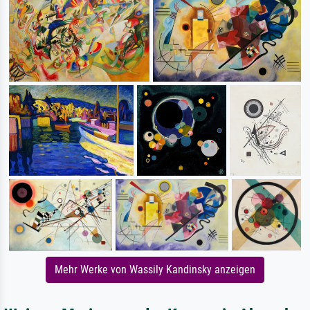
Mehr Werke von Wassily Kandinsky anzeigen