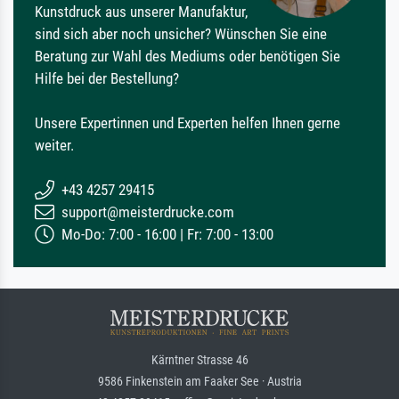
Kunstdruck aus unserer Manufaktur,
sind sich aber noch unsicher? Wünschen Sie eine
Beratung zur Wahl des Mediums oder benötigen Sie
Hilfe bei der Bestellung?
Unsere Expertinnen und Experten helfen Ihnen gerne
weiter.
+43 4257 29415
support@meisterdrucke.com
Mo-Do: 7:00 - 16:00 | Fr: 7:00 - 13:00
Kärntner Strasse 46
9586 Finkenstein am Faaker See · Austria