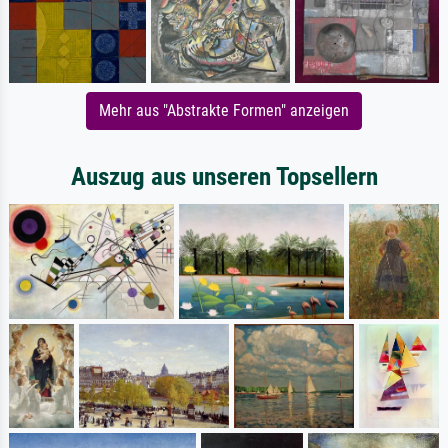
Mehr aus "Abstrakte Formen" anzeigen
Auszug aus unseren Topsellern