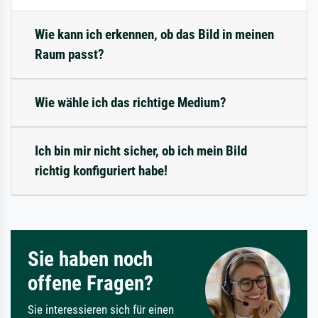
Wie kann ich erkennen, ob das Bild in meinen
Raum passt?
Wie wähle ich das richtige Medium?
Ich bin mir nicht sicher, ob ich mein Bild
richtig konfiguriert habe!
Sie haben noch
offene Fragen?
Sie interessieren sich für einen