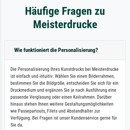
Häufige Fragen zu
Meisterdrucke
Wie funktioniert die Personalisierung?
Die Personalisierung Ihres Kunstdrucks bei Meisterdrucke
ist einfach und intuitiv: Wählen Sie einen Bilderrahmen,
bestimmen Sie die Bildgröße, entscheiden Sie sich für ein
Druckmedium und ergänzen Sie je nach Ausführung eine
passende Verglasung oder einen Keilrahmen. Darüber
hinaus stehen Ihnen weitere Gestaltungsmöglichkeiten
wie Passepartouts, Filets und Abstandhalter zur
Verfügung. Bei Fragen ist unser Kundenservice gerne für
Sie da.