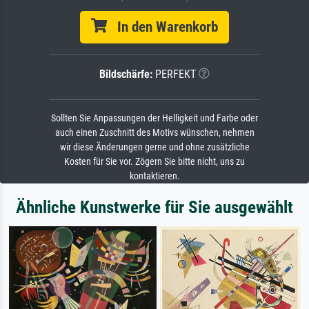
In den Warenkorb
Bildschärfe:
PERFEKT
Sollten Sie Anpassungen der Helligkeit und Farbe oder
auch einen Zuschnitt des Motivs wünschen, nehmen
wir diese Änderungen gerne und ohne zusätzliche
Kosten für Sie vor. Zögern Sie bitte nicht, uns zu
kontaktieren.
Ähnliche Kunstwerke für Sie ausgewählt