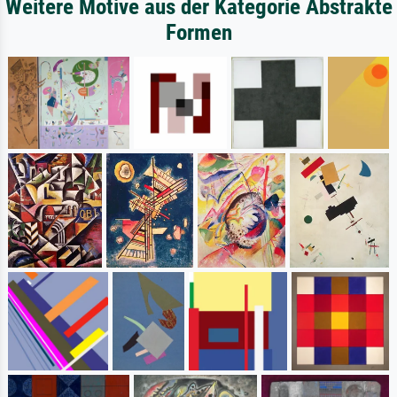
Weitere Motive aus der Kategorie Abstrakte
Formen