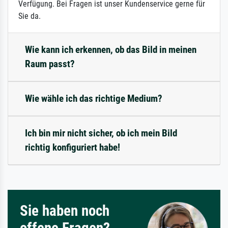
Verfügung. Bei Fragen ist unser Kundenservice gerne für
Sie da.
Wie kann ich erkennen, ob das Bild in meinen
Raum passt?
Wie wähle ich das richtige Medium?
Ich bin mir nicht sicher, ob ich mein Bild
richtig konfiguriert habe!
Sie haben noch
offene Fragen?