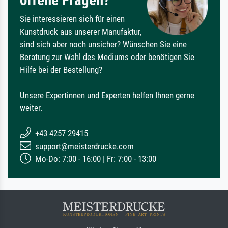
Sie interessieren sich für einen
Kunstdruck aus unserer Manufaktur,
sind sich aber noch unsicher? Wünschen Sie eine
Beratung zur Wahl des Mediums oder benötigen Sie
Hilfe bei der Bestellung?
Unsere Expertinnen und Experten helfen Ihnen gerne
weiter.
+43 4257 29415
support@meisterdrucke.com
Mo-Do: 7:00 - 16:00 | Fr: 7:00 - 13:00