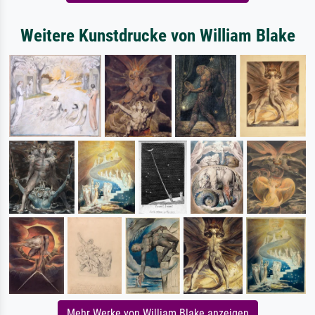
Weitere Kunstdrucke von William Blake
Mehr Werke von William Blake anzeigen