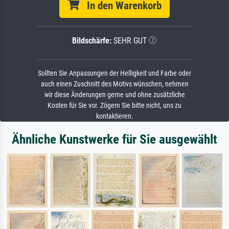
In den Warenkorb
Bildschärfe:
SEHR GUT
Sollten Sie Anpassungen der Helligkeit und Farbe oder
auch einen Zuschnitt des Motivs wünschen, nehmen
wir diese Änderungen gerne und ohne zusätzliche
Kosten für Sie vor. Zögern Sie bitte nicht, uns zu
kontaktieren.
Ähnliche Kunstwerke für Sie ausgewählt