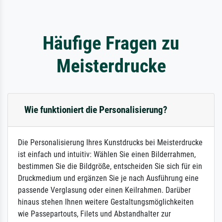
Häufige Fragen zu
Meisterdrucke
Wie funktioniert die Personalisierung?
Die Personalisierung Ihres Kunstdrucks bei Meisterdrucke
ist einfach und intuitiv: Wählen Sie einen Bilderrahmen,
bestimmen Sie die Bildgröße, entscheiden Sie sich für ein
Druckmedium und ergänzen Sie je nach Ausführung eine
passende Verglasung oder einen Keilrahmen. Darüber
hinaus stehen Ihnen weitere Gestaltungsmöglichkeiten
wie Passepartouts, Filets und Abstandhalter zur