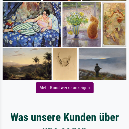
Mehr Kunstwerke anzeigen
Was unsere Kunden über