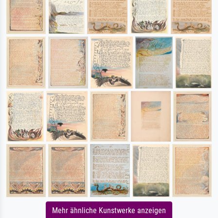
Mehr ähnliche Kunstwerke anzeigen