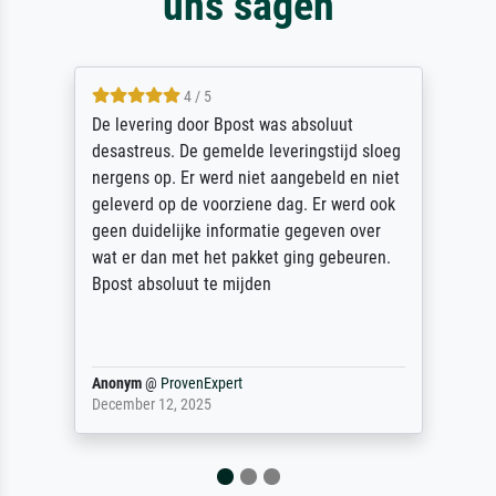
uns sagen
4 / 5
De levering door Bpost was absoluut
desastreus. De gemelde leveringstijd sloeg
nergens op. Er werd niet aangebeld en niet
geleverd op de voorziene dag. Er werd ook
geen duidelijke informatie gegeven over
wat er dan met het pakket ging gebeuren.
Bpost absoluut te mijden
Anonym
@
ProvenExpert
December 12, 2025