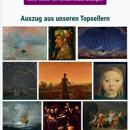
Auszug aus unseren Topsellern