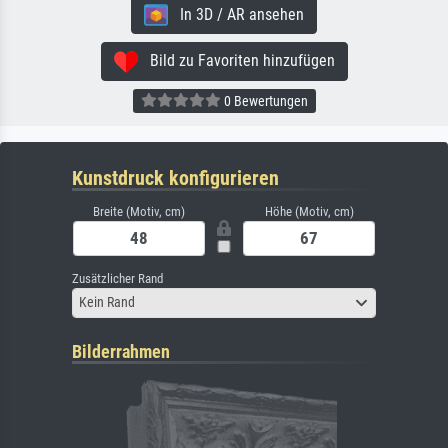
In 3D / AR ansehen
Bild zu Favoriten hinzufügen
0 Bewertungen
Kunstdruck konfigurieren
Breite (Motiv, cm)
Höhe (Motiv, cm)
Zusätzlicher Rand
Kein Rand
Bilderrahmen