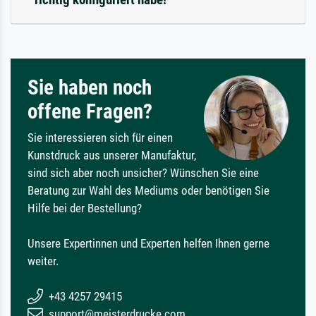
Sie haben noch
offene Fragen?
Sie interessieren sich für einen
Kunstdruck aus unserer Manufaktur,
sind sich aber noch unsicher? Wünschen Sie eine
Beratung zur Wahl des Mediums oder benötigen Sie
Hilfe bei der Bestellung?
Unsere Expertinnen und Experten helfen Ihnen gerne
weiter.
+43 4257 29415
support@meisterdrucke.com