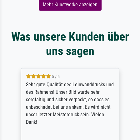
Mehr Kunstwerke anzeigen
Was unsere Kunden über
uns sagen
5 / 5
Sehr gute Qualität des Leinwanddrucks und
des Rahmens! Unser Bild wurde sehr
sorgfältig und sicher verpackt, so dass es
unbeschadet bei uns ankam. Es wird nicht
unser letzter Meisterdruck sein. Vielen
Dank!