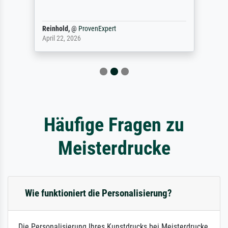
Reinhold,
@
ProvenExpert
April 22, 2026
Häufige Fragen zu
Meisterdrucke
Wie funktioniert die Personalisierung?
Die Personalisierung Ihres Kunstdrucks bei Meisterdrucke