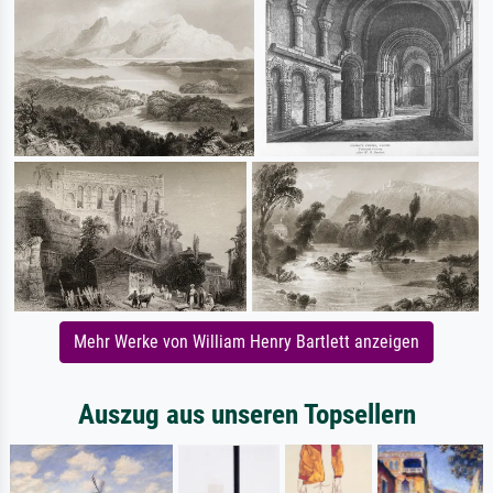
Mehr Werke von William Henry Bartlett anzeigen
Auszug aus unseren Topsellern