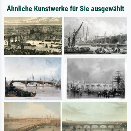
Ähnliche Kunstwerke für Sie ausgewählt