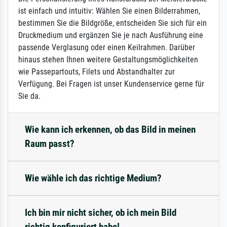
ist einfach und intuitiv: Wählen Sie einen Bilderrahmen,
bestimmen Sie die Bildgröße, entscheiden Sie sich für ein
Druckmedium und ergänzen Sie je nach Ausführung eine
passende Verglasung oder einen Keilrahmen. Darüber
hinaus stehen Ihnen weitere Gestaltungsmöglichkeiten
wie Passepartouts, Filets und Abstandhalter zur
Verfügung. Bei Fragen ist unser Kundenservice gerne für
Sie da.
Wie kann ich erkennen, ob das Bild in meinen
Raum passt?
Wie wähle ich das richtige Medium?
Ich bin mir nicht sicher, ob ich mein Bild
richtig konfiguriert habe!