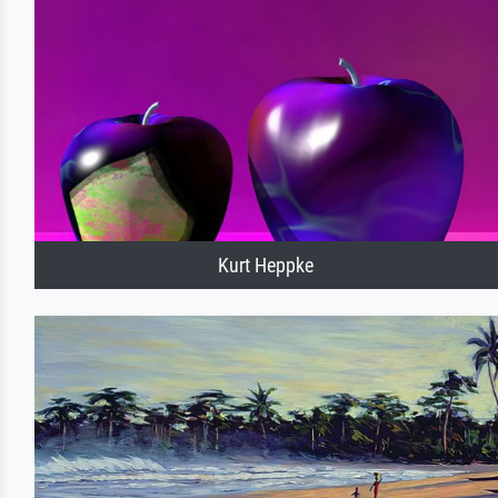
Kurt Heppke