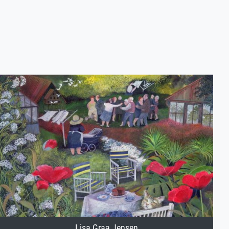
Lisa Graa Jensen