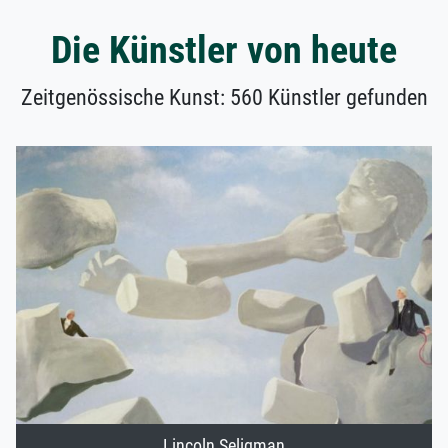
Die Künstler von heute
Zeitgenössische Kunst: 560 Künstler gefunden
Lincoln Seligman