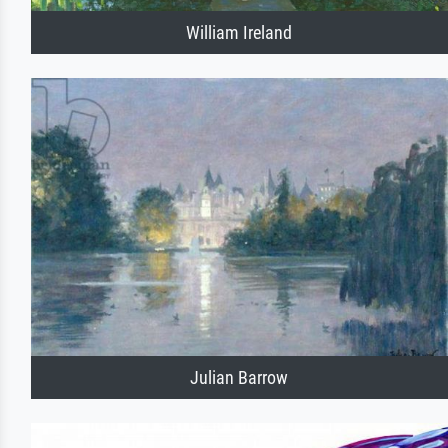
William Ireland
Julian Barrow