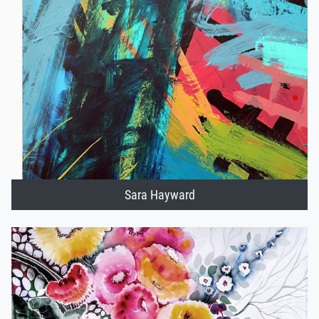
Sara Hayward