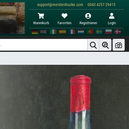
support@meisterdrucke.com · 0043 4257 29415
Warenkorb
Favoriten
Registrieren
Login