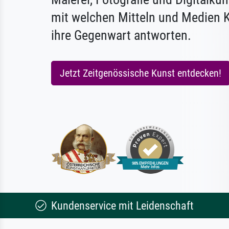
mit welchen Mitteln und Medien K
ihre Gegenwart antworten.
Jetzt Zeitgenössische Kunst entdecken!
Kundenservice mit Leidenschaft