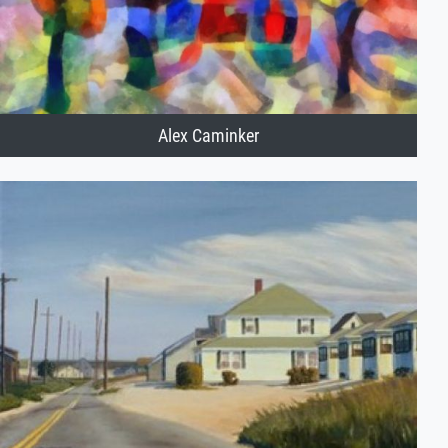
Alex Caminker