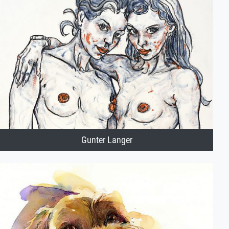
Gunter Langer