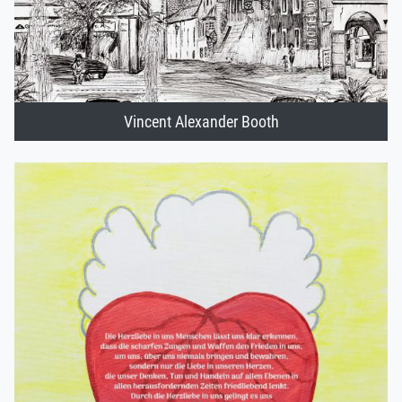
Vincent Alexander Booth