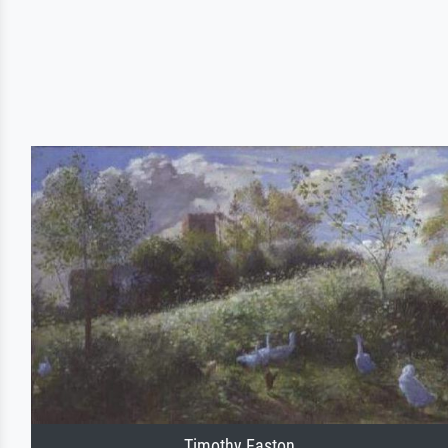
Timothy Easton