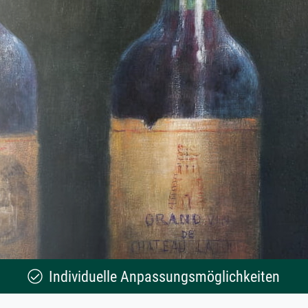
Individuelle Anpassungsmöglichkeiten