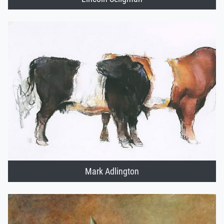
Mark Adlington