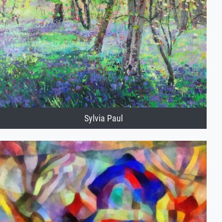
Sylvia Paul