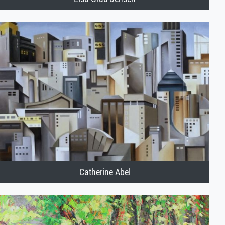
Catherine Abel