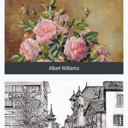
Albert Williams