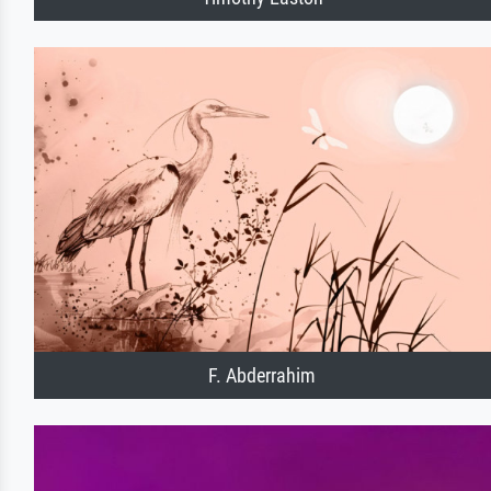
F. Abderrahim