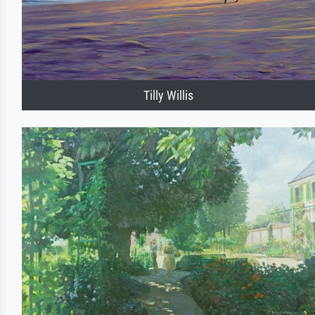
Tilly Willis