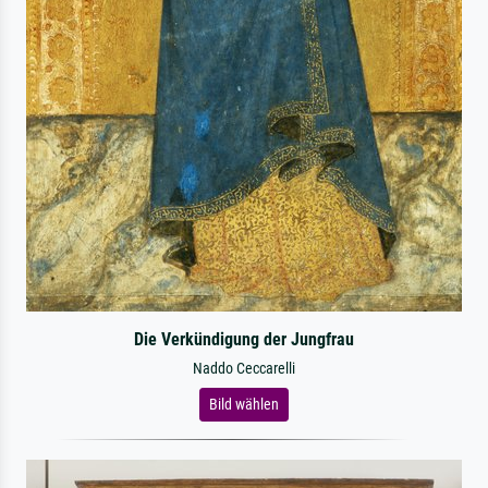
Die Verkündigung der Jungfrau
Naddo Ceccarelli
Bild wählen