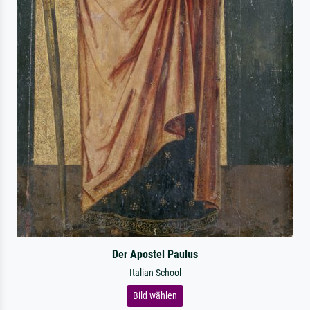
Der Apostel Paulus
Italian School
Bild wählen