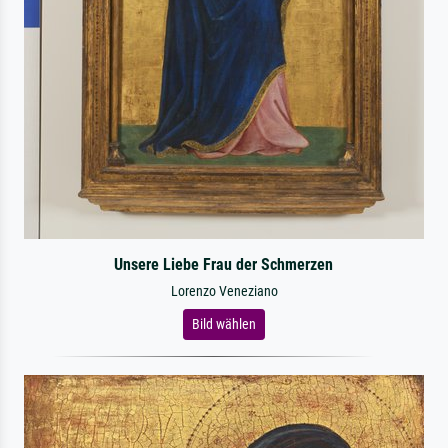
Unsere Liebe Frau der Schmerzen
Lorenzo Veneziano
Bild wählen