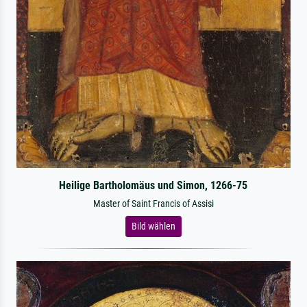
Heilige Bartholomäus und Simon, 1266-75
Master of Saint Francis of Assisi
Bild wählen