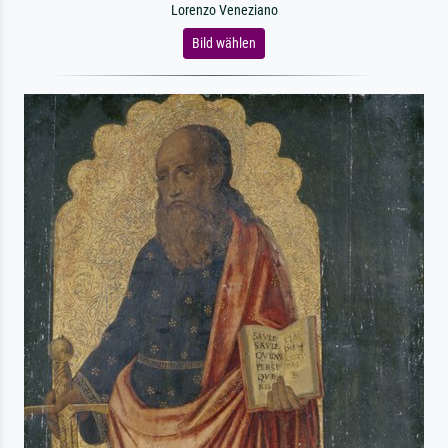
Lorenzo Veneziano
Bild wählen