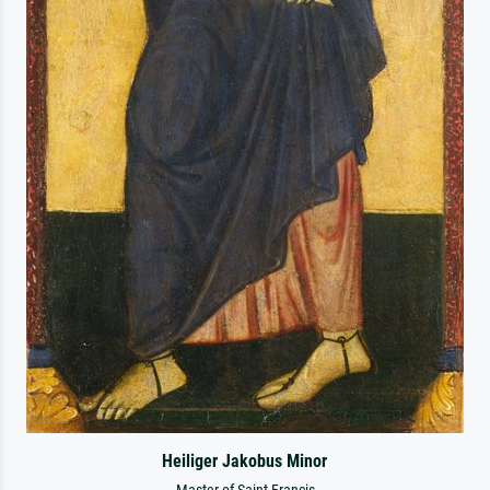
Heiliger Jakobus Minor