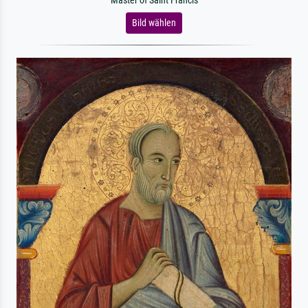
Master of Saint Francis
Bild wählen