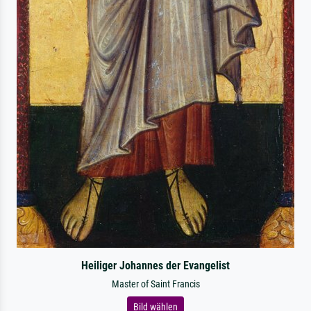
Heiliger Johannes der Evangelist
Master of Saint Francis
Bild wählen