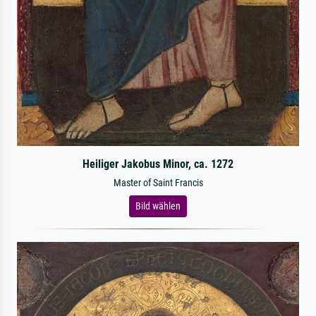
Heiliger Jakobus Minor, ca. 1272
Master of Saint Francis
Bild wählen