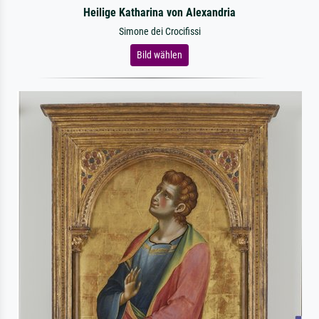
Heilige Katharina von Alexandria
Simone dei Crocifissi
Bild wählen