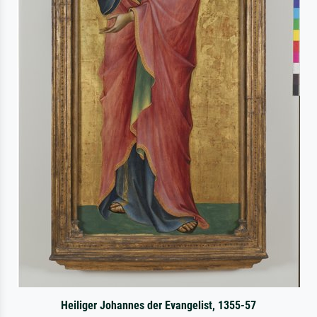
Heiliger Johannes der Evangelist, 1355-57