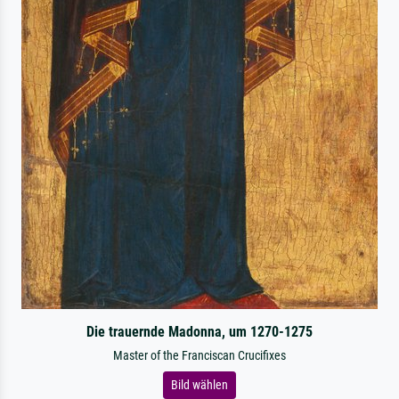
Die trauernde Madonna, um 1270-1275
Master of the Franciscan Crucifixes
Bild wählen