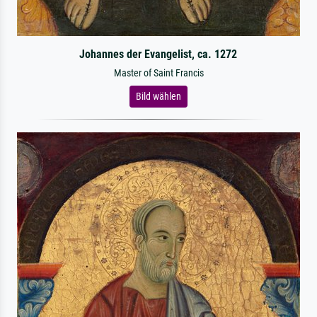
Johannes der Evangelist, ca. 1272
Master of Saint Francis
Bild wählen