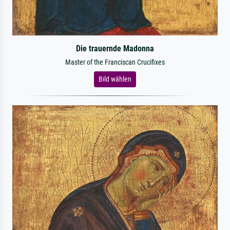
Die trauernde Madonna
Master of the Franciscan Crucifixes
Bild wählen