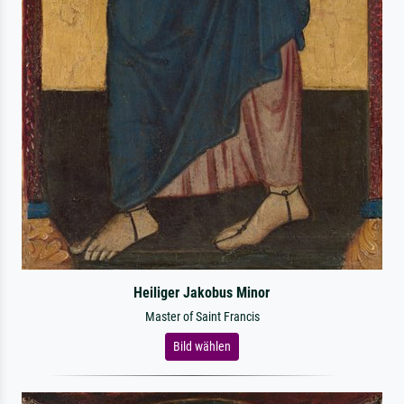
Heiliger Jakobus Minor
Master of Saint Francis
Bild wählen