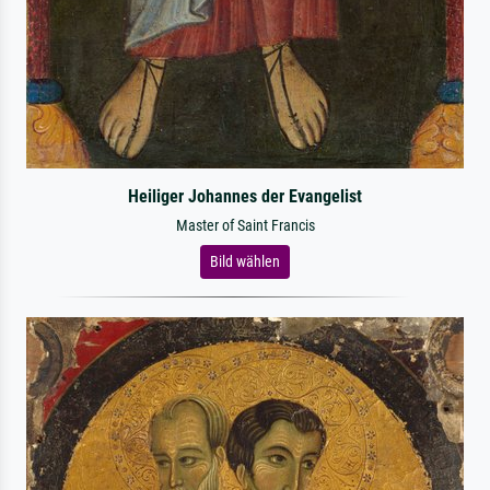
Heiliger Johannes der Evangelist
Master of Saint Francis
Bild wählen