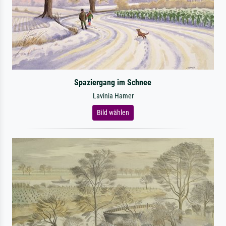
Spaziergang im Schnee
Lavinia Hamer
Bild wählen