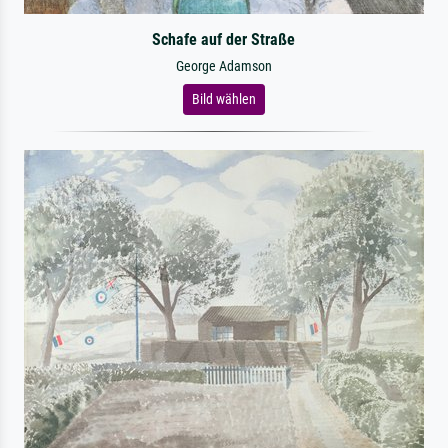
Schafe auf der Straße
George Adamson
Bild wählen