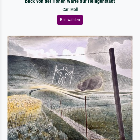
Blick von der Hohen Warte auf Heiligenstadt
Carl Moll
Bild wählen