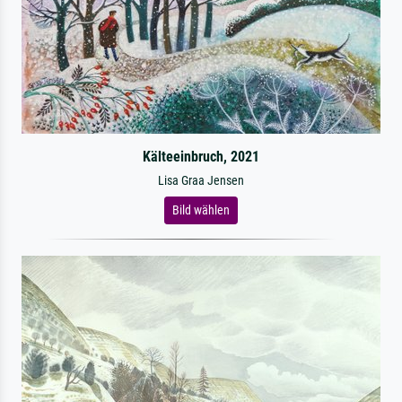
Kälteeinbruch, 2021
Lisa Graa Jensen
Bild wählen