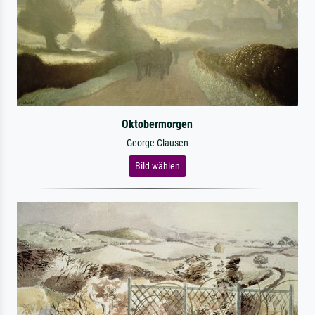
Oktobermorgen
George Clausen
Bild wählen