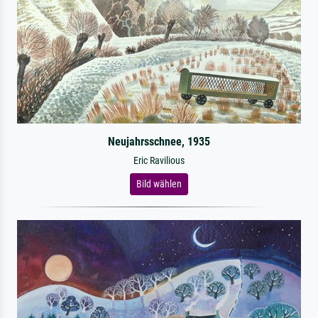
Neujahrsschnee, 1935
Eric Ravilious
Bild wählen