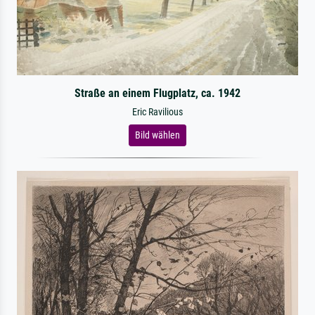
Straße an einem Flugplatz, ca. 1942
Eric Ravilious
Bild wählen