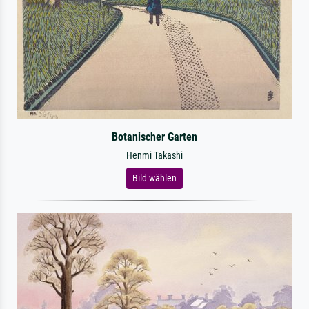
Botanischer Garten
Henmi Takashi
Bild wählen