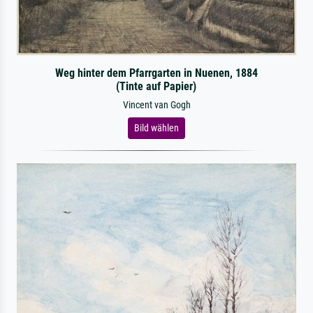
Weg hinter dem Pfarrgarten in Nuenen, 1884
(Tinte auf Papier)
Vincent van Gogh
Bild wählen