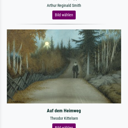
Arthur Reginald Smith
Bild wählen
Auf dem Heimweg
Theodor Kittelsen
Bild wählen