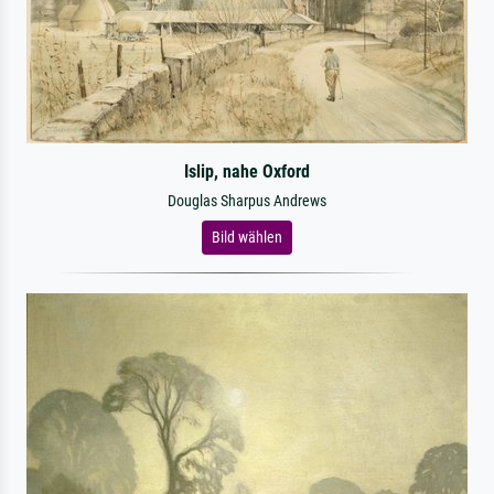
Islip, nahe Oxford
Douglas Sharpus Andrews
Bild wählen