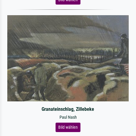
Granateinschlag, Zillebeke
Paul Nash
Bild wählen