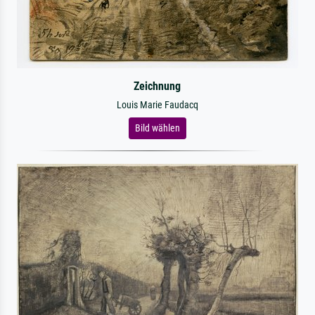
Zeichnung
Louis Marie Faudacq
Bild wählen