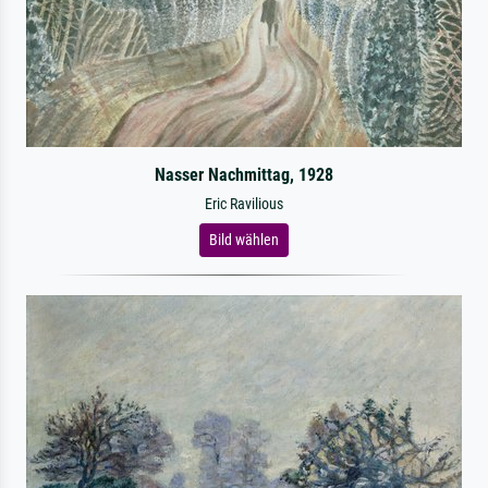
Nasser Nachmittag, 1928
Eric Ravilious
Bild wählen