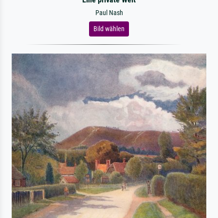
Paul Nash
Bild wählen