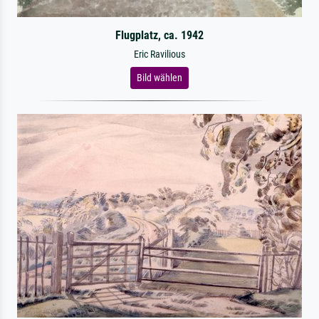
Flugplatz, ca. 1942
Eric Ravilious
Bild wählen