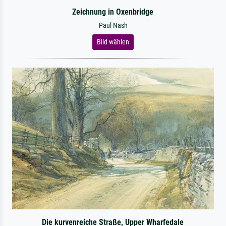
Zeichnung in Oxenbridge
Paul Nash
Bild wählen
Die kurvenreiche Straße, Upper Wharfedale