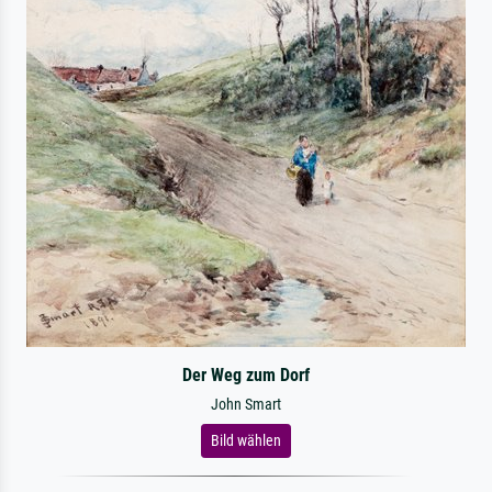
Der Weg zum Dorf
John Smart
Bild wählen