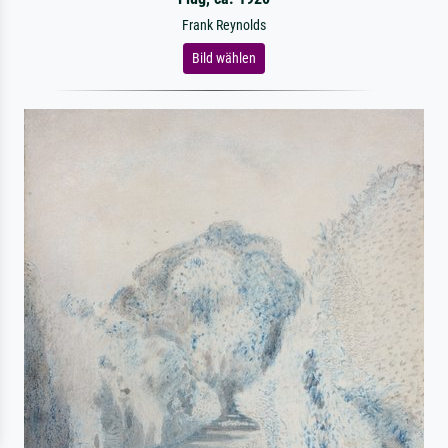
Frank Reynolds
Bild wählen