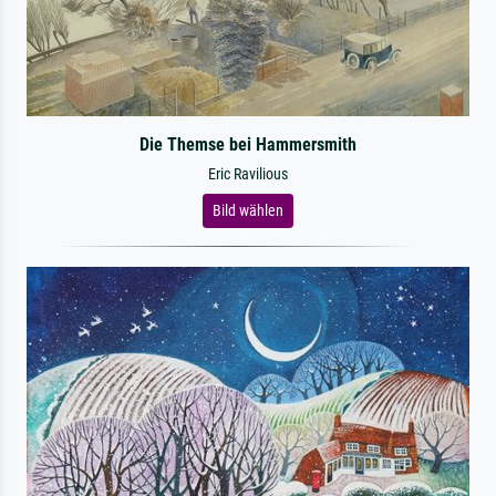
Die Themse bei Hammersmith
Eric Ravilious
Bild wählen