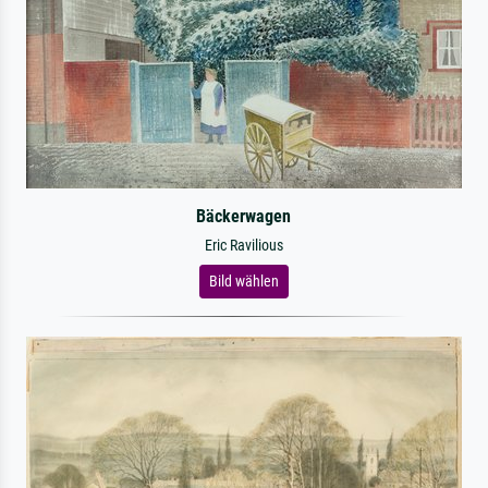
Bäckerwagen
Eric Ravilious
Bild wählen