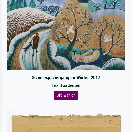
Schneespaziergang im Winter, 2017
Lisa Graa Jensen
Bild wählen