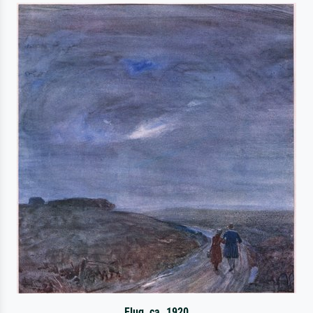
Flug, ca. 1920