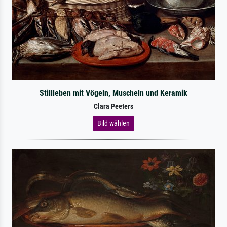
Stillleben mit Vögeln, Muscheln und Keramik
Clara Peeters
Bild wählen