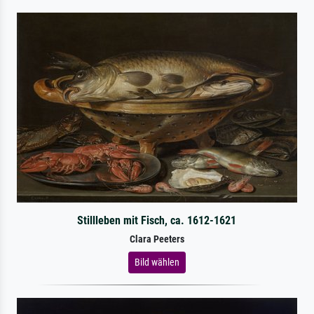
Stillleben mit Fisch, ca. 1612-1621
Clara Peeters
Bild wählen