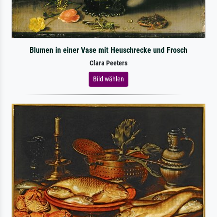
Blumen in einer Vase mit Heuschrecke und Frosch
Clara Peeters
Bild wählen