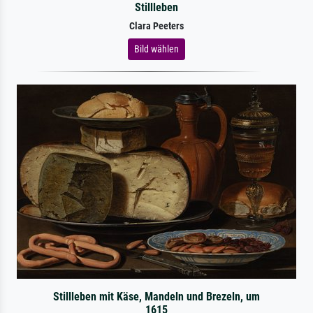
Stillleben
Clara Peeters
Bild wählen
Stillleben mit Käse, Mandeln und Brezeln, um
1615