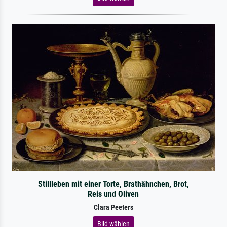
Stillleben mit einer Torte, Brathähnchen, Brot,
Reis und Oliven
Clara Peeters
Bild wählen