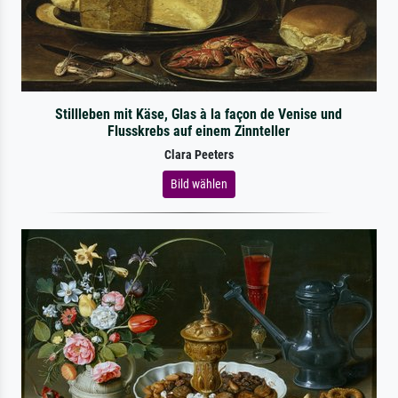
Stillleben mit Käse, Glas à la façon de Venise und
Flusskrebs auf einem Zinnteller
Clara Peeters
Bild wählen