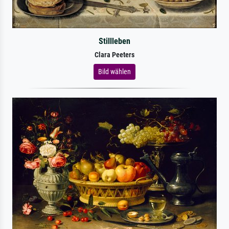
Stillleben
Clara Peeters
Bild wählen