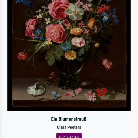
Ein Blumenstrauß
Clara Peeters
Bild wählen