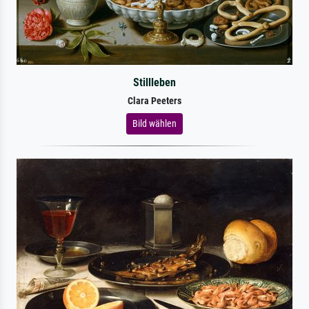
Stillleben
Clara Peeters
Bild wählen