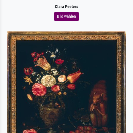
Clara Peeters
Bild wählen