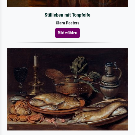
Stillleben mit Tonpfeife
Clara Peeters
Bild wählen