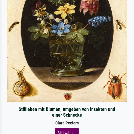
Stillleben mit Blumen, umgeben von Insekten und
einer Schnecke
Clara Peeters
Bild wählen