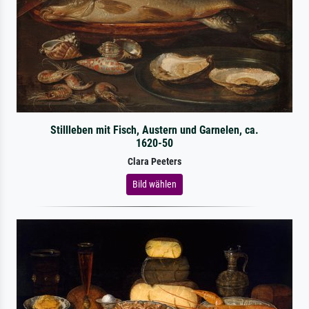
Stillleben mit Fisch, Austern und Garnelen, ca.
1620-50
Clara Peeters
Bild wählen