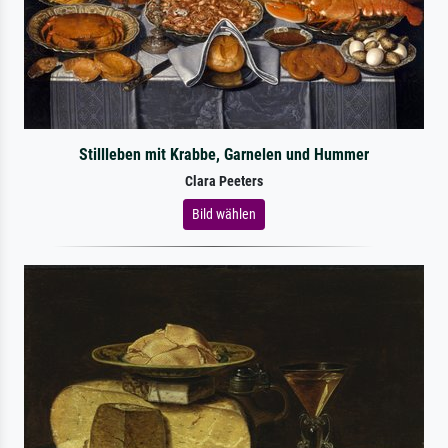
Stillleben mit Krabbe, Garnelen und Hummer
Clara Peeters
Bild wählen