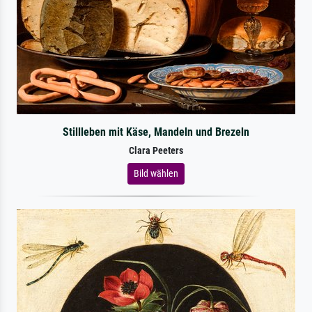
Stillleben mit Käse, Mandeln und Brezeln
Clara Peeters
Bild wählen