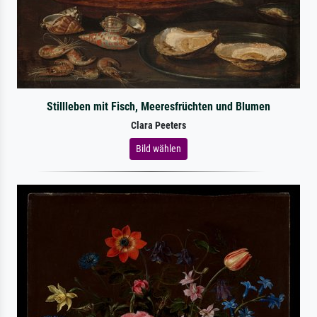
Stillleben mit Fisch, Meeresfrüchten und Blumen
Clara Peeters
Bild wählen