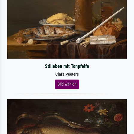
Stilleben mit Tonpfeife
Clara Peeters
Bild wählen