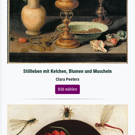
Stillleben mit Kelchen, Blumen und Muscheln
Clara Peeters
Bild wählen