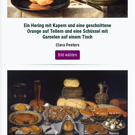
Ein Hering mit Kapern und eine geschnittene
Orange auf Tellern und eine Schüssel mit
Garnelen auf einem Tisch
Clara Peeters
Bild wählen