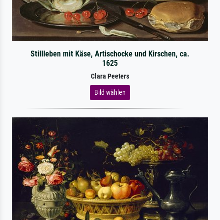
Stillleben mit Käse, Artischocke und Kirschen, ca.
1625
Clara Peeters
Bild wählen