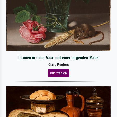
Blumen in einer Vase mit einer nagenden Maus
Clara Peeters
Bild wählen