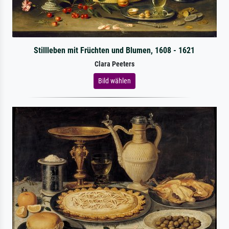
Stillleben mit Früchten und Blumen, 1608 - 1621
Clara Peeters
Bild wählen