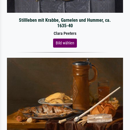
Stillleben mit Krabbe, Garnelen und Hummer, ca.
1635-40
Clara Peeters
Bild wählen