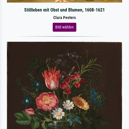
Stillleben mit Obst und Blumen, 1608-1621
Clara Peeters
Bild wählen