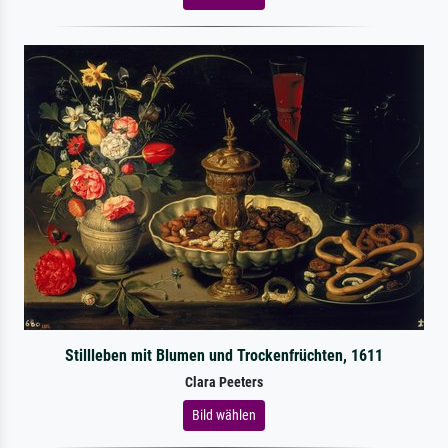
Stillleben mit Blumen und Trockenfrüchten, 1611
Clara Peeters
Bild wählen