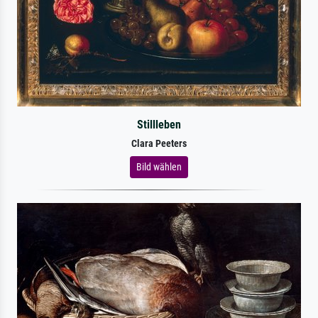
Stillleben
Clara Peeters
Bild wählen