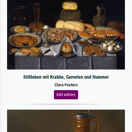
Stillleben mit Krabbe, Garnelen und Hummer
Clara Peeters
Bild wählen