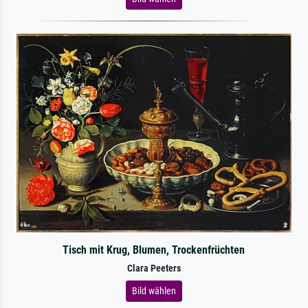
Tisch mit Krug, Blumen, Trockenfrüchten
Clara Peeters
Bild wählen