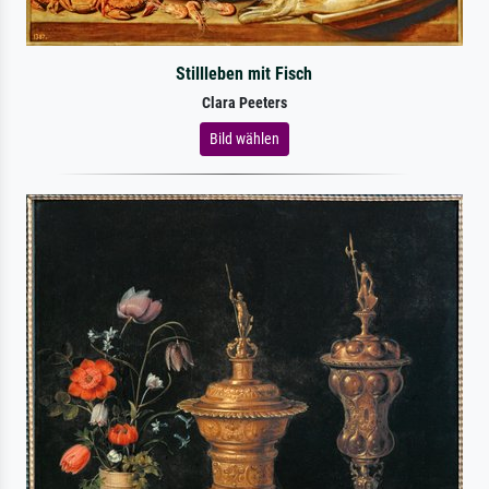
Stillleben mit Fisch
Clara Peeters
Bild wählen