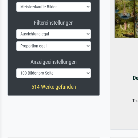
Filtereinstellungen
Anzeigeeinstellungen
De
514 Werke gefunden
The