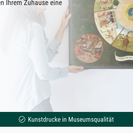
en Ihrem Zuhause eine
Kunstdrucke in Museumsqualität