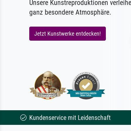
Unsere Kunstreproduktionen verleih
ganz besondere Atmosphäre.
Jetzt Kunstwerke entdecken!
Kundenservice mit Leidenschaft