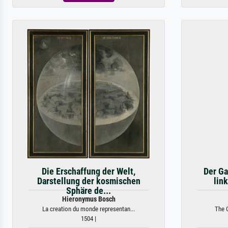
Die Erschaffung der Welt,
Der Ga
Darstellung der kosmischen
lin
Sphäre de...
Hieronymus Bosch
La creation du monde representan...
The G
1504 |