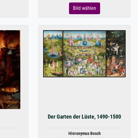
Bild wählen
Der Garten der Lüste, 1490-1500
Hieronymus Bosch