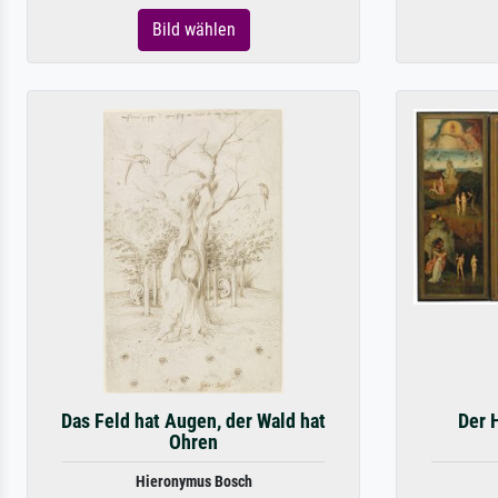
Bild wählen
Das Feld hat Augen, der Wald hat
Der 
Ohren
Hieronymus Bosch