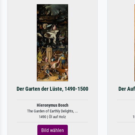
Der Garten der Lüste, 1490-1500
Der Auf
Hieronymus Bosch
The Garden of Earthly Delights, ...
1490 | Öl auf Holz
1
Bild wählen