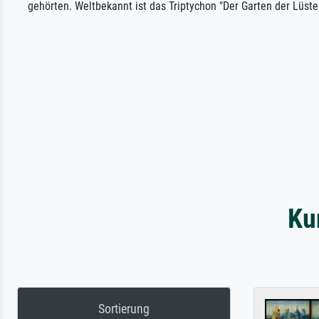
gehörten. Weltbekannt ist das Triptychon "Der Garten der Lüst
Ku
Sortierung