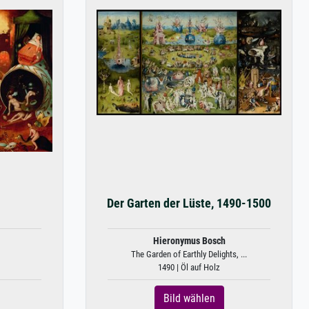
Der Garten der Lüste, 1490-1500
Hieronymus Bosch
The Garden of Earthly Delights, ...
1490 | Öl auf Holz
Bild wählen