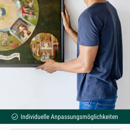
Individuelle Anpassungsmöglichkeiten