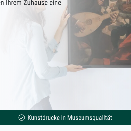
en Ihrem Zuhause eine
Kunstdrucke in Museumsqualität