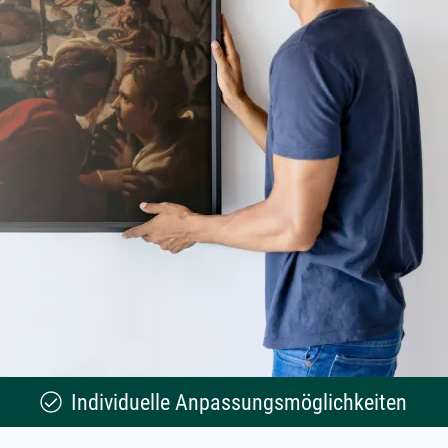
Individuelle Anpassungsmöglichkeiten