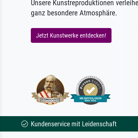
Unsere Kunstreproduktionen verleih
ganz besondere Atmosphäre.
Jetzt Kunstwerke entdecken!
Kundenservice mit Leidenschaft