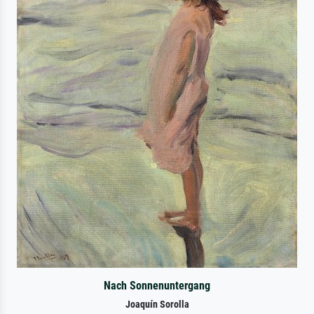
Nach Sonnenuntergang
Joaquín Sorolla