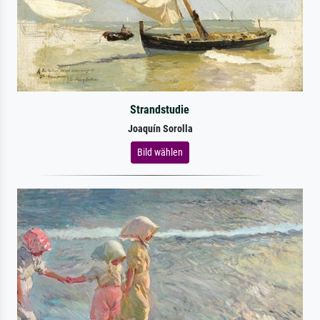
Strandstudie
Joaquín Sorolla
Bild wählen