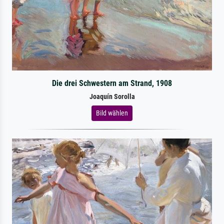
Die drei Schwestern am Strand, 1908
Joaquín Sorolla
Bild wählen