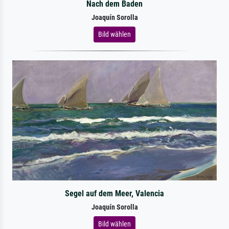
Nach dem Baden
Joaquín Sorolla
Bild wählen
Segel auf dem Meer, Valencia
Joaquín Sorolla
Bild wählen