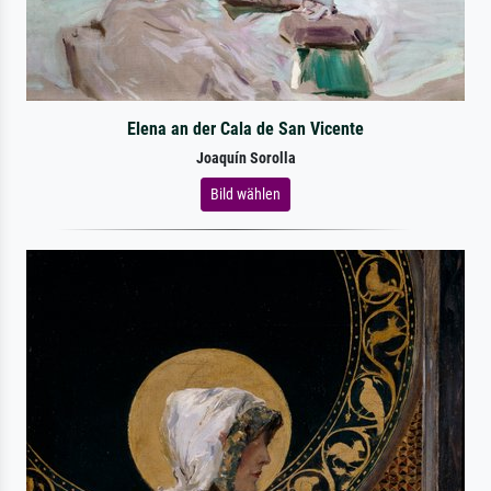
Elena an der Cala de San Vicente
Joaquín Sorolla
Bild wählen