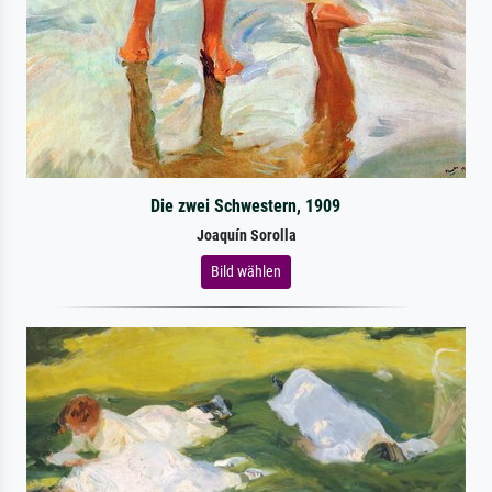
Die zwei Schwestern, 1909
Joaquín Sorolla
Bild wählen