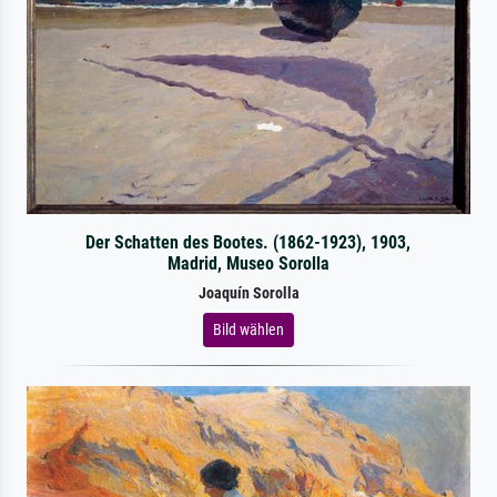
Der Schatten des Bootes. (1862-1923), 1903,
Madrid, Museo Sorolla
Joaquín Sorolla
Bild wählen