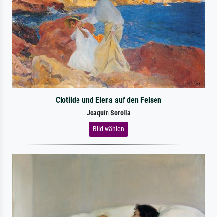
Clotilde und Elena auf den Felsen
Joaquín Sorolla
Bild wählen