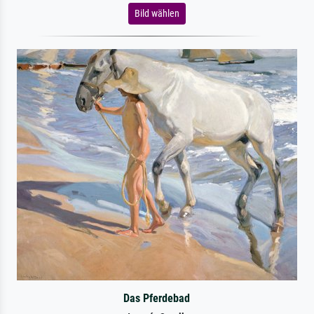
Bild wählen
Das Pferdebad