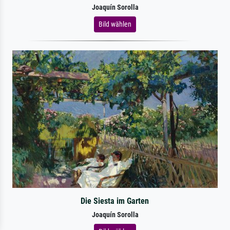
Joaquín Sorolla
Bild wählen
Die Siesta im Garten
Joaquín Sorolla