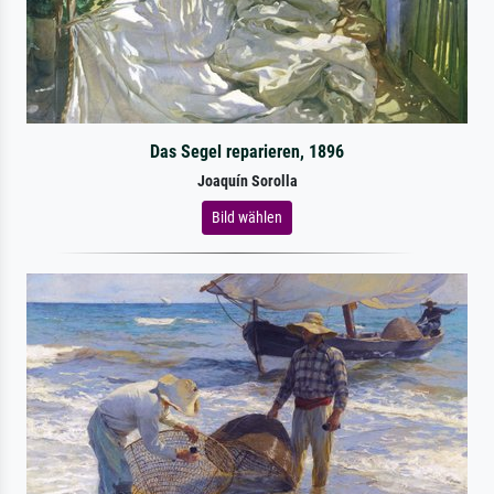
Das Segel reparieren, 1896
Joaquín Sorolla
Bild wählen