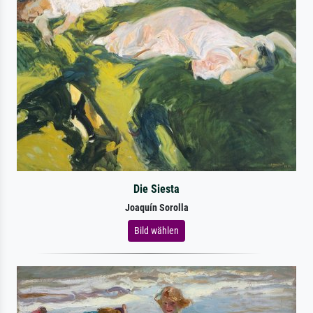
Die Siesta
Joaquín Sorolla
Bild wählen