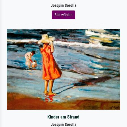
Joaquín Sorolla
Bild wählen
Kinder am Strand
Joaquín Sorolla