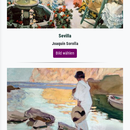
Sevilla
Joaquín Sorolla
Bild wählen