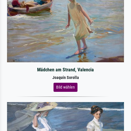
Mädchen am Strand, Valencia
Joaquín Sorolla
Bild wählen