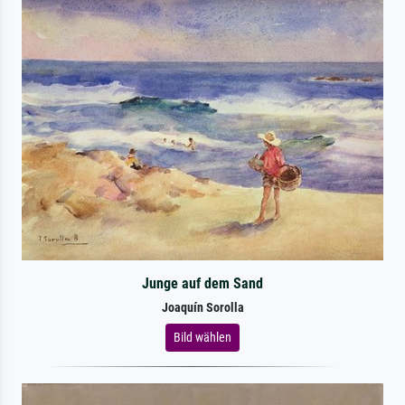
Junge auf dem Sand
Joaquín Sorolla
Bild wählen