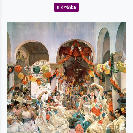
Bild wählen