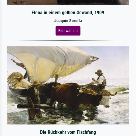
Elena in einem gelben Gewand, 1909
Joaquín Sorolla
Bild wählen
Die Rückkehr vom Fischfang