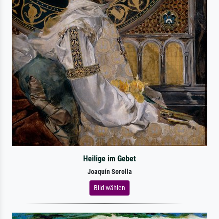
Heilige im Gebet
Joaquín Sorolla
Bild wählen