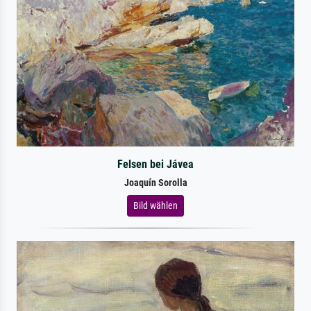
Felsen bei Jávea
Joaquín Sorolla
Bild wählen