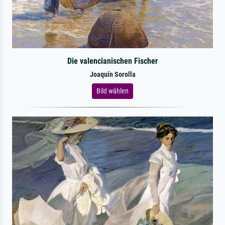
Die valencianischen Fischer
Joaquín Sorolla
Bild wählen