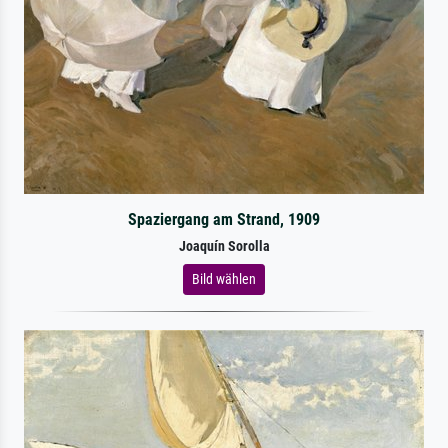
Spaziergang am Strand, 1909
Joaquín Sorolla
Bild wählen