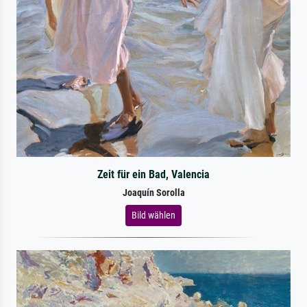
Zeit für ein Bad, Valencia
Joaquín Sorolla
Bild wählen