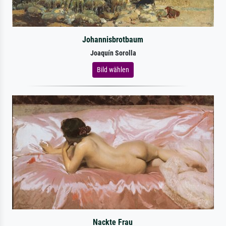
Johannisbrotbaum
Joaquín Sorolla
Bild wählen
Nackte Frau