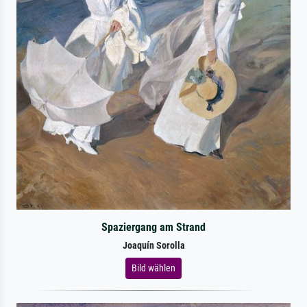
Spaziergang am Strand
Joaquín Sorolla
Bild wählen