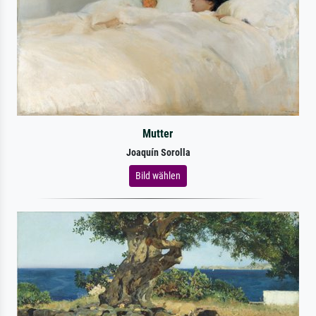
Mutter
Joaquín Sorolla
Bild wählen