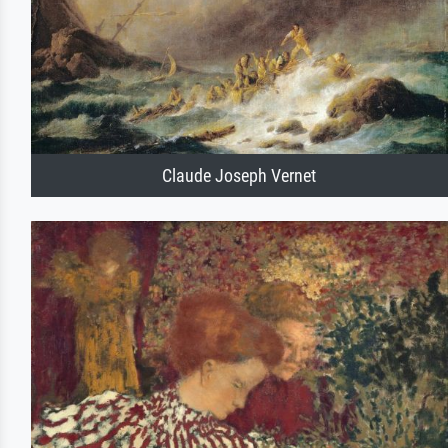
Claude Joseph Vernet