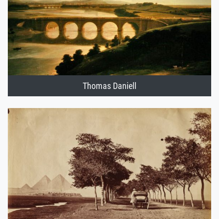
Thomas Daniell