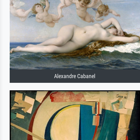
Alexandre Cabanel