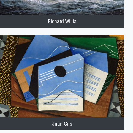
Richard Willis
Juan Gris