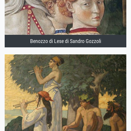
Benozzo di Lese di Sandro Gozzoli