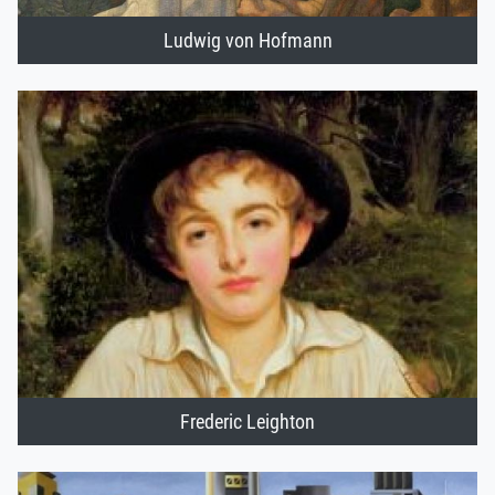
Ludwig von Hofmann
Frederic Leighton