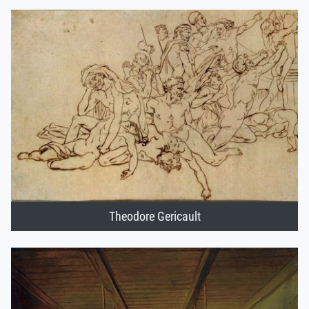
Theodore Gericault