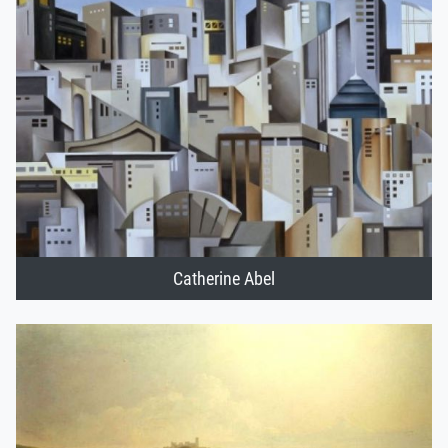
Catherine Abel