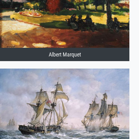
Albert Marquet