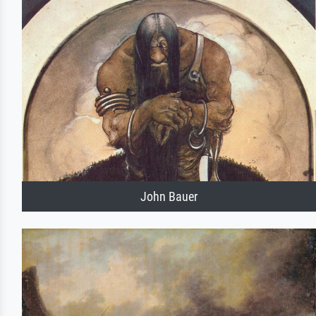
John Bauer