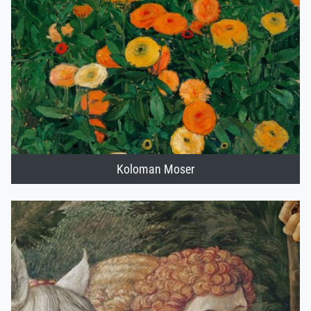
Koloman Moser