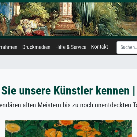
Kontakt
errahmen
Druckmedien
Hilfe & Service
Sie unsere Künstler kennen |
endären alten Meistern bis zu noch unentdeckten T