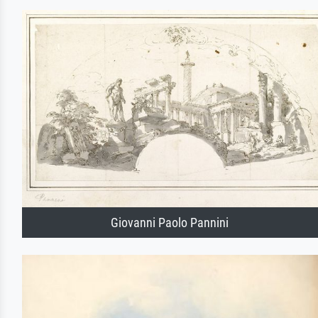
Giovanni Paolo Pannini