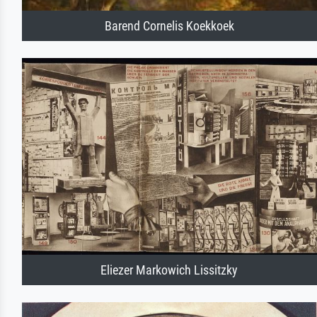
Barend Cornelis Koekkoek
Eliezer Markowich Lissitzky