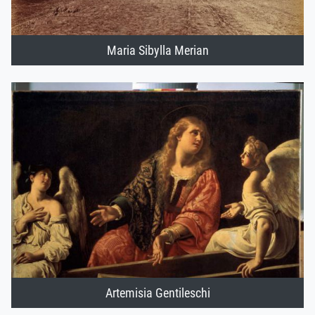
Maria Sibylla Merian
Artemisia Gentileschi