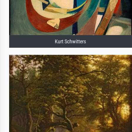
Kurt Schwitters