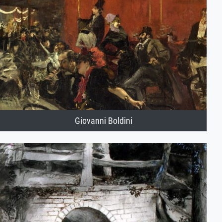
Giovanni Boldini