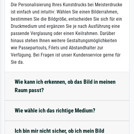
Die Personalisierung Ihres Kunstdrucks bei Meisterdrucke
ist einfach und intuitiv: Wählen Sie einen Bilderrahmen,
bestimmen Sie die Bildgröße, entscheiden Sie sich für ein
Druckmedium und ergänzen Sie je nach Ausführung eine
passende Verglasung oder einen Keilrahmen. Darüber
hinaus stehen Ihnen weitere Gestaltungsmöglichkeiten
wie Passepartouts, Filets und Abstandhalter zur
Verfügung. Bei Fragen ist unser Kundenservice gerne für
Sie da.
Wie kann ich erkennen, ob das Bild in meinen
Raum passt?
Wie wähle ich das richtige Medium?
Ich bin mir nicht sicher, ob ich mein Bild