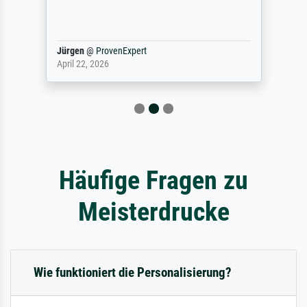
Jürgen
@
ProvenExpert
April 22, 2026
Häufige Fragen zu
Meisterdrucke
Wie funktioniert die Personalisierung?