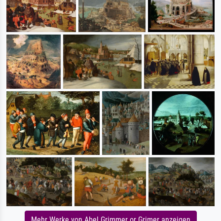
Mehr Werke von Abel Grimmer or Grimer anzeigen