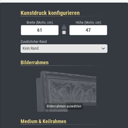
Kunstdruck konfigurieren
Breite (Motiv, cm)
Höhe (Motiv, cm)
Zusätzlicher Rand
Kein Rand
Bilderrahmen
Medium & Keilrahmen