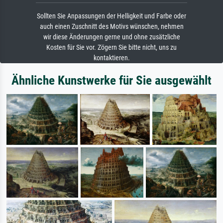
Sollten Sie Anpassungen der Helligkeit und Farbe oder
auch einen Zuschnitt des Motivs wünschen, nehmen
wir diese Änderungen gerne und ohne zusätzliche
Kosten für Sie vor. Zögern Sie bitte nicht, uns zu
kontaktieren.
Ähnliche Kunstwerke für Sie ausgewählt