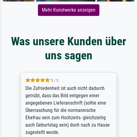
Mehr Kunstwerke anzeigen
Was unsere Kunden über
uns sagen
5 / 5
Die Zufriedenheit ist auch nicht dadurch
getrübt, dass das Bild entgegen einer
angegebenen Lieferanschrift (sollte eine
Überraschung für die normannische
Ehefrau sein zum Hochzeits- gleichzeitig
auch Geburtstag sein) doch nach zu Hause
zugestellt wurde.