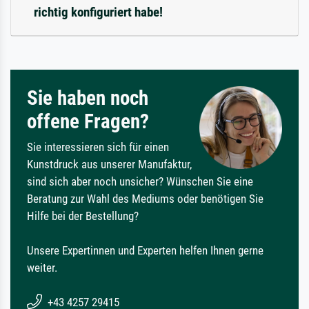
richtig konfiguriert habe!
Sie haben noch
offene Fragen?
Sie interessieren sich für einen
Kunstdruck aus unserer Manufaktur,
sind sich aber noch unsicher? Wünschen Sie eine
Beratung zur Wahl des Mediums oder benötigen Sie
Hilfe bei der Bestellung?
Unsere Expertinnen und Experten helfen Ihnen gerne
weiter.
+43 4257 29415