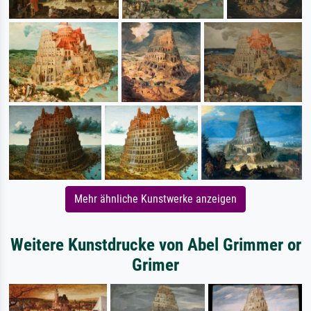
Mehr ähnliche Kunstwerke anzeigen
Weitere Kunstdrucke von Abel Grimmer or
Grimer