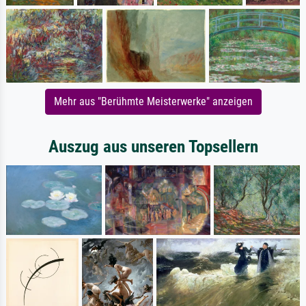
Mehr aus "Berühmte Meisterwerke" anzeigen
Auszug aus unseren Topsellern