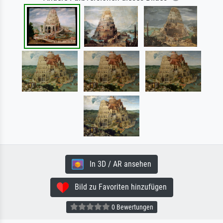
In 3D / AR ansehen
Bild zu Favoriten hinzufügen
0 Bewertungen