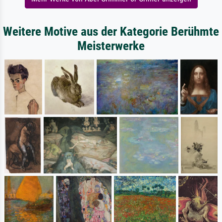
Weitere Motive aus der Kategorie Berühmte
Meisterwerke